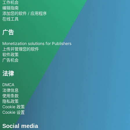
工作机会
编辑指南
添加您的软件 / 应用程序
在线工具
广告
Monetization solutions for Publishers
上传并管理您的软件
软件政策
广告机会
法律
DMCA
法律信息
使用条款
隐私政策
Cookie 政策
Cookie 设置
Social media