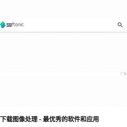
下载图像处理 - 最优秀的软件和应用