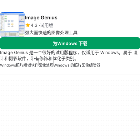
Image Genius
4.3
试用版
强大而快速的图像处理工具
为Windows 下载
Image Genius 是一个很好的试用版程序，仅适用于 Windows，属于 设
计和摄影软件，带有修饰和优化子类别。
Windows
照片编辑软件
图像处理
Windows 的照片图像编辑器