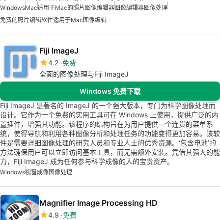
Windows
Mac
适用于Mac的照片图像编辑器
图像编辑器
图像处理
免费的照片编辑软件适用于Mac
图像编辑
Fiji ImageJ
4.2
免费
全面的图像处理与Fiji ImageJ
Windows 免费下载
Fiji ImageJ 是著名的 ImageJ 的一个强大版本，专门为科学图像处理而
设计。它作为一个免费的实用工具可在 Windows 上使用，提供广泛的内
置插件，增强其功能。该程序的结构旨在为用户提供一个连贯的菜单系
统，使得导航和利用各种图像分析和处理任务的功能变得更加容易。该软
件是需要详细图像处理的研究人员和专业人士的优秀资源。‘包含电池’的
方法确保用户可以立即访问基本工具，而无需额外安装。凭借其强大的能
力，Fiji ImageJ 成为任何参与科学成像的人的宝贵资产。
Windows
视窗成像
图像处理
Magnifier Image Processing HD
4.9
免费