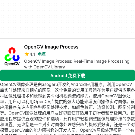
OpenCV Image Process
4.1
免费
OpenCV Image Process: Real-Time Image Processing
with OpenCV Library
Android 免费下载
OpenCV图像处理是由asogaru开发的Android应用程序，利用OpenCV
库实时处理来自相机的图像。这个免费的实用工具旨在为用户提供应用各
种图像处理技术和滤镜到实时相机视频流的能力。使用OpenCV图像处
理，用户可以利用OpenCV库提供的强大功能来增强和操作实时图像。该
应用程序允许应用各种图像处理技术，如颜色校正、边缘检测、图像分割
等。OpenCV图像处理的用户友好界面使其适用于初学者和高级用户。该
应用程序提供直观的控件和选项，允许用户轻松调整图像处理算法的参数
和设置。无论您是一个对实时图像处理感兴趣的摄影爱好者，还是一个对
探索OpenCV库的能力感兴趣的开发人员，OpenCV图像处理都是一个有