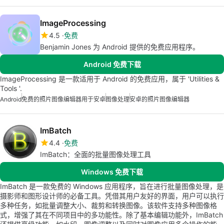
ImageProcessing
4.5
免费
Benjamin Jones 为 Android 提供的免费应用程序。
Android 免费下载
ImageProcessing 是一款适用于 Android 的免费应用，属于 'Utilities &
Tools '.
Android
免费的照片图像编辑器用于安卓
图像处理
安卓的照片图像编辑器
ImBatch
4.4
免费
ImBatch：全面的批量图像处理工具
Windows 免费下载
ImBatch 是一款免费的 Windows 应用程序，旨在进行批量图像处理，是
摄影师和图形设计师的必备工具。凭借其用户友好的界面，用户可以执行
多种任务，如批量调整大小、裁剪和转换图像。该软件支持多种图像格
式，增强了其在不同项目中的多功能性。除了基本编辑功能外，ImBatch