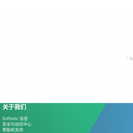
关于我们
Softonic 信息
安全与信任中心
帮助和支持