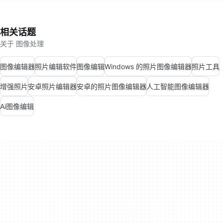
相关话题
关于 图像处理
图像编辑器
照片编辑软件
图像编辑
Windows 的照片图像编辑器
照片工具
增强照片
安卓照片编辑器
安卓的照片图像编辑器
人工智能图像编辑器
Ai图像编辑