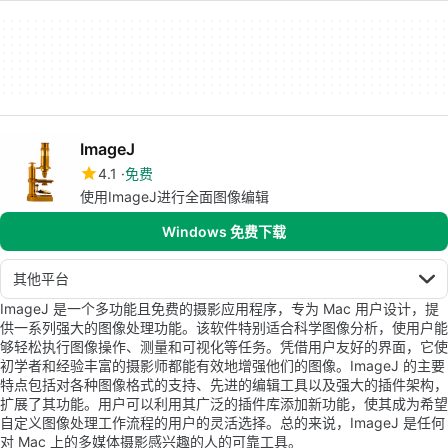
ImageJ
4.1
免费
使用ImageJ进行全面图像编辑
Windows 免费下载
其他平台
ImageJ 是一个多功能且免费的摄影应用程序，专为 Mac 用户设计，提
供一系列强大的图像处理功能。该软件特别适合科学图像分析，使用户能
够轻松执行图像操作、测量和可视化等任务。凭借用户友好的界面，它使
初学者和经验丰富的摄影师都能有效地增强他们的图像。ImageJ 的主要
特点包括对各种图像格式的支持、先进的编辑工具以及强大的插件架构，
扩展了其功能。用户可以利用其广泛的插件库添加新功能，使其成为希望
自定义图像处理工作流程的用户的灵活选择。总的来说，ImageJ 是任何
对 Mac 上的多媒体摄影感兴趣的人的可靠工具。