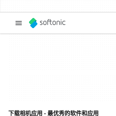
下载相机应用 - 最优秀的软件和应用