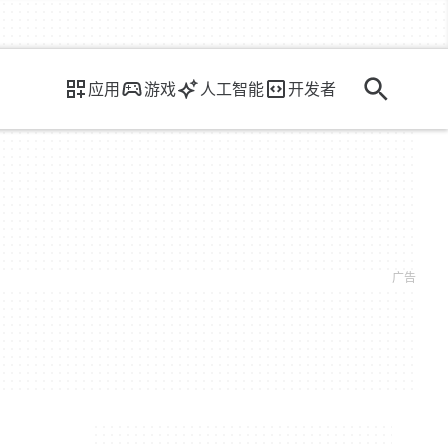
应用
游戏
人工智能
开发者