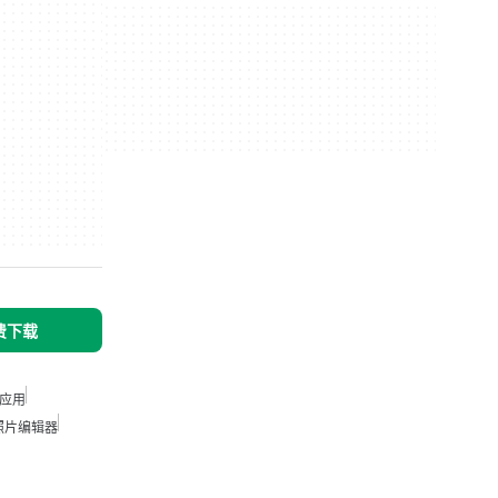
免费下载
应用
照片编辑器