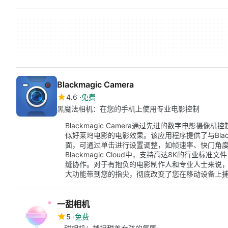
Blackmagic Camera
4.6
免费
黑魔法相机：在您的手机上使用专业电影控制
Blackmagic Camera通过先进的数字电影
似好莱坞电影的电影效果。该应用程序提供了与Blackm
面，可通过单击进行设置调整，如帧速率、快门角度
Blackmagic Cloud中，支持高达8K的行业标准文件
缝协作。对于有抱负的电影制作人和专业人士来说，Bla
大功能带到您的指尖，彻底改变了您在移动设备上
一甜相机
5
免费