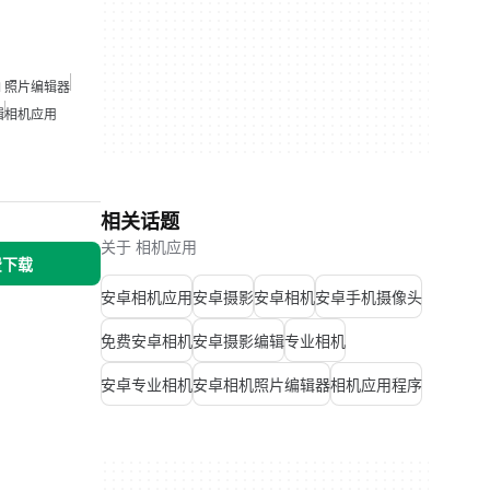
I 照片编辑器
辑
相机应用
相关话题
关于 相机应用
免费下载
安卓相机应用
安卓摄影
安卓相机
安卓手机摄像头
免费安卓相机
安卓摄影编辑
专业相机
安卓专业相机
安卓相机照片编辑器
相机应用程序