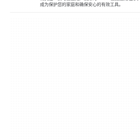
成为保护您的家庭和确保安心的有效工具。