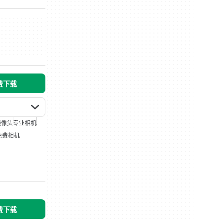
免费下载
摄像头
专业相机
免费相机
免费下载