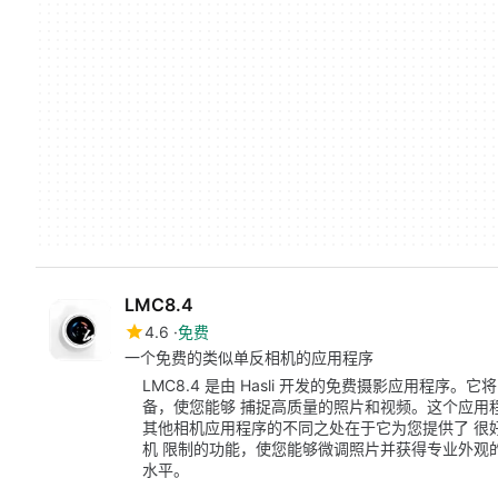
LMC8.4
4.6
免费
一个免费的类似单反相机的应用程序
LMC8.4 是由 Hasli 开发的免费摄影应用程序。它将
备，使您能够 捕捉高质量的照片和视频。这个应用程
其他相机应用程序的不同之处在于它为您提供了 很
机 限制的功能，使您能够微调照片并获得专业外观
水平。