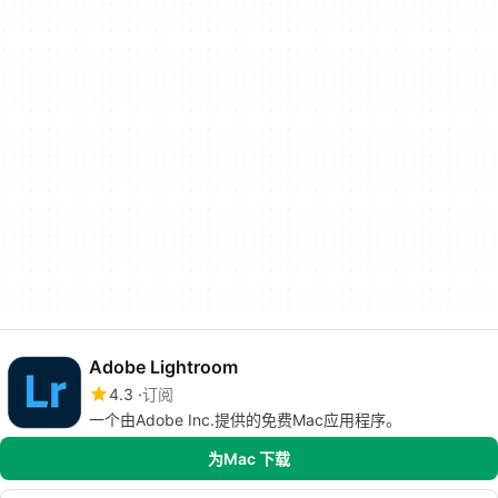
Adobe Lightroom
4.3
订阅
一个由Adobe Inc.提供的免费Mac应用程序。
为Mac 下载