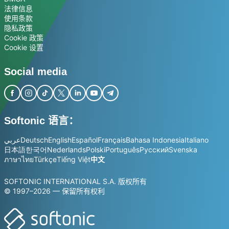
法律信息
使用条款
隐私政策
Cookie 政策
Cookie 设置
Social media
Softonic 语言：
عربي
Deutsch
English
Español
Français
Bahasa Indonesia
Italiano
日本語
한국어
Nederlands
Polski
Português
Русский
Svenska
ภาษาไทย
Türkçe
Tiếng Việt
中文
SOFTONIC INTERNATIONAL S.A. 版权所有
© 1997–2026 — 保留所有权利