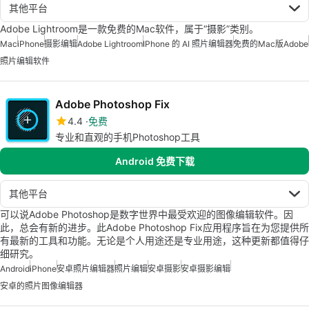
其他平台
Adobe Lightroom是一款免费的Mac软件，属于“摄影”类别。
Mac
iPhone
摄影编辑
Adobe Lightroom
IPhone 的 AI 照片编辑器
免费的Mac版Adobe
照片编辑软件
Adobe Photoshop Fix
4.4
免费
专业和直观的手机Photoshop工具
Android 免费下载
其他平台
可以说Adobe Photoshop是数字世界中最受欢迎的图像编辑软件。因
此，总会有新的进步。此Adobe Photoshop Fix应用程序旨在为您提供所
有最新的工具和功能。无论是个人用途还是专业用途，这种更新都值得仔
细研究。
Android
iPhone
安卓照片编辑器
照片编辑
安卓摄影
安卓摄影编辑
安卓的照片图像编辑器