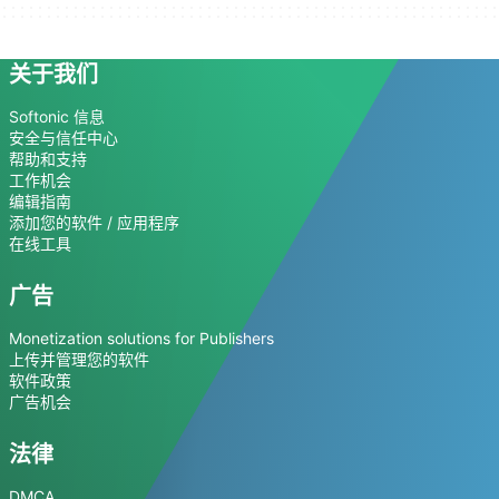
关于我们
Softonic 信息
安全与信任中心
帮助和支持
工作机会
编辑指南
添加您的软件 / 应用程序
在线工具
广告
Monetization solutions for Publishers
上传并管理您的软件
软件政策
广告机会
法律
DMCA