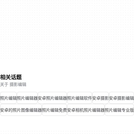
相关话题
关于 摄影编辑
照片编辑
照片编辑器
安卓照片编辑器
照片编辑软件
安卓摄影
安卓摄影编辑
安卓的照片图像编辑器
照片编辑免费
安卓相机照片编辑器
照片编辑专业版