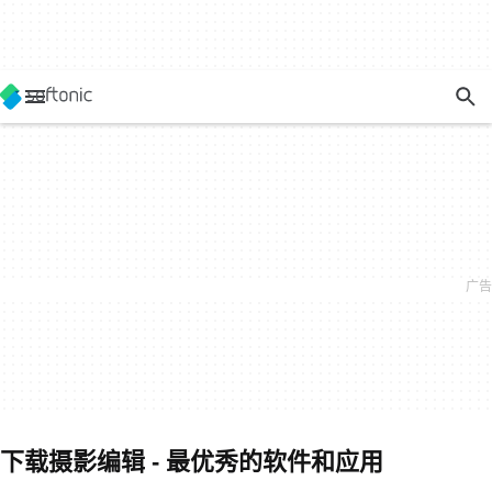
下载摄影编辑 - 最优秀的软件和应用