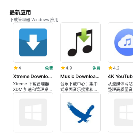
最新应用
下载管理器 Windows 应用
4
免费
4.9
免费
4.2
Xtreme Download Manager XDM
Music Download Center
Xtreme 下载管理器
音乐下载中心：集中
从流媒体网站
XDM 加速和管理桌面
式桌面音乐搜索和下
整理高质量音
下载
载管理器