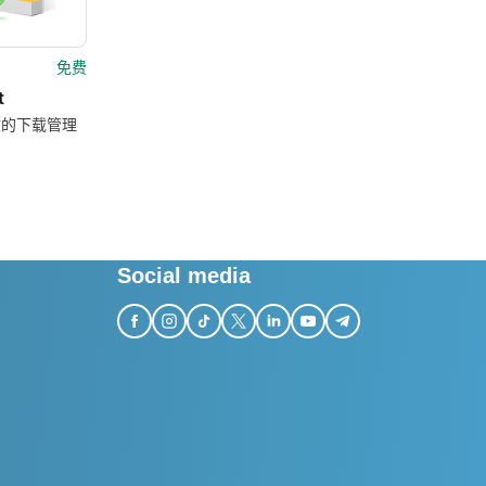
免费
t
效的下载管理
Social media