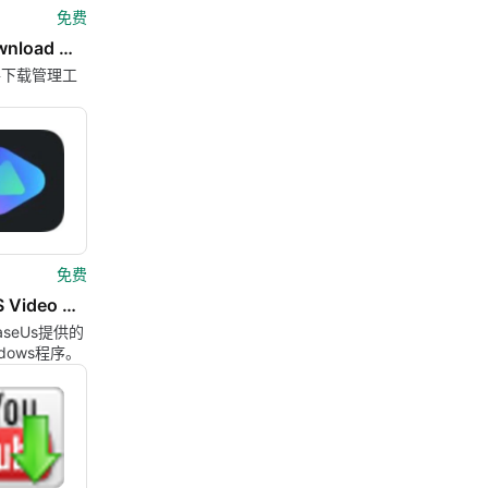
免费
AB Download Manager
件下载管理工
免费
EaseUS Video Downloader
seUs提供的
dows程序。