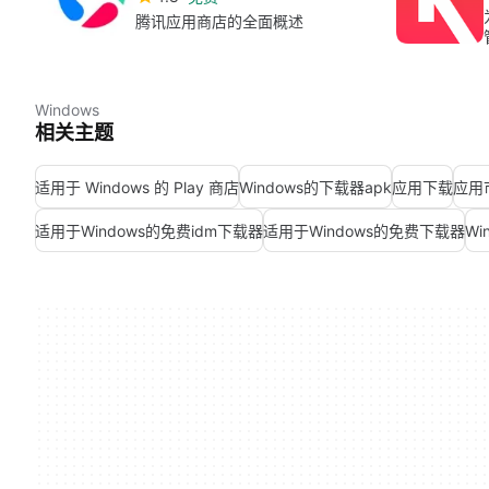
腾讯应用商店的全面概述
Windows
相关主题
适用于 Windows 的 Play 商店
Windows的下载器apk
应用下载
应用
适用于Windows的免费idm下载器
适用于Windows的免费下载器
Wi