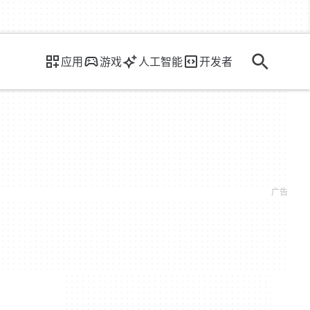
应用
游戏
人工智能
开发者