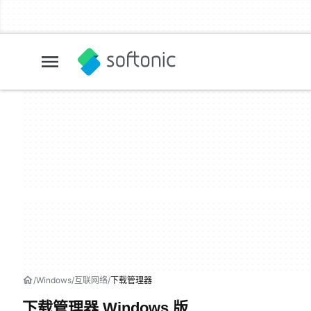
Windows
互联网络
下载管理器
下载管理器 Windows 版