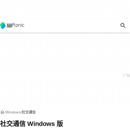
Windows
社交通信
社交通信 Windows 版