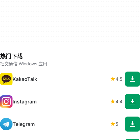
热门下载
社交通信 Windows 应用
KakaoTalk
4.5
Instagram
4.4
Telegram
5