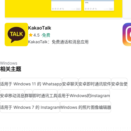
KakaoTalk
4.5
免费
KakaoTalk：免费通话和消息应用
Windows
相关主题
适用于 Windows 11 的 Whatsapp
安卓聊天
安卓即时通讯软件
安卓信使
安卓移动消息
群聊
即时通讯工具
适用于Windows的instagram
适用于 Windows 7 的 Instagram
Windows 的照片图像编辑器