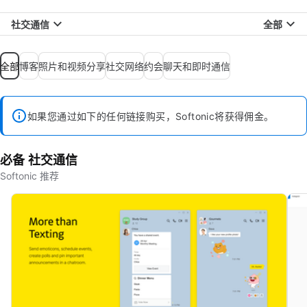
社交通信
全部
全部
博客
照片和视频分享
社交网络
约会
聊天和即时通信
如果您通过如下的任何链接购买，Softonic将获得佣金。
必备 社交通信
Softonic 推荐