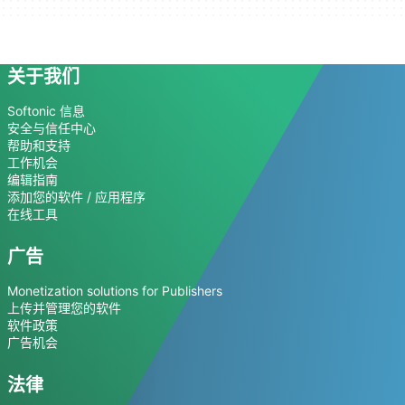
关于我们
Softonic 信息
安全与信任中心
帮助和支持
工作机会
编辑指南
添加您的软件 / 应用程序
在线工具
广告
Monetization solutions for Publishers
上传并管理您的软件
软件政策
广告机会
法律