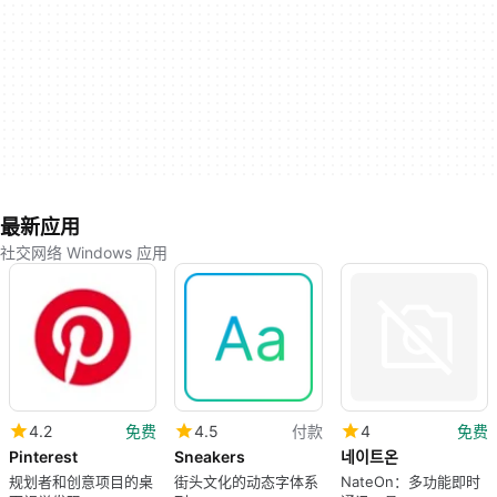
最新应用
社交网络 Windows 应用
4.2
免费
4.5
付款
4
免费
Pinterest
Sneakers
네이트온
规划者和创意项目的桌
街头文化的动态字体系
NateOn：多功能即时