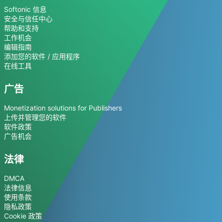
Softonic 信息
安全与信任中心
帮助和支持
工作机会
编辑指南
添加您的软件 / 应用程序
在线工具
广告
Monetization solutions for Publishers
上传并管理您的软件
软件政策
广告机会
法律
DMCA
法律信息
使用条款
隐私政策
Cookie 政策