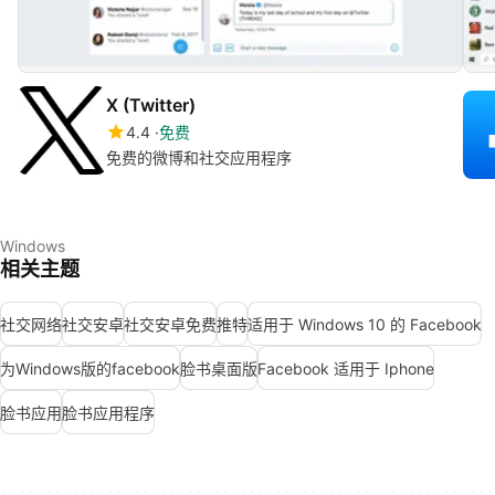
X (Twitter)
4.4
免费
免费的微博和社交应用程序
Windows
相关主题
社交网络
社交安卓
社交安卓免费
推特
适用于 Windows 10 的 Facebook
为Windows版的facebook
脸书桌面版
Facebook 适用于 Iphone
脸书应用
脸书应用程序