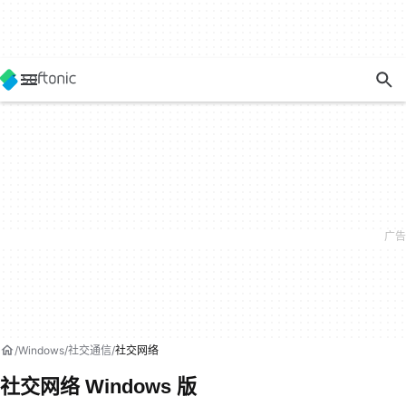
Windows
社交通信
社交网络
社交网络 Windows 版