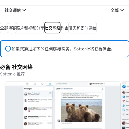
社交通信
全部
全部
博客
照片和视频分享
社交网络
约会
聊天和即时通信
如果您通过如下的任何链接购买，Softonic将获得佣金。
必备 社交网络
Softonic 推荐