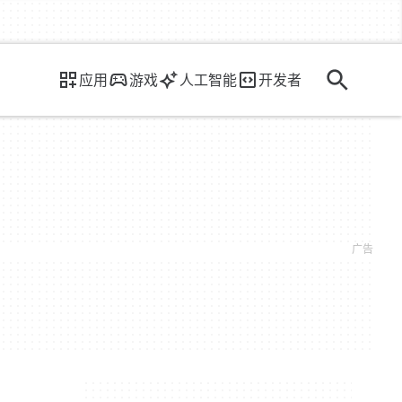
应用
游戏
人工智能
开发者