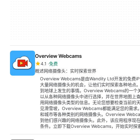
Overview Webcams
4.1
免费
概述网络摄像头：实时探索世界
Overview Webcams是由Wandity Ltd开
大量网络摄像头的机会，让他们实时探索各种地点
到地球上发生的事情。Overview Webcams
以从各种网络摄像头中进行选择，并在世界地图上
用网络摄像头类型的信息。无论您想要检查当前的
见滑雪坡，Overview Webcams都能满足您
和城市等各种类别的网络摄像头。Overview We
到他们感兴趣的网络摄像头。此外，该应用程序现
条件。立即下载Overview Webcams，开始实时