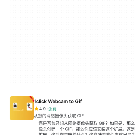
1click Webcam to Gif
4.9
免费
从您的网络摄像头获取 GIF
您是否曾经想从网络摄像头获取 GIF？如果是，
像头创建一个 GIF，那么你应该安装这个扩展。
扩展。这对你意味着什么？这意味着我们来这里是