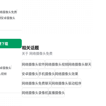
络摄像头免费
频
安卓摄像头
免费下载
相关话题
关于 网络摄像头免费
网络摄像头软件
网络摄像头视频
网络摄像头聊天
卓摄像头
安卓摄像头
手机摄像头
网络摄像头效果
头视频
网络摄像头免费聊天
网络摄像头驱动程序
网络摄像头录像机
直播摄像头