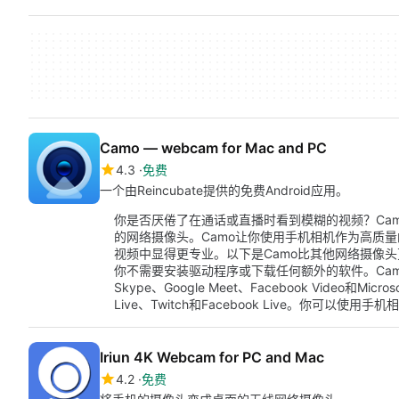
Camo — webcam for Mac and PC
4.3
免费
一个由Reincubate提供的免费Android应用。
你是否厌倦了在通话或直播时看到模糊的视频？Camo
的网络摄像头。Camo让你使用手机相机作为高质量
视频中显得更专业。以下是Camo比其他网络摄像头更好
你不需要安装驱动程序或下载任何额外的软件。Cam
Skype、Google Meet、Facebook Video和Mi
Live、Twitch和Facebook Live。你可以使
Iriun 4K Webcam for PC and Mac
4.2
免费