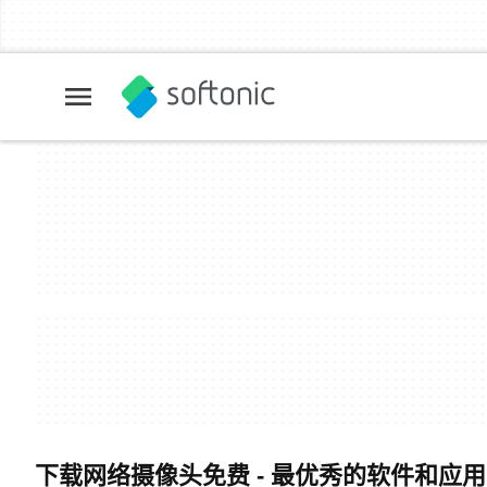
下载网络摄像头免费 - 最优秀的软件和应用