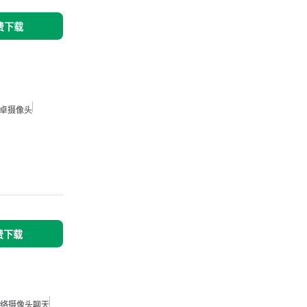
免费下载
卓摄像头
免费下载
络摄像头聊天