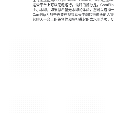
这些平台上可以无缝运行。最好的部分是，CamFl
个小水印。如果您希望无水印的体验，您可以选择一
CamFlip为那些需要在视频聊天中翻转摄像头的
频聊天平台上的兼容性和负担得起的去水印选项，Ca