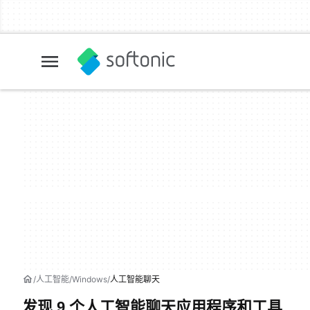
人工智能
Windows
人工智能聊天
发现 9 个人工智能聊天应用程序和工具