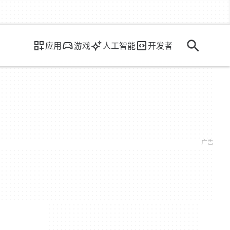
应用
游戏
人工智能
开发者