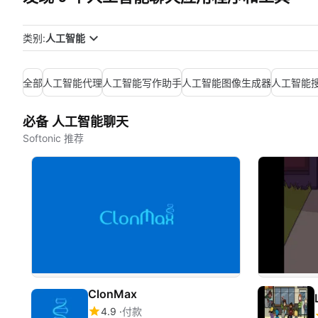
类别:
人工智能
全部
人工智能代理
人工智能写作助手
人工智能图像生成器
人工智能
必备 人工智能聊天
Softonic 推荐
ClonMax
4.9
付款