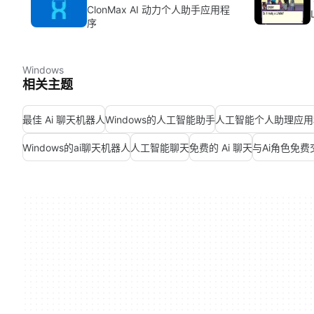
ClonMax AI 动力个人助手应用程
序
Windows
相关主题
最佳 Ai 聊天机器人
Windows的人工智能助手
人工智能个人助理应用
Windows的ai聊天机器人
人工智能聊天
免费的 Ai 聊天
与Ai角色免费