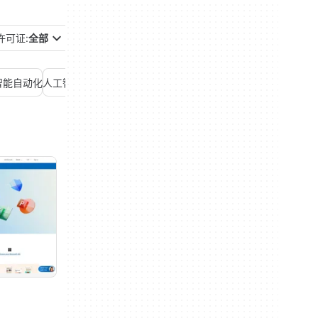
许可证:
全部
智能自动化
人工智能营销
人工智能语音生成器
t