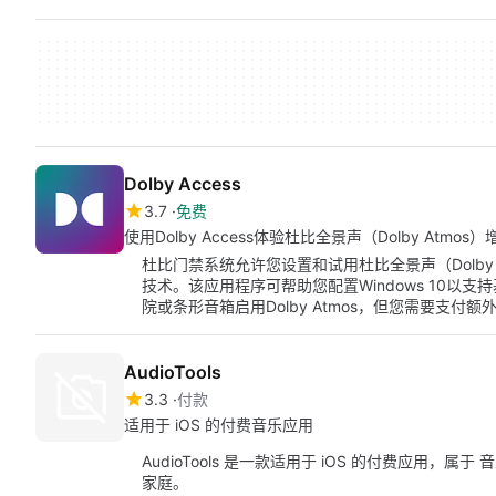
Dolby Access
3.7
免费
使用Dolby Access体验杜比全景声（Dolby Atmos
杜比门禁系统允许您设置和试用杜比全景声（Dolby
技术。该应用程序可帮助您配置Windows 10以支持基
院或条形音箱启用Dolby Atmos，但您需要支付
AudioTools
3.3
付款
适用于 iOS 的付费音乐应用
AudioTools 是一款适用于 iOS 的付费应用，属于 
家庭。