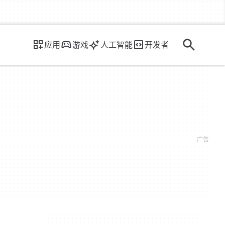
应用
游戏
人工智能
开发者