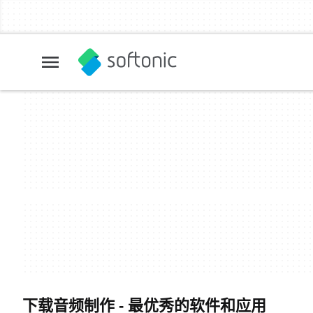
下载音频制作 - 最优秀的软件和应用