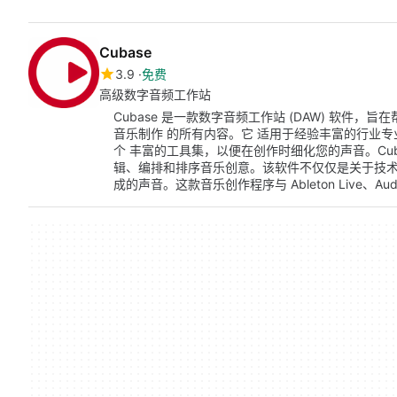
Cubase
3.9
免费
高级数字音频工作站
Cubase 是一款数字音频工作站 (DAW) 软件，
音乐制作 的所有内容。它 适用于经验丰富的行业专
个 丰富的工具集，以便在创作时细化您的声音。Cuba
辑、编排和排序音乐创意。该软件不仅仅是关于技
成的声音。这款音乐创作程序与 Ableton Live、Audac