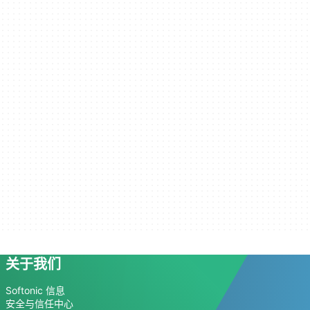
关于我们
Softonic 信息
安全与信任中心