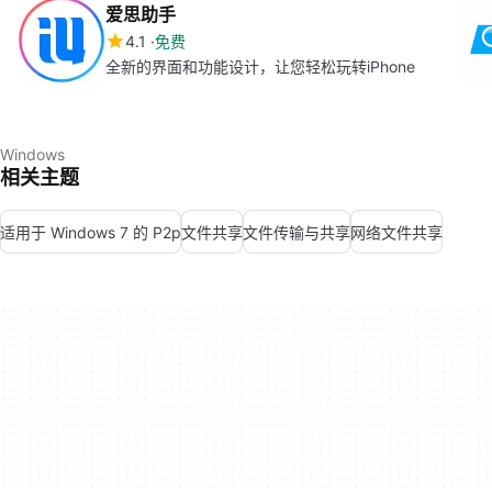
爱思助手
4.1
免费
全新的界面和功能设计，让您轻松玩转iPhone
Windows
相关主题
适用于 Windows 7 的 P2p
文件共享
文件传输与共享
网络文件共享