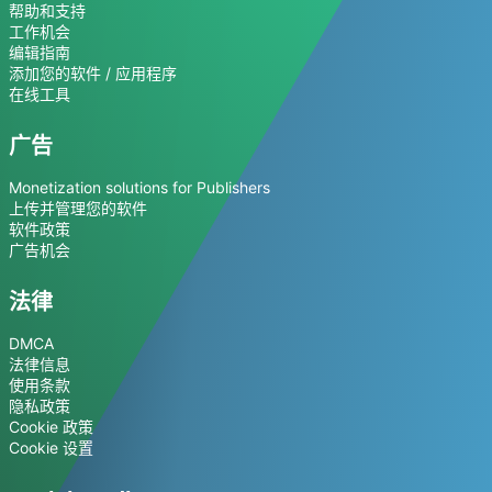
帮助和支持
工作机会
编辑指南
添加您的软件 / 应用程序
在线工具
广告
Monetization solutions for Publishers
上传并管理您的软件
软件政策
广告机会
法律
DMCA
法律信息
使用条款
隐私政策
Cookie 政策
Cookie 设置