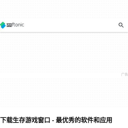
下载生存游戏窗口 - 最优秀的软件和应用