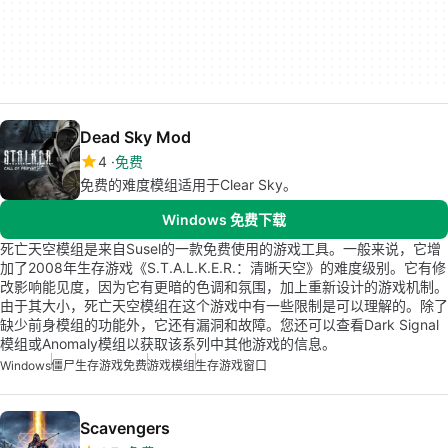
Dead Sky Mod
4
免费
免费的难度模组适用于Clear Sky。
Windows 免费下载
死亡天空模组是来自Susel的一款免费使用的游戏工具。一般来说，它增
加了2008年生存游戏《S.T.A.L.K.E.R.：清晰天空》的难度级别。它有修
改影响能见度，因为它有更暗的色调和氛围，加上重新设计的游戏机制。
由于其大小，死亡天空模组在这个游戏中有一些限制是可以理解的。除了
缺少前身模组的功能外，它还有漏洞和故障。您还可以查看Dark Signal
模组或Anomaly模组以获取该系列中其他游戏的信息。
Windows
僵尸生存游戏免费
游戏模组
生存游戏窗口
Scavengers