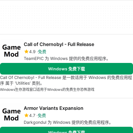
Call of Chernobyl - Full Release
4.9
免费
TeamEPIC 为 Windows 提供的免费应用程序。
Windows 免费下载
Call Of Chernobyl - Full Release 是一款适用于 Windows 的免费应用程
序 属于 'Utilities' 类别。
Windows
生存游戏窗口
适用于Windows的免费生存恐怖游戏
Armor Variants Expansion
4.7
免费
Darkgondul 为 Windows 提供的免费应用程序。
Windows 免费下载