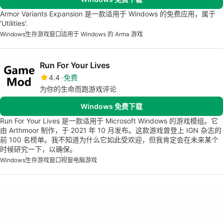
Armor Variants Expansion 是一款适用于 Windows 的免费应用，属于
'Utilities'.
Windows
生存游戏窗口
适用于 Windows 的 Arma 游戏
Run For Your Lives
4.4
免费
为你的生命而跑游戏评论
Windows 免费下载
Run For Your Lives 是一款适用于 Microsoft Windows 的游戏模组。它
由 Arthmoor 制作，于 2021 年 10 月发布。这款游戏曾登上 IGN 杂志的
前 100 名榜单。我不知道为什么它如此受欢迎，但我肯定会在未来某个
时候研究一下，以确保。
Windows
生存游戏窗口
视窗电脑游戏