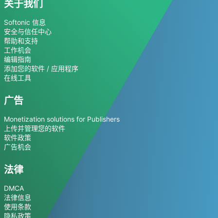
关于我们
Softonic 信息
安全与信任中心
帮助和支持
工作机会
编辑指南
添加您的软件 / 应用程序
在线工具
广告
Monetization solutions for Publishers
上传并管理您的软件
软件政策
广告机会
法律
DMCA
法律信息
使用条款
隐私政策