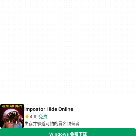
Impostor Hide Online
4.9
免费
生存并躲避可怕的冒名顶替者
Windows 免费下载