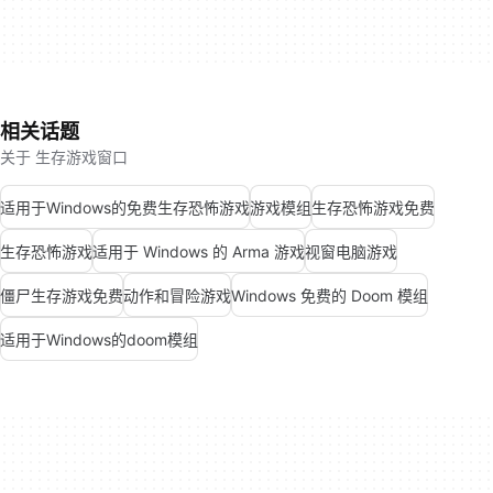
相关话题
关于 生存游戏窗口
适用于Windows的免费生存恐怖游戏
游戏模组
生存恐怖游戏免费
生存恐怖游戏
适用于 Windows 的 Arma 游戏
视窗电脑游戏
僵尸生存游戏免费
动作和冒险游戏
Windows 免费的 Doom 模组
适用于Windows的doom模组