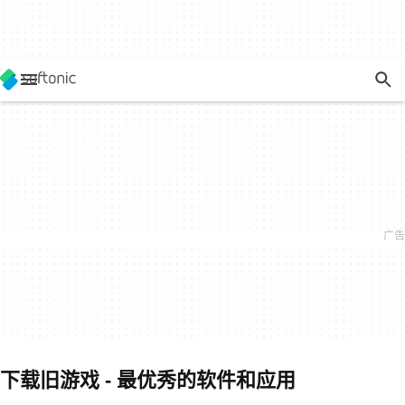
下载旧游戏 - 最优秀的软件和应用