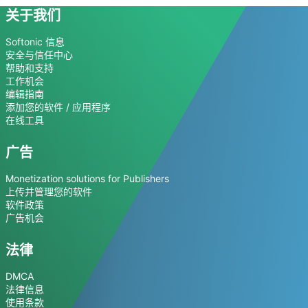
关于我们
Softonic 信息
安全与信任中心
帮助和支持
工作机会
编辑指南
添加您的软件 / 应用程序
在线工具
广告
Monetization solutions for Publishers
上传并管理您的软件
软件政策
广告机会
法律
DMCA
法律信息
使用条款