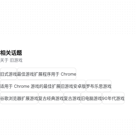
相关话题
关于 旧游戏
旧式游戏
最佳游戏扩展程序用于 Chrome
适用于 Chrome 游戏的最佳扩展
旧游戏安卓版
罗布乐思游戏
谷歌浏览器扩展游戏
复古经典游戏
复古游戏
旧电脑游戏
90年代游戏