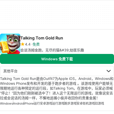
Talking Tom Gold Run
4.4
免费
会谈汤姆金跑，无尽的猫&#39;劫匪乐趣
Windows 免费下载
其他平台
Talking Tom Gold Run是由Outfit7为Apple iOS，Android，Windows和
Windows Phone发布和开发的基于跑步者的游戏 。该游戏使用户能够无
限期地运行各种预定的运行段，如Talking Tom。在游戏中，玩家必须喊
“停止！”因为他们刚刚被选中了！进入这个无限运行的游戏，就像说安吉
拉或会说话的汤姆一样，不懈地追捕小偷并收回你的贵重金属！
Windows
Android
iPhone
运行安卓游戏
运行游戏
跑步游戏
安卓街机游戏
旧游戏