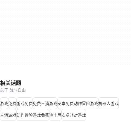
相关话题
关于 战斗自由
游戏
免费
游戏免费
免费三消游戏
安卓免费动作冒险游戏
机器人游戏
三消游戏
动作冒险游戏免费
迪士尼
安卓派对游戏