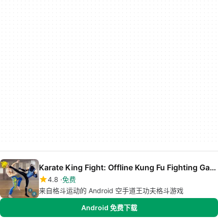
Karate King Fight: Offline Kung Fu Fighting Games
4.8
免费
来自格斗运动的 Android 空手道王功夫格斗游戏
Android 免费下载