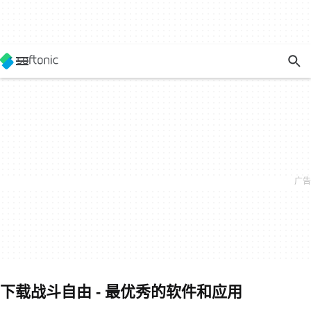
下载战斗自由 - 最优秀的软件和应用