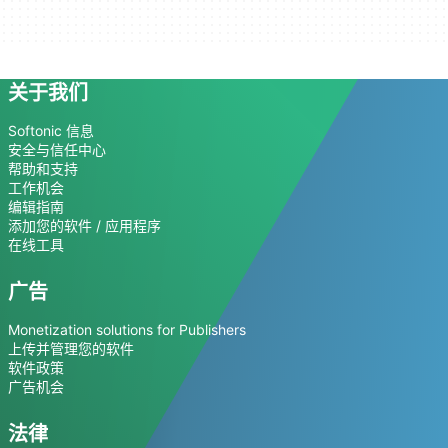
关于我们
Softonic 信息
安全与信任中心
帮助和支持
工作机会
编辑指南
添加您的软件 / 应用程序
在线工具
广告
Monetization solutions for Publishers
上传并管理您的软件
软件政策
广告机会
法律