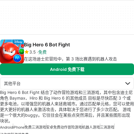
Big Hero 6 Bot Fight
3.5
免费
在这场迪士尼冒险中，第 3 场比赛遇到机器人攻击
Android 免费下载
其他平台
Big Hero 6 Bot Fight 结合了动作冒险游戏和三消游戏，其中包含迪士尼
角色 Baymax、Hiro 和 Big Hero 6 的其他成员 目标是尽快匹配 3 个或
更多电池，以增强您的机器人来拯救城市。通过匹配单元格，您可以使用
更大更好的机器人来激活攻击，具体取决于您进行了多少次匹配。 游戏
是一个很大的buggy。它往往会在某些点突然滞后，并且某些图形出现
块状。
Android
iPhone
免费三消游戏
安卓免费动作冒险游戏
机器人游戏
三消游戏