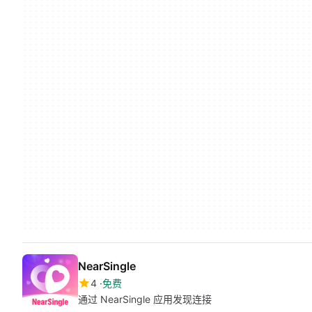
NearSingle
4
免费
通过 NearSingle 应用发现连接