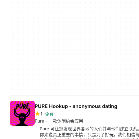
PURE Hookup - anonymous dating
1
免费
Pure - 一款休闲约会应用
Pure 可让您发现世界各地的人们并与他们建立联
你来说真正重要的事情，只是为了好玩。我们相信