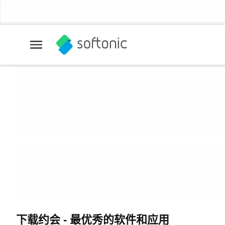
下载约会 - 最优秀的软件和应用