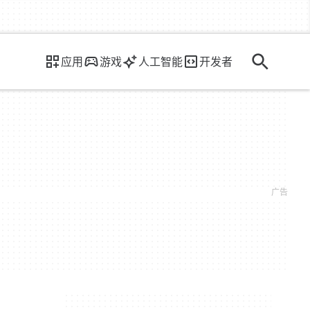
应用
游戏
人工智能
开发者