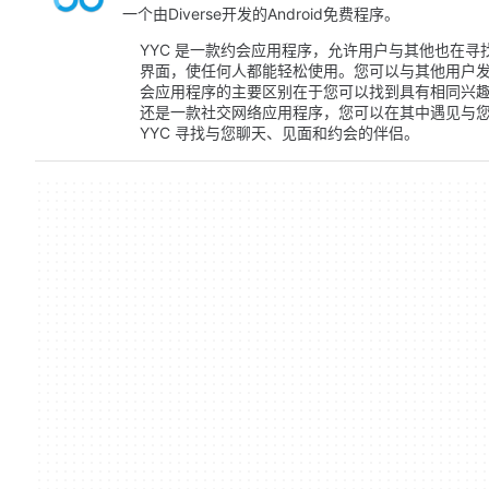
一个由Diverse开发的Android免费程序。
YYC 是一款约会应用程序，允许用户与其他也在
界面，使任何人都能轻松使用。您可以与其他用户发
会应用程序的主要区别在于您可以找到具有相同兴趣
还是一款社交网络应用程序，您可以在其中遇见与您
YYC 寻找与您聊天、见面和约会的伴侣。