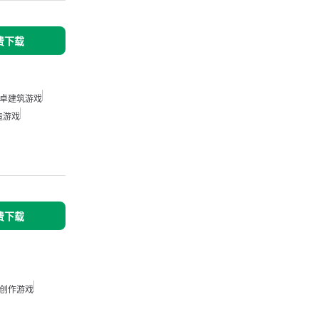
免费下载
卓建筑游戏
造游戏
免费下载
创作游戏