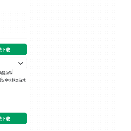
免费下载
构建游戏
戏
安卓模拟器游戏
免费下载