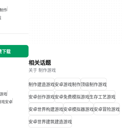
制作
戏
免费下载
相关话题
关于 制作游戏
制作建造游戏
安卓游戏制作
顶级制作游戏
游戏
安卓创作游戏
安卓免费模拟游戏
生存工艺游戏
游戏安卓
安卓世界构建游戏
安卓模拟器游戏
安卓冒险游戏
安卓世界建筑建造游戏