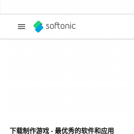
下载制作游戏 - 最优秀的软件和应用