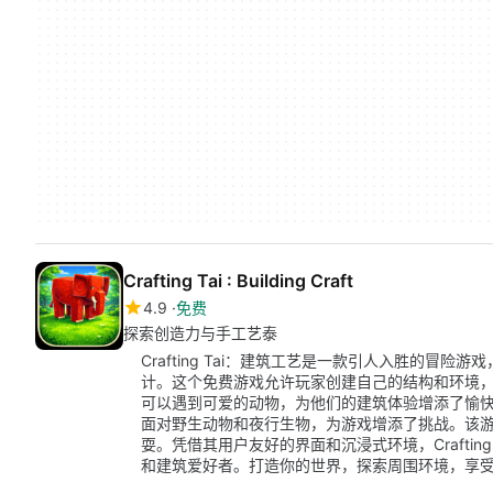
Crafting Tai : Building Craft
4.9
免费
探索创造力与手工艺泰
Crafting Tai：建筑工艺是一款引人入胜的冒险游
计。这个免费游戏允许玩家创建自己的结构和环境
可以遇到可爱的动物，为他们的建筑体验增添了愉
面对野生动物和夜行生物，为游戏增添了挑战。该
耍。凭借其用户友好的界面和沉浸式环境，Craftin
和建筑爱好者。打造你的世界，探索周围环境，享