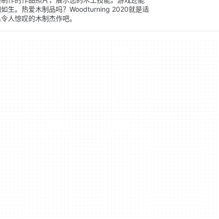
热爱木制品吗？Woodturning 2020就是适
出令人惊叹的木制杰作吧。