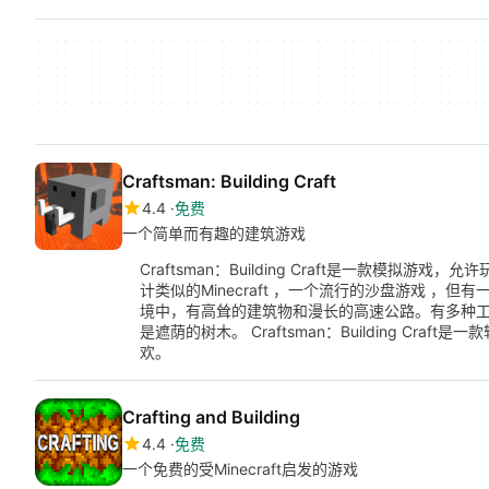
Craftsman: Building Craft
4.4
免费
一个简单而有趣的建筑游戏
Craftsman：Building Craft是一款模
计类似的Minecraft ，一个流行的沙盘游戏 
境中，有高耸的建筑物和漫长的高速公路。有多种
是遮荫的树木。 Craftsman：Building Cr
欢。
Crafting and Building
4.4
免费
一个免费的受Minecraft启发的游戏