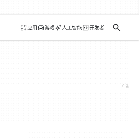
应用
游戏
人工智能
开发者