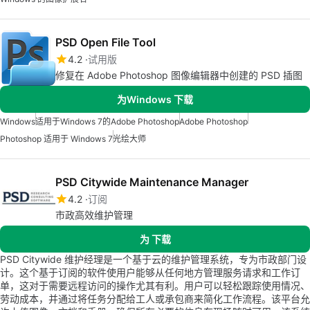
PSD Open File Tool
4.2
试用版
修复在 Adobe Photoshop 图像编辑器中创建的 PSD 插图
为Windows 下载
Windows
适用于Windows 7的Adobe Photoshop
Adobe Photoshop
Photoshop 适用于 Windows 7
光绘大师
PSD Citywide Maintenance Manager
4.2
订阅
市政高效维护管理
为 下载
PSD Citywide 维护经理是一个基于云的维护管理系统，专为市政部门设
计。这个基于订阅的软件使用户能够从任何地方管理服务请求和工作订
单，这对于需要远程访问的操作尤其有利。用户可以轻松跟踪使用情况、
劳动成本，并通过将任务分配给工人或承包商来简化工作流程。该平台允