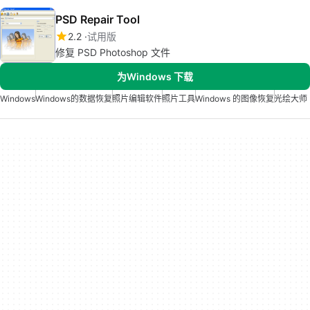
PSD Repair Tool
2.2
试用版
修复 PSD Photoshop 文件
为Windows 下载
Windows
Windows的数据恢复
照片编辑软件
照片工具
Windows 的图像恢复
光绘大师