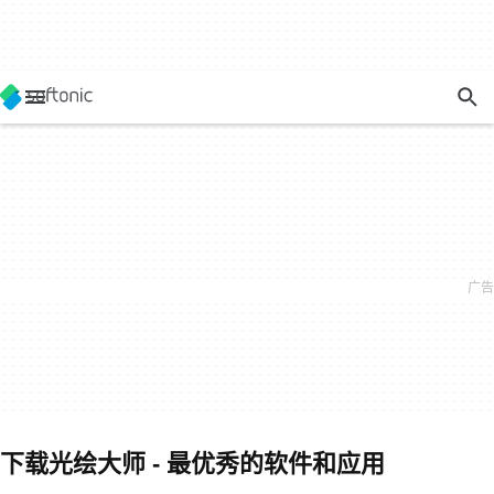
下载光绘大师 - 最优秀的软件和应用