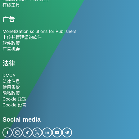
在线工具
广告
Monetization solutions for Publishers
上传并管理您的软件
软件政策
广告机会
法律
DMCA
法律信息
使用条款
隐私政策
Cookie 政策
Cookie 设置
Social media