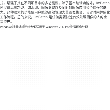
式，增强了其在不同项目中的多功能性。除了基本编辑功能外，ImBatch
还提供高级功能，如水印、图像调整以及同时对图像应用多个操作的能
力。这种强大的功能使用户能够高效管理大量图像集合，节省时间并简化
工作流程。总的来说，ImBatch 是任何需要快速有效处理图像的人的宝
贵资产。
Windows
批量编辑
光绘大师
适用于 Windows 7 的 Psd
免费
图像处理