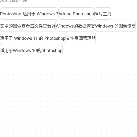
Photoshop 适用于 Windows 7
Adobe Photoshop
照片工具
安卓的图像查看器
文件查看器
Windows的数据恢复
Windows 的图像恢复
适用于 Windows 11 的 Photoshop
文件资源管理器
适用于Windows 10的photoshop