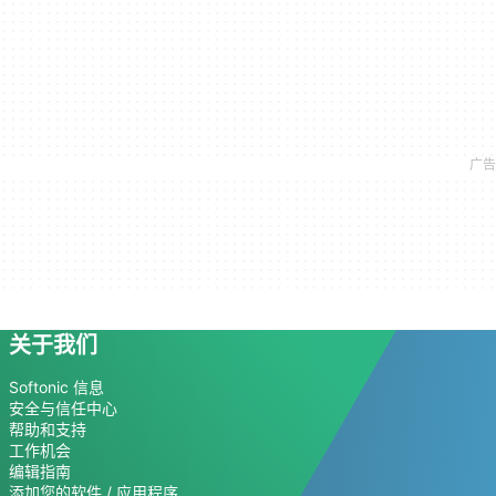
关于我们
Softonic 信息
安全与信任中心
帮助和支持
工作机会
编辑指南
添加您的软件 / 应用程序