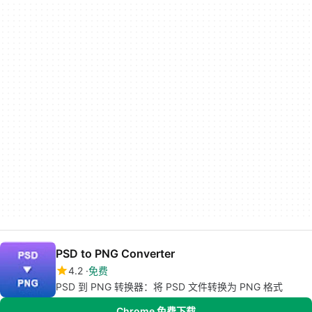
PSD to PNG Converter
4.2
免费
PSD 到 PNG 转换器：将 PSD 文件转换为 PNG 格式
Chrome 免费下载