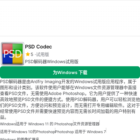
PSD Codec
5
试用版
PSD解码器Windows试用版
为Windows 下载
PSD解码器是由Ardfry Imaging开发的Windows试用版应用程序，属于
图形和设计类别。该软件使用户能够在Windows文件资源管理器中直接
查看PSD文件，无需使用Adobe Photoshop。它为用户提供了一种快速
高效地预览PSD文件的便捷方式。使用PSD解码器，用户可以轻松浏览他
们的PSD文件，方便访问和预览设计，而无需打开专用编辑软件。这对于
经常使用PSD文件并需要快速预览内容而无需长时间加载的用户特别有
益。
Windows
适用于 Windows 11 的 Photoshop
文件资源管理器
适用于Windows 10的Photoshop
Photoshop 适用于 Windows 7
Windows 的图像扩展名