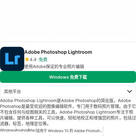
Adobe Photoshop Lightroom
4.4
免费
使用Adobe保证的专业照片编辑
Windows 免费下载
其他平台
Adobe Photoshop Lightroom是Adobe Photoshop的简化版，Adobe
Photoshop是最受欢迎的图像编辑软件，专门用于数码照片管理。由于它
不包含任何与绘图相关的工具，Adobe Photoshop Lightroom专注于照
片编辑，提供各种工具，可以快速，轻松地校正和增强您的照片，包括过
滤器，标签，地理定位等。
Windows
Android
Mac
适用于 Windows 10 的 Adobe Photoshop