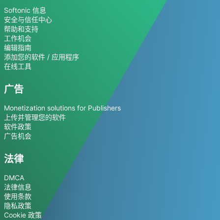
Softonic 信息
安全与信任中心
帮助和支持
工作机会
编辑指南
添加您的软件 / 应用程序
在线工具
广告
Monetization solutions for Publishers
上传并管理您的软件
软件政策
广告机会
法律
DMCA
法律信息
使用条款
隐私政策
Cookie 政策