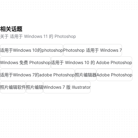
相关话题
关于 适用于 Windows 11 的 Photoshop
适用于Windows 10的photoshop
Photoshop 适用于 Windows 7
Windows 免费 Photoshop
适用于 Windows 10 的 Adobe Photoshop
适用于Windows 7的adobe Photoshop
照片编辑器
Adobe Photoshop
照片编辑软件
照片编辑
Windows 7 版 Illustrator