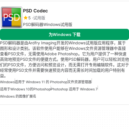
PSD Codec
5
试用版
PSD解码器Windows试用版
为Windows 下载
PSD解码器是由Ardfry Imaging开发的Windows试用版应用程序，属于
图形和设计类别。该软件使用户能够在Windows文件资源管理器中直接
查看PSD文件，无需使用Adobe Photoshop。它为用户提供了一种快速
高效地预览PSD文件的便捷方式。使用PSD解码器，用户可以轻松浏览他
们的PSD文件，方便访问和预览设计，而无需打开专用编辑软件。这对于
经常使用PSD文件并需要快速预览内容而无需长时间加载的用户特别有
益。
Windows
适用于 Windows 11 的 Photoshop
文件资源管理器
适用于Windows 10的Photoshop
Photoshop 适用于 Windows 7
Windows 的图像扩展名