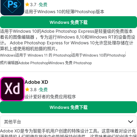
3.7
免费
适用于Windows 10的轻薄Photoshop版本
Windows 免费下载
适用于Windows 10的Adobe Photoshop Express是轻量级的免费版本
着名的图像编辑器 ，专为运行Windows 8,10和Windows RT的设备而设
计。 Adobe Photoshop Express for Windows 10允许您处理存储在计
算机上或使用相机拍摄的照片。
Windows
适用于 Windows 11 的 Photoshop
适用于Windows 10的Photoshop
照片编辑器
Adobe Photoshop
Windows 免费 Photoshop
Adobe XD
3.8
免费
设计爱好者的免费应用程序
Windows 免费下载
其他平台
Adobe XD是专为智能手机用户创建的特殊设计工具。这意味着对设计充
满热情的人们即使在旅途中也能够保持创造性，这意味着他们的创造力将