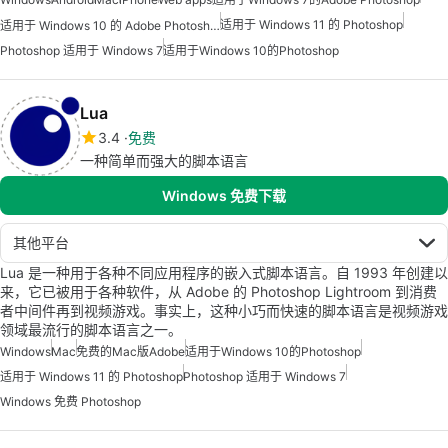
适用于 Windows 11 的 Photoshop
适用于 Windows 10 的 Adobe Photoshop
Photoshop 适用于 Windows 7
适用于Windows 10的Photoshop
Lua
3.4
免费
一种简单而强大的脚本语言
Windows 免费下载
其他平台
Lua 是一种用于各种不同应用程序的嵌入式脚本语言。自 1993 年创建以
来，它已被用于各种软件，从 Adobe 的 Photoshop Lightroom 到消费
者中间件再到视频游戏。事实上，这种小巧而快速的脚本语言是视频游戏
领域最流行的脚本语言之一。
Windows
Mac
免费的Mac版Adobe
适用于Windows 10的Photoshop
适用于 Windows 11 的 Photoshop
Photoshop 适用于 Windows 7
Windows 免费 Photoshop