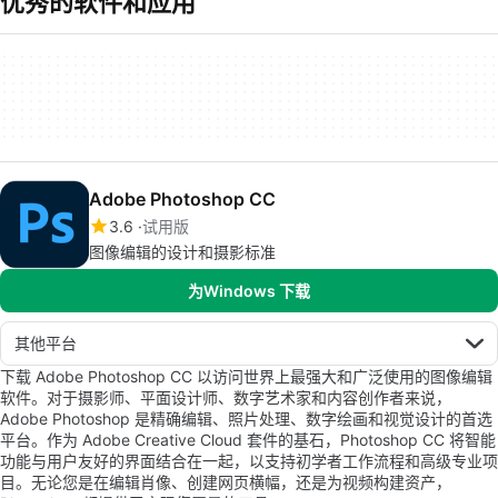
优秀的软件和应用
Adobe Photoshop CC
3.6
试用版
图像编辑的设计和摄影标准
为Windows 下载
其他平台
下载 Adobe Photoshop CC 以访问世界上最强大和广泛使用的图像编辑
软件。对于摄影师、平面设计师、数字艺术家和内容创作者来说，
Adobe Photoshop 是精确编辑、照片处理、数字绘画和视觉设计的首选
平台。作为 Adobe Creative Cloud 套件的基石，Photoshop CC 将智能
功能与用户友好的界面结合在一起，以支持初学者工作流程和高级专业项
目。无论您是在编辑肖像、创建网页横幅，还是为视频构建资产，