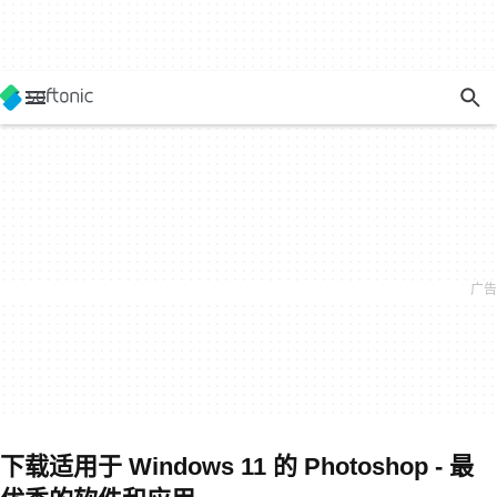
下载适用于 Windows 11 的 Photoshop - 最