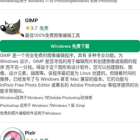
Windows
适用于 Windows 11 的 Photoshop
Windows 免费 Photoshop
GIMP
3.7
免费
最佳100%免费图像编辑工具
Windows 免费下载
GIMP 是一个完全免费的图像编辑程序，具有 多种专业功能。为
Windows 设计，GIMP 是您寻找的用于编辑照片和创建图像或插图的程
序 而不花一分钱。得益于这个图形和设计软件，您可以创建图标、图
像、设计元素、插图等。该程序最初是为 Linux 创建的，但随着时间的
推移，已经发布了与 Windows 甚至 Mac 兼容的版本。它的功能与
InPixio Free Photo Editor 或著名的 Adobe Photoshop 等程序提供的功
能非常相似。
Windows
适用于Windows 7的Adobe Photoshop
吉姆普
Photoshop 适用于 Windows 7
Windows 7 版 Gimp
免费的照片编辑软件适用于Windows
Pixlr