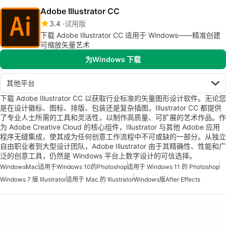
Adobe Illustrator CC
3.4
试用版
下载 Adobe Illustrator CC 适用于 Windows——精准创建
可缩放矢量艺术
为Windows 下载
其他平台
下载 Adobe Illustrator CC 以获取行业标准的矢量图形设计软件。无论您
是在设计徽标、图标、排版、包装还是复杂插图，Illustrator CC 都提供
了专业人士所需的工具和灵活性，以制作高质量、可扩展的艺术作品。作
为 Adobe Creative Cloud 的核心组件，Illustrator 与其他 Adobe 应用
程序无缝集成，使其成为任何创意工作流程中不可或缺的一部分。从独立
自由职业者到大型设计团队，Adobe Illustrator 由于其精确性、性能和广
泛的创意工具，仍然是 Windows 平台上数字设计的可信选择。
Windows
Mac
适用于Windows 10的Photoshop
适用于 Windows 11 的 Photoshop
Windows 7 版 Illustrator
适用于 Mac 的 Illustrator
Windows版After Effects