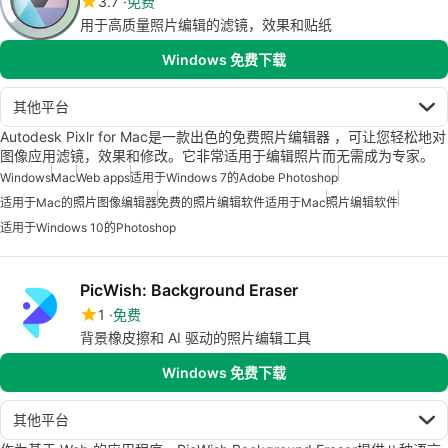
3.7
免费
用于高质量照片编辑的滤镜，效果和贴纸
Windows 免费下载
其他平台
Autodesk Pixlr for Mac是一款出色的免费照片编辑器 ，可让您轻松地对
图像应用滤镜，效果和修改。它非常适用于编辑照片而无需成为专家。
Windows
Mac
Web apps
适用于Windows 7的Adobe Photoshop
适用于Mac的照片图像编辑器
免费的照片编辑软件适用于Mac
照片编辑软件
适用于Windows 10的Photoshop
PicWish: Background Eraser
1
免费
背景橡皮擦和 AI 驱动的照片编辑工具
Windows 免费下载
其他平台