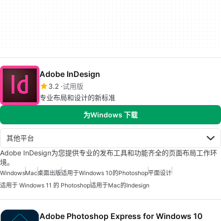
Adobe InDesign
3.2
试用版
专业布局和设计的新标准
为Windows 下载
其他平台
Adobe InDesign为您提供专业的发布工具和功能齐全的页面布局工作环
境。
Windows
Mac
桌面出版
适用于Windows 10的Photoshop
平面设计
适用于 Windows 11 的 Photoshop
适用于Mac的Indesign
Adobe Photoshop Express for Windows 10