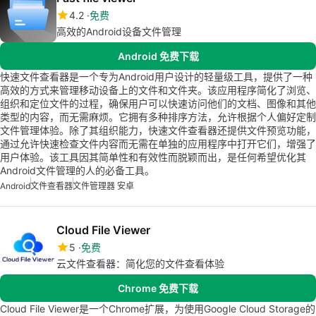
4.2
免费
高效的Android设备文件管理
Android 免费下载
快速文件查看器是一个专为Android用户设计的轻量级工具，提供了一种
高效的方式来管理移动设备上的文件和文件夹。该应用程序简化了浏览、
组织和定位文件的过程，确保用户可以快速访问他们的文档、图像和其他
类型的内容，而无需麻烦。它拥有多种排序方法，允许根据个人偏好定制
文件管理体验。除了其组织能力，快速文件查看器还提供文件预览功能，
通过允许快速检查文件内容而无需在单独的应用程序中打开它们，增强了
用户体验。该工具因其简单性和有效性而脱颖而出，是任何希望优化其
Android文件管理的人的必备工具。
Android
文件查看器
文件管理器 安卓
Cloud File Viewer
5
免费
云文件查看器：简化您的文件查看体验
Chrome 免费下载
Cloud File Viewer是一个Chrome扩展，为使用Google Cloud Storage的