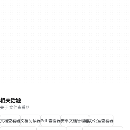
相关话题
关于 文件查看器
文档查看器
文档阅读器
Pdf 查看器
安卓文档管理器
办公室查看器