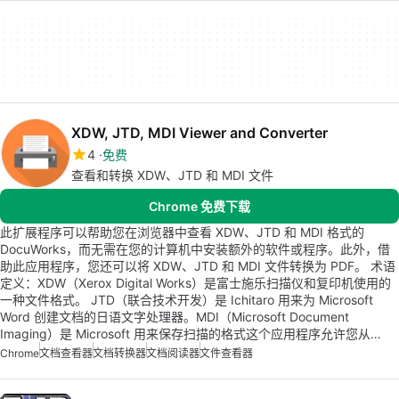
XDW, JTD, MDI Viewer and Converter
4
免费
查看和转换 XDW、JTD 和 MDI 文件
Chrome 免费下载
此扩展程序可以帮助您在浏览器中查看 XDW、JTD 和 MDI 格式的
DocuWorks，而无需在您的计算机中安装额外的软件或程序。此外，借
助此应用程序，您还可以将 XDW、JTD 和 MDI 文件转换为 PDF。 术语
定义：XDW（Xerox Digital Works）是富士施乐扫描仪和复印机使用的
一种文件格式。 JTD（联合技术开发）是 Ichitaro 用来为 Microsoft
Word 创建文档的日语文字处理器。MDI（Microsoft Document
Imaging）是 Microsoft 用来保存扫描的格式这个应用程序允许您从…
Chrome
文档查看器
文档转换器
文档阅读器
文件查看器