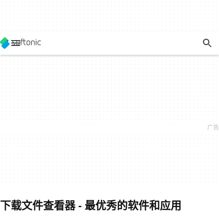
下载文件查看器 - 最优秀的软件和应用