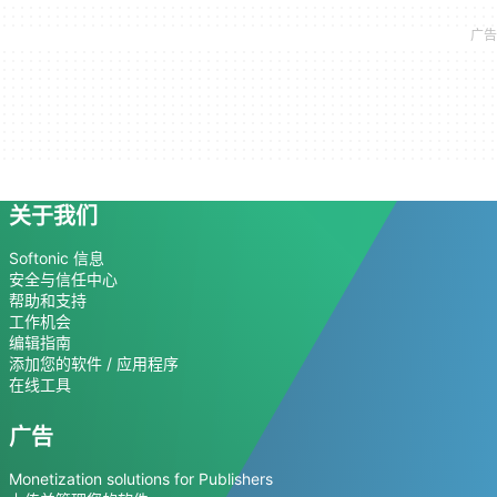
关于我们
Softonic 信息
安全与信任中心
帮助和支持
工作机会
编辑指南
添加您的软件 / 应用程序
在线工具
广告
Monetization solutions for Publishers