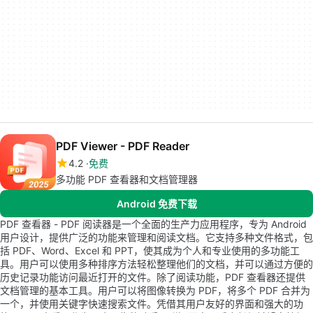
PDF Viewer - PDF Reader
4.2
免费
多功能 PDF 查看器和文档管理器
Android 免费下载
PDF 查看器 - PDF 阅读器是一个全面的生产力应用程序，专为 Android
用户设计，提供广泛的功能来管理和阅读文档。它支持多种文件格式，包
括 PDF、Word、Excel 和 PPT，使其成为个人和专业使用的多功能工
具。用户可以使用多种排序方法轻松整理他们的文档，并可以通过方便的
历史记录功能访问最近打开的文件。除了阅读功能，PDF 查看器还提供
文档管理的基本工具。用户可以将图像转换为 PDF，将多个 PDF 合并为
一个，并使用关键字快速搜索文件。凭借其用户友好的界面和强大的功