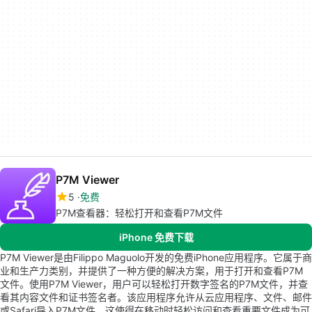
P7M Viewer
5
免费
P7M查看器：轻松打开和查看P7M文件
iPhone 免费下载
P7M Viewer是由Filippo Maguolo开发的免费iPhone应用程序。它属于商
业和生产力类别，并提供了一种方便的解决方案，用于打开和查看P7M
文件。使用P7M Viewer，用户可以轻松打开数字签名的P7M文件，并查
看其内容文件和证书签名者。该应用程序允许从云应用程序、文件、邮件
或Safari导入P7M文件。这使得在移动时轻松访问和查看重要文件成为可