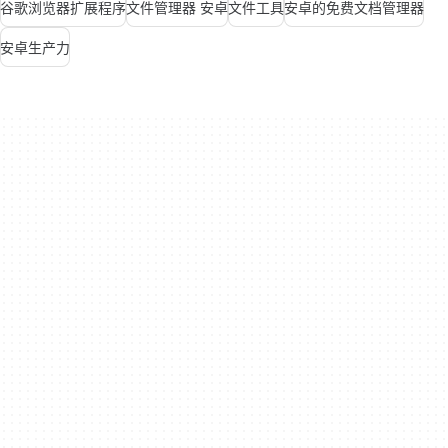
谷歌浏览器扩展程序
文件管理器 安卓
文件工具
安卓的免费文档管理器
安卓生产力