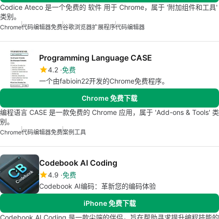
Codice Ateco 是一个免费的 软件 用于 Chrome，属于 '附加组件和工具'
类别。
Chrome
代码编辑器免费
谷歌浏览器扩展程序
代码编辑器
Programming Language CASE
4.2
免费
一个由fabioin22开发的Chrome免费程序。
Chrome 免费下载
编程语言 CASE 是一款免费的 Chrome 应用，属于 'Add-ons & Tools' 类
别。
Chrome
代码编辑器免费
案例工具
Codebook AI Coding
4.9
免费
Codebook AI编码：革新您的编码体验
iPhone 免费下载
Codebook AI Coding 是一款尖端的伴侣，旨在帮助寻求提升编程技能的