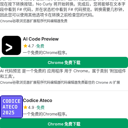
现在按下转换按钮，No Curly 将开始转换。完成后，您将能够在文本字
段中看到 F# 代码，并在状态栏中看到 F# 代码预览。转换需要几秒钟，
因此您可以使用其他选项卡在转换之前检查您的代码。
Chrome
谷歌浏览器扩展程序
代码编辑器免费
AI Code Preview
4.7
免费
一个免费的Chrome程序。
Chrome 免费下载
AI 代码预览 是一个免费的 应用程序 用于 Chrome，属于类别 '附加组件
和工具'。
Chrome
谷歌浏览器扩展程序
代码编辑器
代码编辑器免费
最佳的 Chrome AI 扩展
Codice Ateco
4.9
免费
一个免费的Chrome程序。
Chrome 免费下载