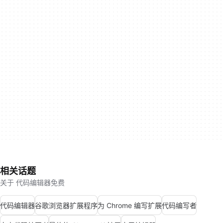
相关话题
关于 代码编辑器免费
代码编辑器
谷歌浏览器扩展程序
为 Chrome 编写扩展
代码编写者