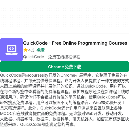
QuickCode - Free Online Programming Courses
4.3
免费
QuickCode - 免费在线编程课程
Chrome 免费下载
QuickCode是由coursesity开发的Chrome扩展程序，它整理了免费的在
线编程课程，并每天提供最佳课程。它为开发人员提供了一种方便的方式
来跟上最新的编程课程并扩展他们的知识。通过QuickCode，用户可以
在每个新标签中查看新的免费编程课程。该扩展程序还会在新课程上线时
通知用户，确保他们不会错过有价值的学习机会。使用QuickCode可以
轻松搜索免费课程，用户可以按照不同的编程语言、Web框架和开发工
具来筛选课程。此外，QuickCode还允许用户浏览来自互联网上各种
MOOC和在线教育提供商的免费课程。无论您对Web开发、移动开发、
大数据、机器学习、数据库、数据科学、聊天机器人、加密货币还是区块
链感兴趣，QuickCode都能满足您的需求。