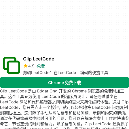
Clip LeetCode
4.9
免费
剪辑LeetCode：在LeetCode上编码的便捷工具
Chrome 免费下载
Clip LeetCode 是由 Edgar Ong 开发的 Chrome 浏览器的免费附加工
具。这个工具专为使用 LeetCode 的程序员设计，旨在通过减少在
LeetCode 网站和代码编辑器之间切换的需求来简化编码体验。通过 Clip
LeetCode，您只需点击一个按钮，就可以轻松地将 LeetCode 问题复制
到剪贴板上。这消除了手动从网站复制和粘贴问题、示例和约束的麻烦。
通过在代码编辑器中随时可用的问题，您可以在解决方案上工作时快速参
考它，节省宝贵的时间和精力。除了复制问题，Clip LeetCode 还提供了