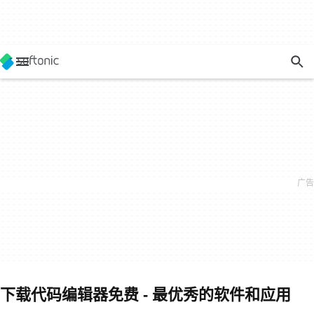
下载代码编辑器免费 - 最优秀的软件和应用