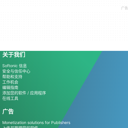
关于我们
Softonic 信息
安全与信任中心
帮助和支持
工作机会
编辑指南
添加您的软件 / 应用程序
在线工具
广告
Monetization solutions for Publishers
上传并管理您的软件