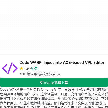
Code WARP: Inject into ACE-based VPL Editor
4.9
免费
ACE 编辑器的高效代码注入
Chrome 免费下载
Code WARP 是一个免费的 Chrome 扩展，专为使用 ACE 基础的虚拟编
程实验室环境的用户设计。这个轻量级工具通过允许用户直接从自定义弹
出窗口注入代码片段来增强编码体验，从而简化了代码提交的过程。它对
竞争程序员、学生和教师特别有益，他们经常在多个文件之间管理代码，
消除了重复复制粘贴的需要。该扩展具有几个关键功能，包括在支持的页