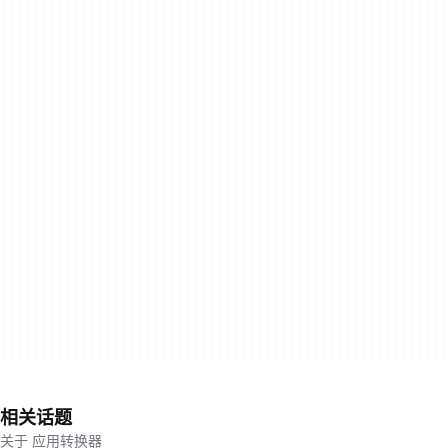
相关话题
关于 应用转换器