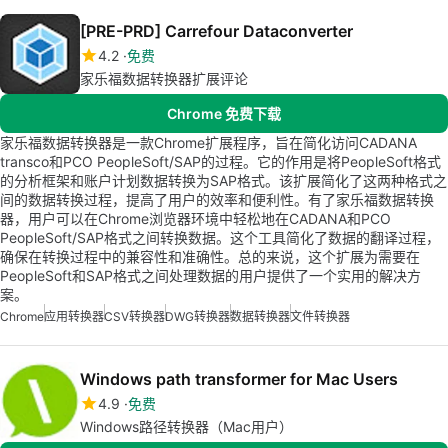
[PRE-PRD] Carrefour Dataconverter
4.2
免费
家乐福数据转换器扩展评论
Chrome 免费下载
家乐福数据转换器是一款Chrome扩展程序，旨在简化访问CADANA
transco和PCO PeopleSoft/SAP的过程。它的作用是将PeopleSoft格式
的分析框架和账户计划数据转换为SAP格式。该扩展简化了这两种格式之
间的数据转换过程，提高了用户的效率和便利性。有了家乐福数据转换
器，用户可以在Chrome浏览器环境中轻松地在CADANA和PCO
PeopleSoft/SAP格式之间转换数据。这个工具简化了数据的翻译过程，
确保在转换过程中的兼容性和准确性。总的来说，这个扩展为需要在
PeopleSoft和SAP格式之间处理数据的用户提供了一个实用的解决方
案。
Chrome
应用转换器
CSV转换器
DWG转换器
数据转换器
文件转换器
Windows path transformer for Mac Users
4.9
免费
Windows路径转换器（Mac用户）