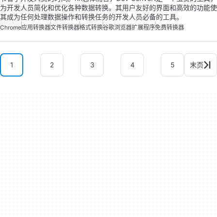
为开发人员简化和优化各种数据转换。其用户友好的界面和高效的功能使
其成为任何处理数据操作和转换任务的开发人员必备的工具。
Chrome
应用转换器
文件转换器
格式转换
谷歌浏览器扩展程序
免费转换器
1
2
3
4
5
末页