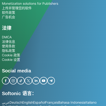
Monetization solutions for Publishers
上传并管理您的软件
软件政策
广告机会
法律
DMCA
法律信息
使用条款
隐私政策
Cookie 政策
Cookie 设置
Social media
Softonic 语言：
عربي
Deutsch
English
Español
Français
Bahasa Indonesia
Italiano