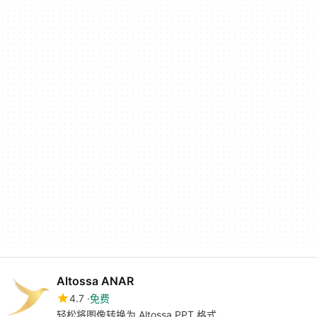
Altossa ANAR
4.7
免费
轻松将图像转换为 Altossa PPT 格式