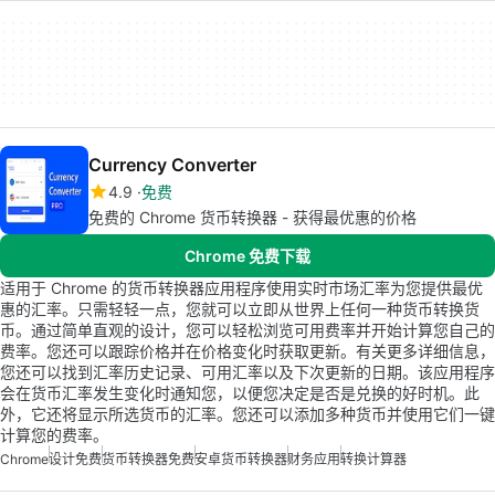
Currency Converter
4.9
免费
免费的 Chrome 货币转换器 - 获得最优惠的价格
Chrome 免费下载
适用于 Chrome 的货币转换器应用程序使用实时市场汇率为您提供最优
惠的汇率。只需轻轻一点，您就可以立即从世界上任何一种货币转换货
币。通过简单直观的设计，您可以轻松浏览可用费率并开始计算您自己的
费率。您还可以跟踪价格并在价格变化时获取更新。有关更多详细信息，
您还可以找到汇率历史记录、可用汇率以及下次更新的日期。该应用程序
会在货币汇率发生变化时通知您，以便您决定是否是兑换的好时机。此
外，它还将显示所选货币的汇率。您还可以添加多种货币并使用它们一键
计算您的费率。
Chrome
设计免费
货币转换器免费
安卓货币转换器
财务应用
转换计算器