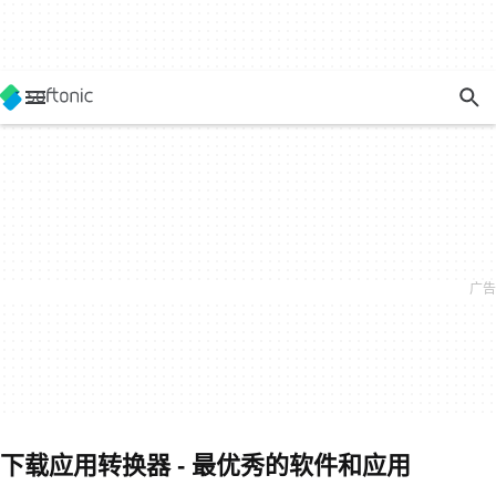
下载应用转换器 - 最优秀的软件和应用