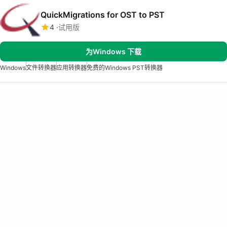
QuickMigrations for OST to PST
4
试用版
为Windows 下载
Windows
文件转换器
应用转换器
免费的Windows PST转换器