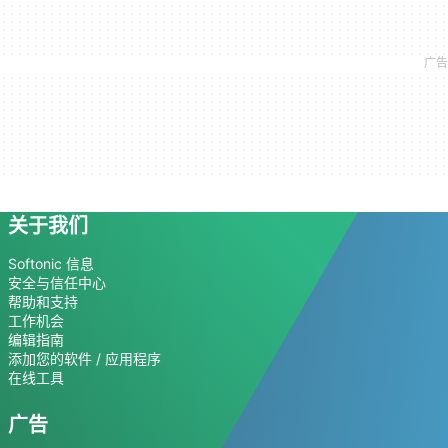
关于我们
Softonic 信息
安全与信任中心
帮助和支持
工作机会
编辑指南
添加您的软件 / 应用程序
在线工具
广告