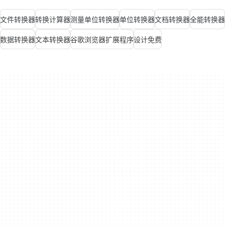
文件转换器
转换计算器
测量单位转换器
单位转换器
文档转换器
全能转换器
数据转换器
文本转换器
谷歌浏览器扩展程序
设计免费