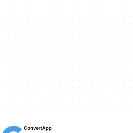
ConvertApp