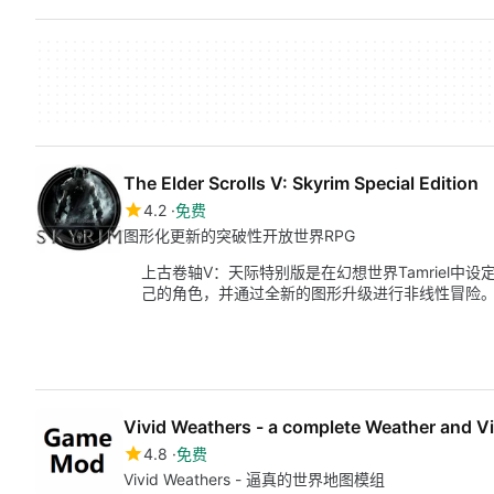
The Elder Scrolls V: Skyrim Special Edition
4.2
免费
图形化更新的突破性开放世界RPG
上古卷轴V：天际特别版是在幻想世界Tamriel中
己的角色，并通过全新的图形升级进行非线性冒险
Vivid Weathers - a complete Weather and Vi
4.8
免费
Vivid Weathers - 逼真的世界地图模组