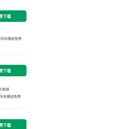
免费下载
际
天际模组免费
免费下载
古卷轴
天际模组免费
免费下载