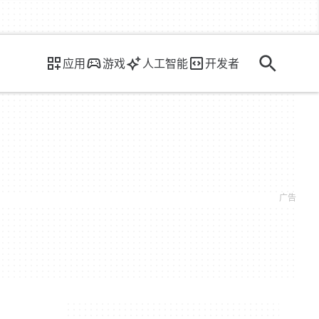
应用
游戏
人工智能
开发者