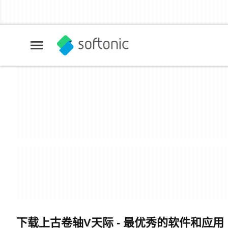
下载上古卷轴V天际 - 最优秀的软件和应用