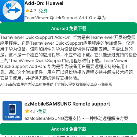
Add-On: Huawei
4.7
免费
TeamViewer QuickSupport Add-On: 华为
Android 免费下载
TeamViewer QuickSupport Add-On: 华为是由TeamViewer开发的免费
应用程序。它是TeamViewer QuickSupport应用程序的附加组件，仅适
用于华为设备。该附加组件为华为设备提供远程控制支持。需要注意的
是，这不是一个独立的应用程序，不应单独下载。它只能通过支持的设备
上的“TeamViewer QuickSupport”应用程序进行下载。TeamViewer
QuickSupport Add-On: 华为是华为设备用户需要远程支持的有用工
具。通过这个附加组件，用户可以轻松地接收远程支持并解决技术问题。
它易于使用，并提供无缝的远程支持体验。
Android
安卓生产力
安卓的免费助手扩展
远程支持免费
安卓商业免费版
ezMobileSAMSUNG Remote support
4.1
免费
ezMobileSAMSUNG远程支持 - 一种移动远程解决方案
Android 免费下载