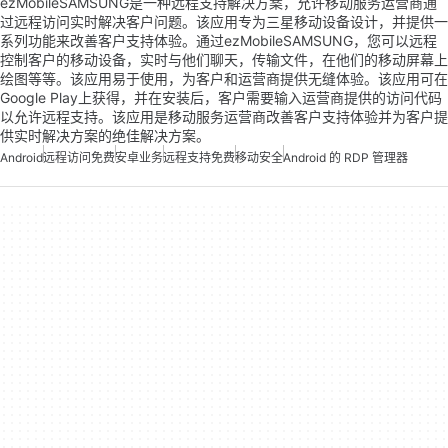
ezMobileSAMSUNG是一种远程支持解决方案，允许移动服务运营商通
过远程访问实时解决客户问题。该应用专为三星移动设备设计，并提供一
系列功能来改善客户支持体验。通过ezMobileSAMSUNG，您可以远程
控制客户的移动设备，实时与他们聊天，传输文件，在他们的移动屏幕上
绘图等等。该应用易于使用，为客户和运营商提供无缝体验。该应用可在
Google Play上获得，并在安装后，客户需要输入运营商提供的访问代码
以允许远程支持。该应用是移动服务运营商改善客户支持体验并为客户提
供实时解决方案的绝佳解决方案。
Android
远程访问免费
安卓业务
远程支持免费
移动安全
Android 的 RDP 管理器