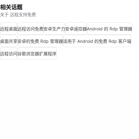
相关话题
关于 远程支持免费
远程桌面
远程访问免费
安卓生产力
安卓遥控器
Android 的 Rdp 管理器
桌面共享
安卓的免费 Rdp 管理器
适用于 Android 的免费 Rdp 客户端
远程访问
谷歌浏览器扩展程序