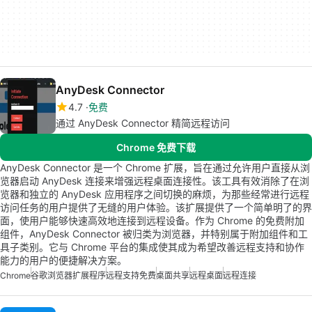
AnyDesk Connector
4.7
免费
通过 AnyDesk Connector 精简远程访问
Chrome 免费下载
AnyDesk Connector 是一个 Chrome 扩展，旨在通过允许用户直接从浏
览器启动 AnyDesk 连接来增强远程桌面连接性。该工具有效消除了在浏
览器和独立的 AnyDesk 应用程序之间切换的麻烦，为那些经常进行远程
访问任务的用户提供了无缝的用户体验。该扩展提供了一个简单明了的界
面，使用户能够快速高效地连接到远程设备。作为 Chrome 的免费附加
组件，AnyDesk Connector 被归类为浏览器，并特别属于附加组件和工
具子类别。它与 Chrome 平台的集成使其成为希望改善远程支持和协作
能力的用户的便捷解决方案。
Chrome
谷歌浏览器扩展程序
远程支持免费
桌面共享
远程桌面
远程连接