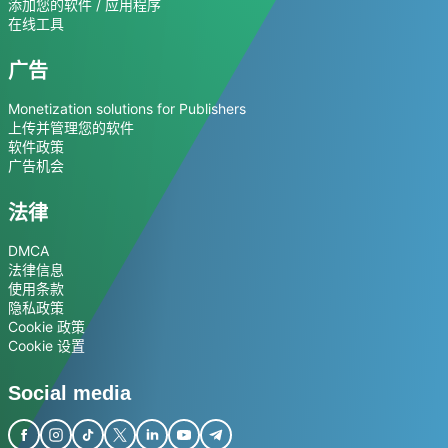
添加您的软件 / 应用程序
在线工具
广告
Monetization solutions for Publishers
上传并管理您的软件
软件政策
广告机会
法律
DMCA
法律信息
使用条款
隐私政策
Cookie 政策
Cookie 设置
Social media