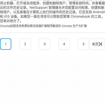
停止机器、打开或关闭程序、创建和删除用户、管理系统时间，并查看最
近的文件历史记录。NetSupport 管理器允许您配置访问权限、创建和删
除用户，以及查看在计算机上执行的操作的历史记录。它还支持 Android
和 iOS 设备。如果您一直在寻找可以帮助您管理 Chromebook 的工具，
您来对地方了。
Chrome
远程支持免费
谷歌浏览器扩展程序
最佳的 Chrome 生产力扩展
1
2
3
4
5
末页