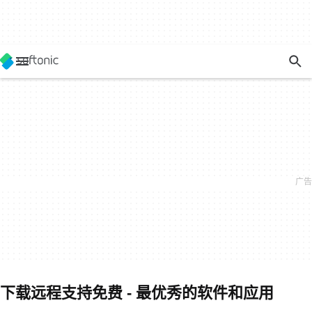
下载远程支持免费 - 最优秀的软件和应用