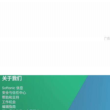
关于我们
Softonic 信息
安全与信任中心
帮助和支持
工作机会
编辑指南