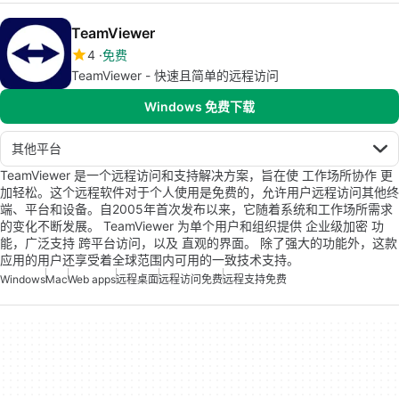
TeamViewer
4
免费
TeamViewer - 快速且简单的远程访问
Windows 免费下载
其他平台
TeamViewer 是一个远程访问和支持解决方案，旨在使 工作场所协作 更
加轻松。这个远程软件对于个人使用是免费的，允许用户远程访问其他终
端、平台和设备。自2005年首次发布以来，它随着系统和工作场所需求
的变化不断发展。 TeamViewer 为单个用户和组织提供 企业级加密 功
能，广泛支持 跨平台访问，以及 直观的界面。 除了强大的功能外，这款
应用的用户还享受着全球范围内可用的一致技术支持。
Windows
Mac
Web apps
远程桌面
远程访问免费
远程支持免费