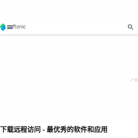
下载远程访问 - 最优秀的软件和应用