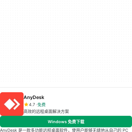
AnyDesk
4.7
免费
高效的远程桌面解决方案
Windows 免费下载
AnyDesk 是一款多功能远程桌面软件，使用户能够无缝地从自己的 PC