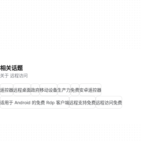
相关话题
关于 远程访问
遥控器
远程桌面
政府
移动设备
生产力
免费
安卓遥控器
适用于 Android 的免费 Rdp 客户端
远程支持免费
远程访问免费