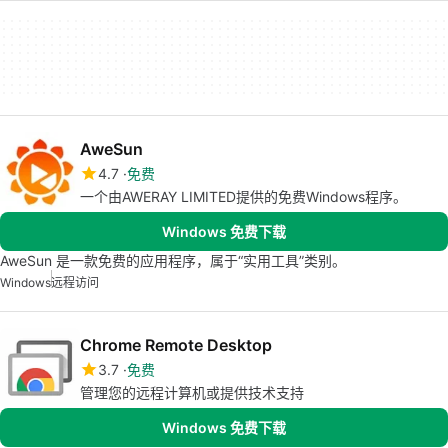
AweSun
4.7
免费
一个由AWERAY LIMITED提供的免费Windows程序。
Windows 免费下载
AweSun 是一款免费的应用程序，属于“实用工具”类别。
Windows
远程访问
Chrome Remote Desktop
3.7
免费
管理您的远程计算机或提供技术支持
Windows 免费下载