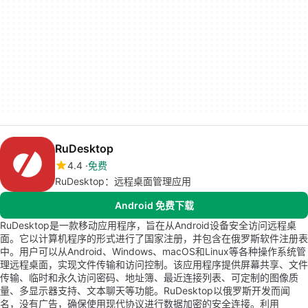
RuDesktop
4.4
免费
RuDesktop：远程桌面管理应用
Android 免费下载
RuDesktop是一款移动应用程序，旨在从Android设备安全访问远程桌
面。它以计算机程序的形式进行了国家注册，并包含在俄罗斯软件注册表
中。用户可以从Android、Windows、macOS和Linux等各种操作系统管
理远程桌面，实现文件传输和访问控制。该应用程序提供屏幕共享、文件
传输、临时和永久访问密码、地址簿、最近连接列表、可定制的图像质
量、多显示器支持、文本聊天等功能。RuDesktop以俄罗斯开发而闻
名，没有广告，确保使用现代协议进行数据加密的安全连接。利用