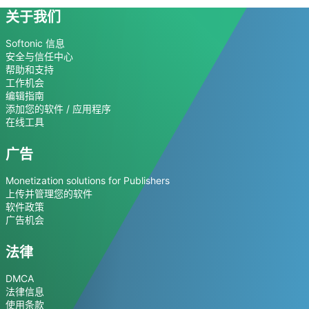
关于我们
Softonic 信息
安全与信任中心
帮助和支持
工作机会
编辑指南
添加您的软件 / 应用程序
在线工具
广告
Monetization solutions for Publishers
上传并管理您的软件
软件政策
广告机会
法律
DMCA
法律信息
使用条款