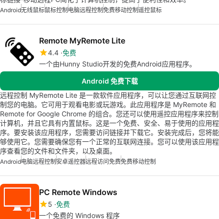
Android
无线鼠标
鼠标控制
电脑远程控制
免费移动控制
遥控鼠标
Remote MyRemote Lite
4.4
免费
一个由Hunny Studio开发的免费Android应用程序。
Android 免费下载
远程控制 MyRemote Lite 是一款软件应用程序，可以让您通过互联网控
制您的电脑。它可用于观看电影或玩游戏。此应用程序是 MyRemote 和
Remote for Google Chrome 的组合。您还可以使用遥控应用程序来控制
计算机，并且它具有内置鼠标。这是一个免费、安全、易于使用的应用程
序。要安装该应用程序，您需要访问链接并下载它。安装完成后，您将能
够使用它。您需要确保您有一个正常的互联网连接。您可以使用该应用程
序查看您的文件和文件夹，以及桌面。
Android
电脑远程控制
安卓遥控器
远程访问免费
免费移动控制
PC Remote Windows
5
免费
一个免费的 Windows 程序