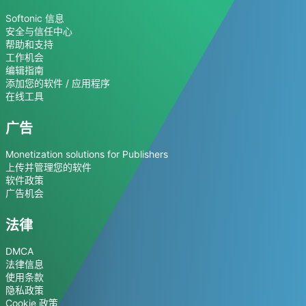
Softonic 信息
安全与信任中心
帮助和支持
工作机会
编辑指南
添加您的软件 / 应用程序
在线工具
广告
Monetization solutions for Publishers
上传并管理您的软件
软件政策
广告机会
法律
DMCA
法律信息
使用条款
隐私政策
Cookie 政策