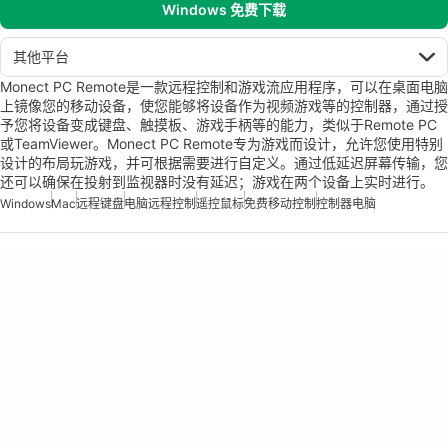
Windows 免费下载
其他平台
Monect PC Remote是一款远程控制和游戏流应用程序，可以在桌面电脑
上镜像您的移动设备，使您能够将设备作为视频游戏等的控制器，通过授
予您将设备变成键盘、触摸板、游戏手柄等的能力，类似于Remote PC
或TeamViewer。Monect PC Remote专为游戏而设计，允许您使用特别
设计的布局玩游戏，并可根据需要进行自定义。通过低延迟屏幕传输，您
还可以确保在投射到监视器时没有延迟；游戏在两个设备上实时进行。
Windows
Mac
远程键盘
电脑远程控制
遥控鼠标
免费移动控制
控制器电脑