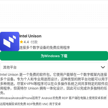
Intel Unison
4.4
付款
连接多个数字设备的免费应用程序
为Windows 下载
其他平台
Intel Unison 是一个免费的软件包，它使用户能够在一个数字框架内连接
多个设备。专为个人和专业用途而设计，这种类型的跨平台功能可以用于
多种用途。尽管X-VPN等程序可以在众多操作系统之间共享特定的软件应
用程序，但英特尔 Unison 拥有一体化设计，因此可以完成许多独特的任
务。
Windows
Android
iPhone
适用于 Android 的免费 RDP 客户端
在电脑上使用安卓系统
远程电脑
安卓的免费 RDP
免费的 VNC 用于安卓