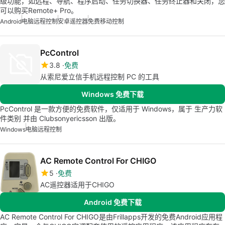
级功能，如远程、导航、程序启动、任务切换器、任务终止器和关闭，您
可以购买Remote+ Pro。
Android
电脑远程控制
安卓遥控器
免费移动控制
PcControl
3.8
免费
从索尼爱立信手机远程控制 PC 的工具
Windows 免费下载
PcControl 是一款方便的免费软件，仅适用于 Windows，属于 生产力软
件类别 并由 Clubsonyericsson 出版。
Windows
电脑远程控制
AC Remote Control For CHIGO
5
免费
AC遥控器适用于CHIGO
Android 免费下载
AC Remote Control For CHIGO是由Frillapps开发的免费Android应用程