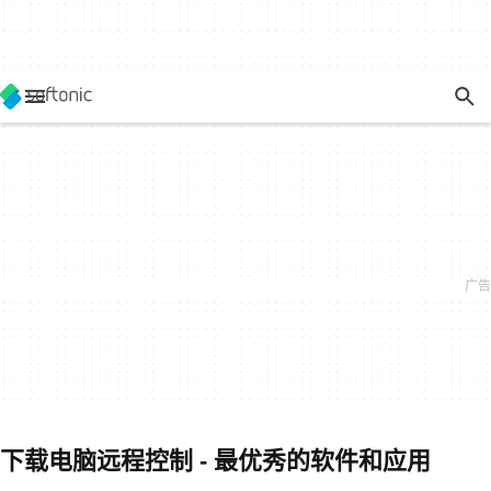
下载电脑远程控制 - 最优秀的软件和应用