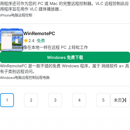
用程序还可作为您的 PC 或 Mac 的完整远程控制器。VLC 远程控制此应
用程序旨在用作 VLC 媒体播放器…
iPhone
电脑远程控制
WinRemotePC
2.4
免费
像在本地一样在远程 PC 上轻松工作
Windows 免费下载
WinRemotePC 是一款不错的免费 Windows 程序，属于 网络软件 a> 具
有子类别远程访问。
Windows
电脑远程控制
远程电脑
1
2
3
4
5
末页