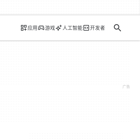
应用
游戏
人工智能
开发者