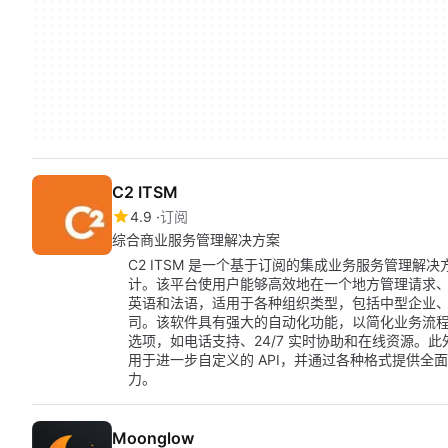
C2 ITSM
4.9
订阅
综合商业服务管理解决方案
C2 ITSM 是一个基于订阅的集成业务服务管理解决方
计。该平台使用户能够高效地在一个地方管理请求、变
英语和法语，适用于各种组织类型，包括中型企业
司。该软件具有强大的自动化功能，以简化业务流程并
选项，如电话支持、24/7 实时协助和在线资源。此外，它
用于进一步自定义的 API，并通过各种格式提供
力。
Moonglow