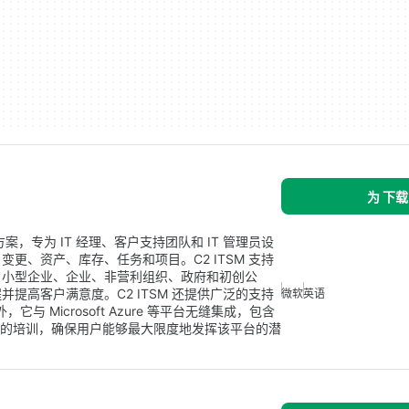
为 下载
案，专为 IT 经理、客户支持团队和 IT 管理员设
更、资产、库存、任务和项目。C2 ITSM 支持
、小型企业、企业、非营利组织、政府和初创公
提高客户满意度。C2 ITSM 还提供广泛的支持
微软
英语
与 Microsoft Azure 等平台无缝集成，包含
全面的培训，确保用户能够最大限度地发挥该平台的潜