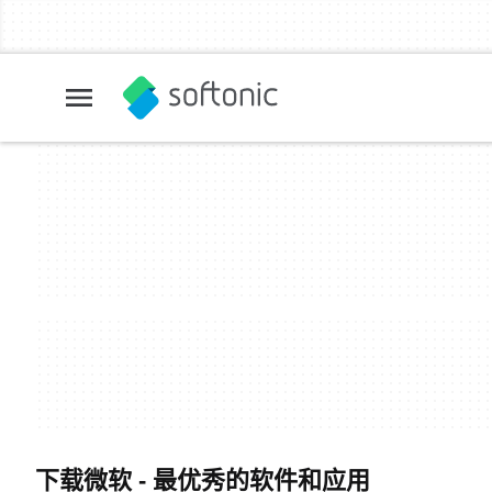
下载微软 - 最优秀的软件和应用