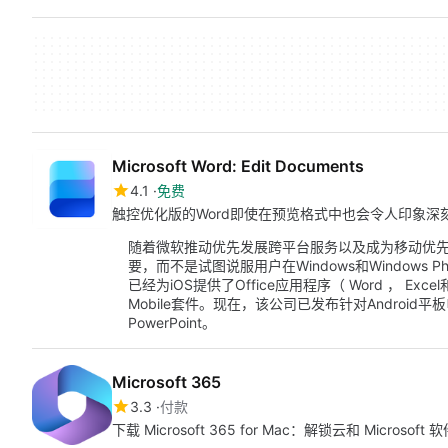
Microsoft Word: Edit Documents
4.1
免费
触控优化版的Word即使在预览格式中也会令人印象深
随着微软推动优先发展跨平台服务以及成为移动优先公司
要，而不是试图说服用户在Windows和Windows
已经为iOS提供了Office应用程序（ Word ， Excel和
Mobile套件。现在，该公司已发布针对Android平板
PowerPoint。
Microsoft 365
3.3
付款
下载 Microsoft 365 for Mac：解锁云和 Microsoft