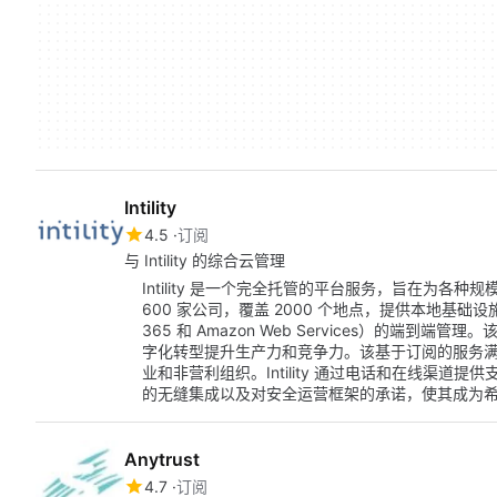
Intility
4.5
订阅
与 Intility 的综合云管理
Intility 是一个完全托管的平台服务，旨在为
600 家公司，覆盖 2000 个地点，提供本地基础设施和集成
365 和 Amazon Web Services）的端到
字化转型提升生产力和竞争力。该基于订阅的服务
业和非营利组织。Intility 通过电话和在线渠
的无缝集成以及对安全运营框架的承诺，使其成为希望
Anytrust
4.7
订阅