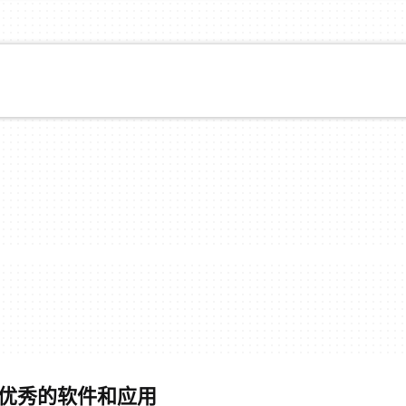
- 最优秀的软件和应用