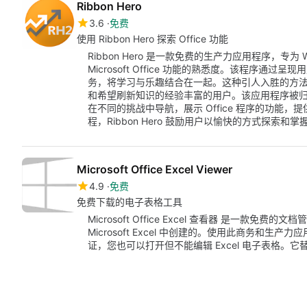
Ribbon Hero
3.6
免费
使用 Ribbon Hero 探索 Office 功能
Ribbon Hero 是一款免费的生产力应用程序，专为
Microsoft Office 功能的熟悉度。该程序通过
务，将学习与乐趣结合在一起。这种引人入胜的方
和希望刷新知识的经验丰富的用户。该应用程序被
在不同的挑战中导航，展示 Office 程序的功能
程，Ribbon Hero 鼓励用户以愉快的方式探索和掌握 Mic
Microsoft Office Excel Viewer
4.9
免费
免费下载的电子表格工具
Microsoft Office Excel 查看器 是一款
Microsoft Excel 中创建的。使用此商务和生产力应用
证，您也可以打开但不能编辑 Excel 电子表格。它替代了 M