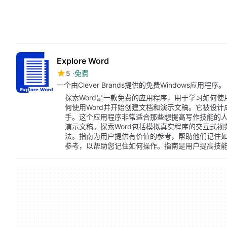
Explore Word
5
免费
一个由Clever Brands提供的免费Windows应用程序。
探索Word是一款免费的应用程序，用于学习如何使用Mi
何使用Word并开始创建文档和演示文稿。它被设
手。这个应用程序非常适合那些想提高写作技能的
演示文稿。探索Word包括模拟真实程序的交互式
法。指南为用户提供有价值的参考，帮助他们记住
参考，以帮助您记住如何操作。指南是用户提高技