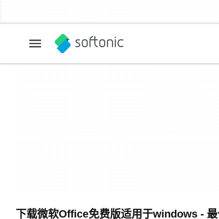
下载微软Office免费版适用于windows 