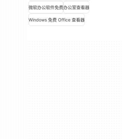
微软办公软件免费
办公室查看器
Windows 免费 Office 查看器