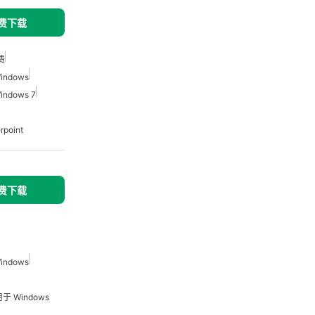
免费下载
费
ndows
ndows 7
point
免费下载
ndows
于 Windows