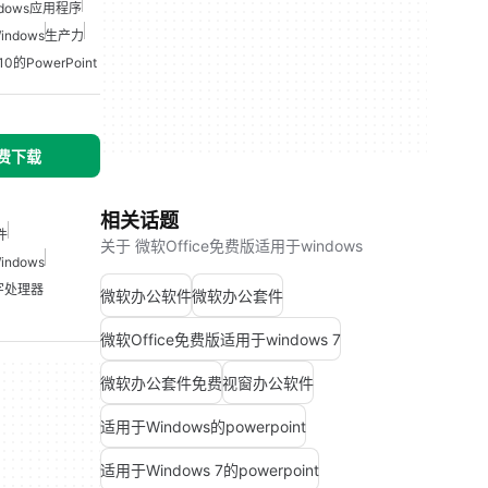
ndows应用程序
ndows
生产力
0的PowerPoint
免费下载
相关话题
件
关于 微软Office免费版适用于windows
ndows
字处理器
微软办公软件
微软办公套件
微软Office免费版适用于windows 7
微软办公套件免费
视窗办公软件
适用于Windows的powerpoint
适用于Windows 7的powerpoint