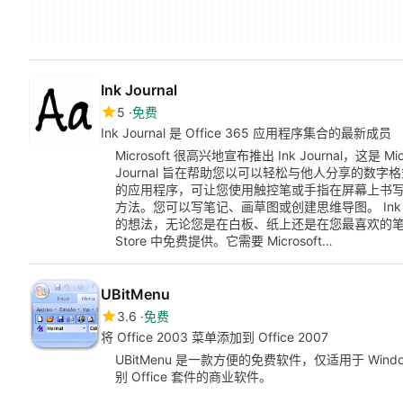
Ink Journal
5
免费
Ink Journal 是 Office 365 应用程序集合的最新成员
Microsoft 很高兴地宣布推出 Ink Journal，这是 Mi
Journal 旨在帮助您以可以轻松与他人分享的数字格式
的应用程序，可让您使用触控笔或手指在屏幕上书
方法。您可以写笔记、画草图或创建思维导图。 Ink 
的想法，无论您是在白板、纸上还是在您最喜欢的笔记应用程序中
Store 中免费提供。它需要 Microsoft…
UBitMenu
3.6
免费
将 Office 2003 菜单添加到 Office 2007
UBitMenu 是一款方便的免费软件，仅适用于 Windo
别 Office 套件的商业软件。