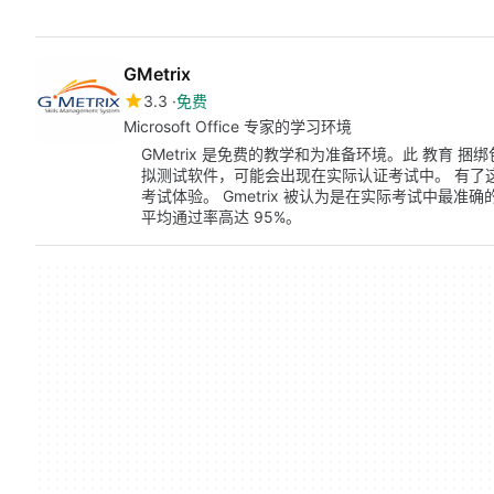
GMetrix
3.3
免费
Microsoft Office 专家的学习环境
GMetrix 是免费的教学和为准备环境。此 教育 捆绑包可
拟测试软件，可能会出现在实际认证考试中。 有了
考试体验。 Gmetrix 被认为是在实际考试中最
平均通过率高达 95%。