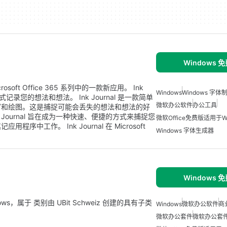
Windows 
crosoft Office 365 系列中的一款新应用。 Ink
Windows
Windows 字
记录您的想法和想法。 Ink Journal 是一款简单
微软办公软件
办公工具
写和绘图。这是捕捉可能会丢失的想法和想法的好
Journal 旨在成为一种快速、便捷的方式来捕捉您
微软Office免费版适用于Wi
工作。 Ink Journal 在 Microsoft
Windows 字体生成器
Windows 
ws，属于 类别由 UBit Schweiz 创建的具有子类
Windows
微软办公软件
商
微软办公套件
微软办公套