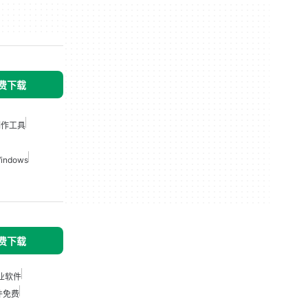
免费下载
体制作工具
ndows
免费下载
业软件
件免费