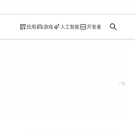
应用
游戏
人工智能
开发者