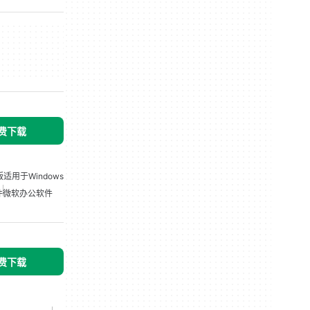
免费下载
版适用于Windows
件
微软办公软件
免费下载