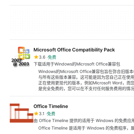
Microsoft Office Compatibility Pack
3.6
免费
下载适用于Windows的Microsoft Office兼容包
Windows的Microsoft Office兼容包旨在弥
与所有这些版本兼容。这可能是因为您自己正在使用不
正在使用更现代的版本，例如Microsoft Wor
是完全免费的，您可以在不支付任何服务费用的情
Office Timeline
3.1
免费
由 Office Timeline 提供的适用于 Windows 的免
Office Timeline 是适用于 Windows 的免费程序，