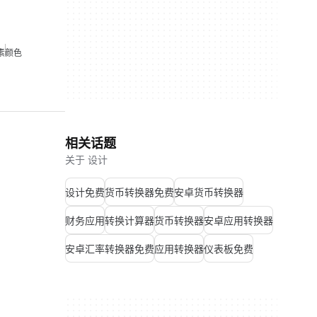
素
颜色
相关话题
关于 设计
设计免费
货币转换器免费
安卓货币转换器
财务应用
转换计算器
货币转换器
安卓应用转换器
安卓汇率转换器免费
应用转换器
仪表板免费