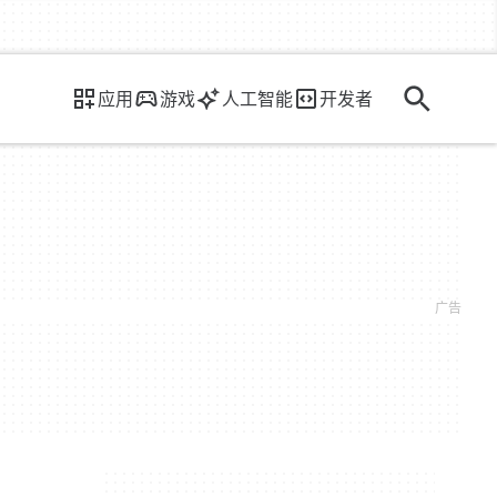
应用
游戏
人工智能
开发者