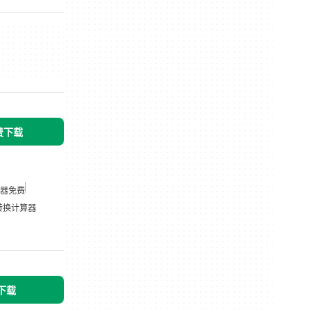
免费下载
器免费
转换计算器
 下载