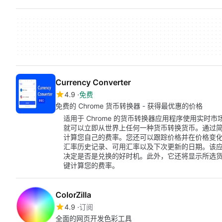
Currency Converter
4.9
免费
免费的 Chrome 货币转换器 - 获得最优惠的价格
适用于 Chrome 的货币转换器应用程序使用实
就可以立即从世界上任何一种货币转换货币。通过
计算您自己的费率。您还可以跟踪价格并在价格变
汇率历史记录、可用汇率以及下次更新的日期。该
决定是否是兑换的好时机。此外，它还将显示所选
键计算您的费率。
ColorZilla
4.9
订阅
全面的网页开发色彩工具