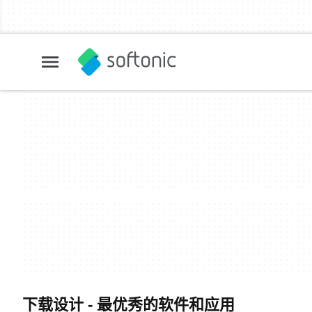
下载设计 - 最优秀的软件和应用