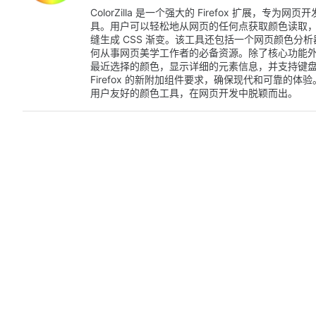
ColorZilla 是一个强大的 Firefox 扩展
具。用户可以轻松地从网页的任何点获取颜色读取，利用
缝生成 CSS 渐变。该工具还包括一个网页颜色分
何从事网页美学工作者的必备资源。除了核心功能外，Co
最近选择的颜色，显示详细的元素信息，并支持键
Firefox 的新附加组件要求，确保现代和可靠的体验。
用户友好的颜色工具，在网页开发中脱颖而出。