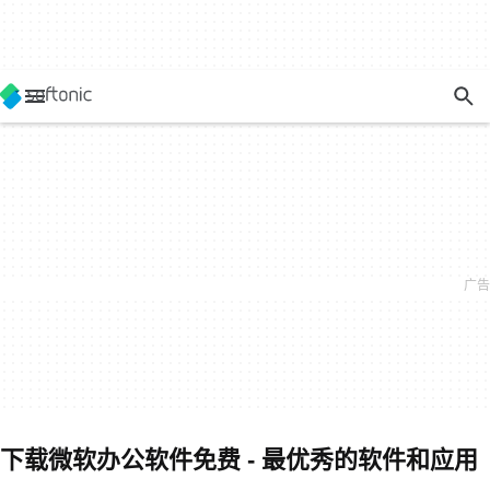
下载微软办公软件免费 - 最优秀的软件和应用