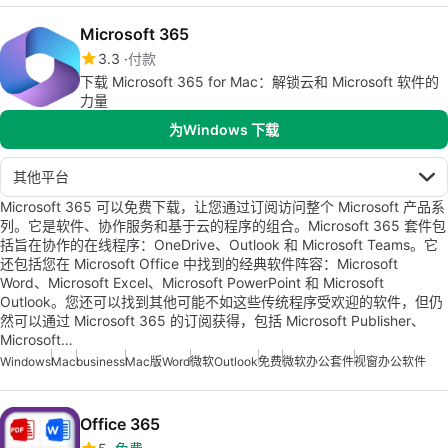
Microsoft 365
3.3
付款
下载 Microsoft 365 for Mac：解锁云和 Microsoft 软件的
力量
为Windows 下载
其他平台
Microsoft 365 可以免费下载，让您通过订阅访问整个 Microsoft 产品系
列。它是软件、协作服务和基于云的程序的组合。Microsoft 365 套件包
括旨在协作的在线程序：OneDrive、Outlook 和 Microsoft Teams。它
还包括您在 Microsoft Office 中找到的经典软件阵容：Microsoft
Word、Microsoft Excel、Microsoft PowerPoint 和 Microsoft
Outlook。您还可以找到其他可能不如这些传统程序受欢迎的软件，但仍
然可以通过 Microsoft 365 的订阅获得，包括 Microsoft Publisher、
Microsoft…
Windows
Mac
business
Mac版Word
微软Outlook
免费
微软办公套件
视窗办公软件
Office 365