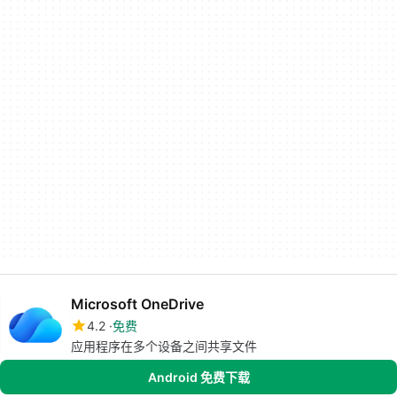
Microsoft OneDrive
4.2
免费
应用程序在多个设备之间共享文件
Android 免费下载