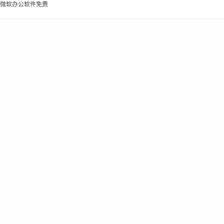
微软办公软件免费