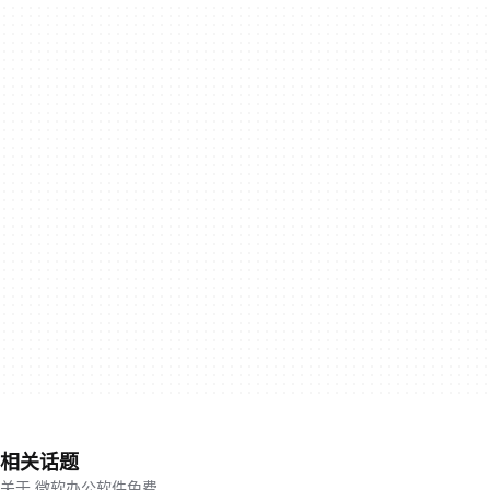
相关话题
关于 微软办公软件免费