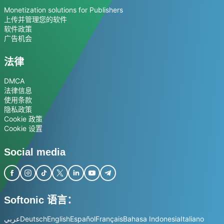
Monetization solutions for Publishers
上传并管理您的软件
软件政策
广告机会
法律
DMCA
法律信息
使用条款
隐私政策
Cookie 政策
Cookie 设置
Social media
Softonic 语言：
عربي
Deutsch
English
Español
Français
Bahasa Indonesia
Italiano