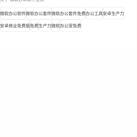
微软办公软件
微软办公套件
微软办公套件免费
办公工具
安卓生产力
安卓商业免费版
免费
生产力
微软
办公室免费