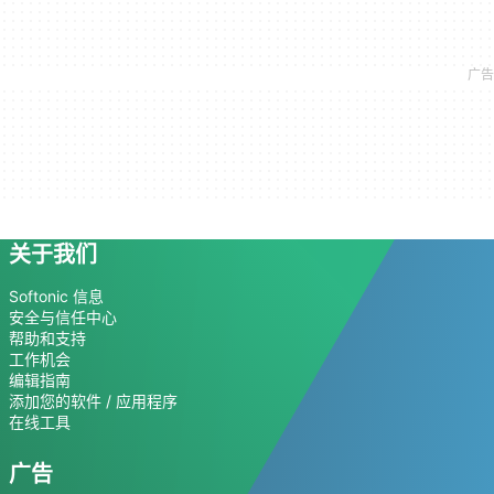
关于我们
Softonic 信息
安全与信任中心
帮助和支持
工作机会
编辑指南
添加您的软件 / 应用程序
在线工具
广告