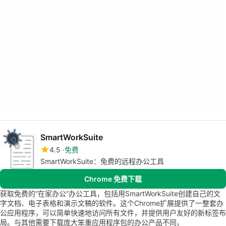
SmartWorkSuite
4.5
免费
SmartWorkSuite：免费的远程办公工具
Chrome 免费下载
获取免费的“在家办公”办公工具，包括用SmartWorkSuite创建自己的文
字文档、电子表格和演示文稿的软件。这个Chrome扩展提供了一整套办
公应用程序，可以简单快速地访问所有文件，并提供用户友好的新标签布
局。与其他需要下载庞大笨重应用程序包的办公产品不同，