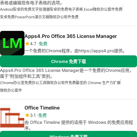
表格或编辑现有电子表格的选项。
Android
安卓的免费文字处理器
安卓的免费电子表格 Excel
微软办公套件免费
安卓免费PowerPoint演示文稿
微软办公软件免费
Apps4.Pro Office 365 License Manager
4.7
免费
一个免费的Chrome程序，由https://apps4.pro提供。
Chrome 免费下载
Apps4.Pro Office 365 License Manager是一个免费的Chrome应用，
属于“附加组件和工具”类别。
Chrome
办公室免费
办公工具
微软办公软件免费
最佳的 Chrome 生产力扩展
微软办公套件
Office Timeline
3.1
免费
由 Office Timeline 提供的适用于 Windows 的免费应用程
序。
Windows 免费下载