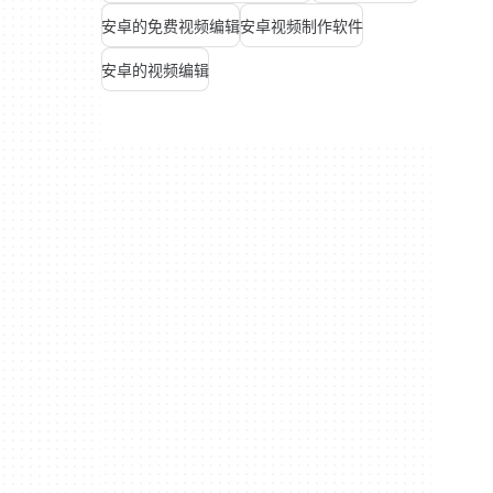
安卓的免费视频编辑
安卓视频制作软件
安卓的视频编辑