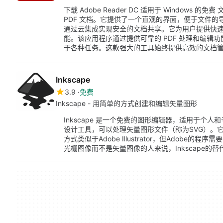
下载 Adobe Reader DC 适用于 Windows
PDF 文档。它提供了一个直观的界面，便于文件
通过云集成实现安全的文档共享。它为用户提供快速的加
能。该应用程序通过提供可靠的 PDF 处理和编辑
于各种任务。这款强大的工具始终提供高效的文档
Inkscape
3.9
免费
Inkscape - 用简单的方式创建和编辑矢量图形
Inkscape 是一个免费的图形编辑器，适用于个人
设计工具，可以处理矢量图形文件（称为SVG）。它还
方式类似于Adobe Illustrator，但Adobe的
光栅图像而不是矢量图像的人来说，Inkscape的替代品包括