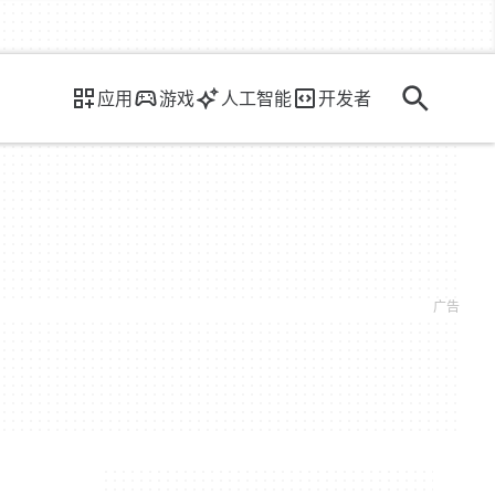
应用
游戏
人工智能
开发者