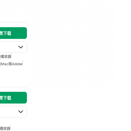
免费下载
频播放器
Mac版Adobe
免费下载
sh播放器