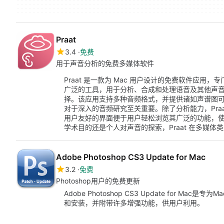
Praat
3.4
免费
用于声音分析的免费多媒体软件
Praat 是一款为 Mac 用户设计的免费软件应
广泛的工具，用于分析、合成和处理语音及其他声
择。该应用支持多种音频格式，并提供诸如声谱图
对于深入的音频研究至关重要。除了分析能力，Pra
用户友好的界面便于用户轻松浏览其广泛的功能，
学术目的还是个人对声音的探索，Praat 在多媒
Adobe Photoshop CS3 Update for Mac
3.2
免费
Photoshop用户的免费更新
Adobe Photoshop CS3 Update for 
和安装，并附带许多增强功能，供用户利用。