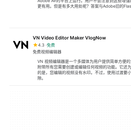
Adobe Air的平台上运行。用户不会注意到这些增
更有用。但是有多大用处呢？答案与Adobe旧的Fl
VN Video Editor Maker VlogNow
4.3
免费
免费视频编辑器
VN 视频编辑器是一个多媒体为用户提供简单方便
附带所有您需要创建或编辑任何视频的功能。它还为
的是，您编辑的视频没有水印。不过，使用过渡要
隙。