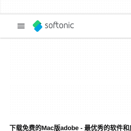
下载免费的Mac版adobe - 最优秀的软件