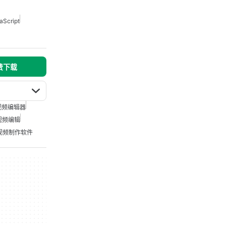
Script
免费下载
视频编辑器
视频编辑
视频制作软件