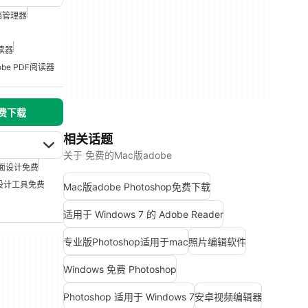
档管理器
阅读器
be PDF阅读器
免费下载
相关话题
关于 免费的Mac版adobe
面设计免费
设计工具免费
Mac版adobe Photoshop免费下载
适用于 Windows 7 的 Adobe Reader
专业版Photoshop适用于mac
照片编辑软件
Windows 免费 Photoshop
Photoshop 适用于 Windows 7
安卓视频编辑器