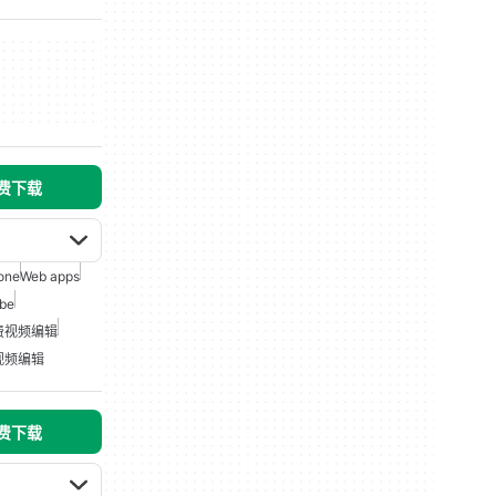
免费下载
one
Web apps
be
费视频编辑
视频编辑
免费下载