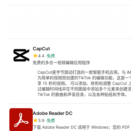
CapCut
4.4
免费
免费的多合一视频编辑应用程序
CapCut是字节跳动打造的一款智能手机应用。与 iMyFon
为简单的视频而创建的TikTok 的编辑功能，这
享 15 秒的视频。 可以添加、修剪和调整 CapC
过编辑时间线并在不同图层中添加多个元素来创建流行
TikTok 的歌曲和声音目录，以及各种贴纸和字体。
Adobe Reader DC
3.9
免费
下载 Adobe Reader DC 适用于 Windows：您的 PD