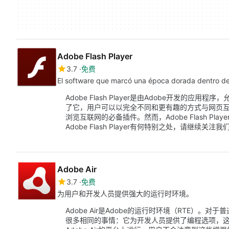
Adobe Flash Player
3.7
免费
El software que marcó una época dorada 
Adobe Flash Player是由Adobe开发的
了它，用户可以以完全不同和更有趣的方式与网页
浏览互联网的必备插件。然而，Adobe Flash P
Adobe Flash Player有何特别之处，请继续关注我
Adobe Air
3.7
免费
为用户和开发人员提供强大的运行时环境。
Adobe Air是Adobe的运行时环境（RTE）。
很多相同的事情：它为开发人员提供了编程选项，