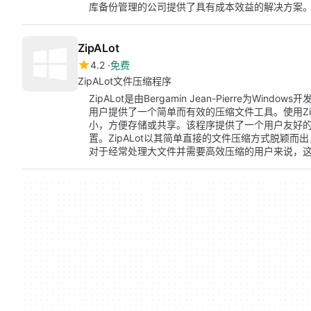
库备份管理的公司提供了具有成本效益的解决方案
ZipALot
4.2
免费
ZipALot文件压缩程序
ZipALot是由Bergamin Jean-Pierre为W
用户提供了一个简单而有效的压缩文件工具。使用Zi
小，方便存储或共享。该程序提供了一个用户友好
置。ZipALot以其简单直接的文件压缩方式脱颖
对于经常处理大文件并需要高效压缩的用户来说，这个