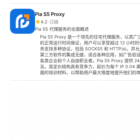
Pia S5 Proxy
4.2
订阅
Pia S5 代理服务的全面概述
Pia S5 Proxy 是一个领先的住宅代理服务，以其广
的正常运行时间保证，用户可以享受超过 12 小时
务支持多种协议，包括 SOCKS5 和 HTTP(s)，
第三方软件的集成无缝，适合各种应用，如广告验
各类企业和个人自由职业者。Pia S5 Proxy 提供
言。其定价结构具有竞争力，起价为每个 IP 0.0
面的培训材料，以帮助用户最大限度地提升他们的