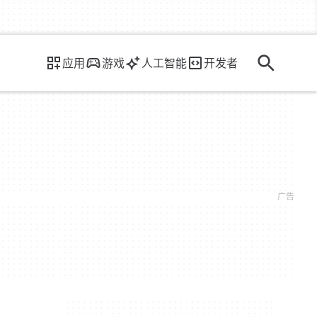
应用
游戏
人工智能
开发者