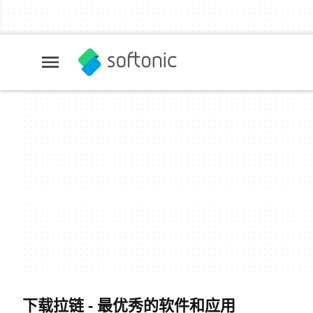
下载拉链 - 最优秀的软件和应用