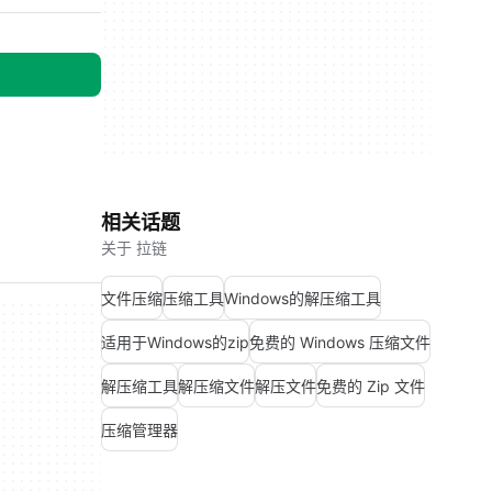
相关话题
关于 拉链
文件压缩
压缩工具
Windows的解压缩工具
适用于Windows的zip
免费的 Windows 压缩文件
解压缩工具
解压缩文件
解压文件
免费的 Zip 文件
压缩管理器