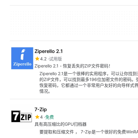
Ziperello 2.1
4.2
试用版
Ziperello 2.1 - 恢复丢失的ZIP文件密码！
Ziperello 2.1是一个很棒的实用程序，可以让
的ZIP文件，可以找到最多196位加密文件的密码。
恢复密码，它都通过一个非常用户友好的向导样式
情况。
7-Zip
4
免费
具有高压缩比的GPU归档器
要提取和压缩文件 ， 7-Zip是一个很好的免费WinR