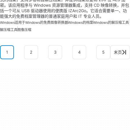
密。该应用程序与 Windows 资源管理器集成，支持 CD 映像转换，并包
括一个可从 USB 驱动器使用的便携版 IZArc2Go。它适合需要单一、功
能强大的免费档案管理器的普通家庭用户和 IT 专业人员。
Windows
适用于Windows的免费图像转换器
Windows的档案
Windows的解压缩工具
解压缩工具
图像压缩
1
2
3
4
5
末页