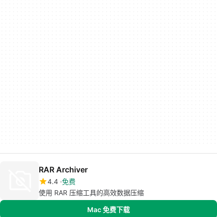
RAR Archiver
4.4
免费
使用 RAR 压缩工具的高效数据压缩
Mac 免费下载