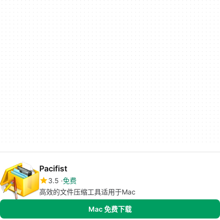
Pacifist
3.5
免费
高效的文件压缩工具适用于Mac
Mac 免费下载