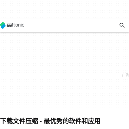
下载文件压缩 - 最优秀的软件和应用