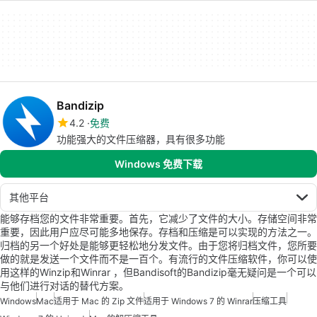
Bandizip
4.2
免费
功能强大的文件压缩器，具有很多功能
Windows 免费下载
其他平台
能够存档您的文件非常重要。首先，它减少了文件的大小。存储空间非常
重要，因此用户应尽可能多地保存。存档和压缩是可以实现的方法之一。
归档的另一个好处是能够更轻松地分发文件。由于您将归档文件，您所要
做的就是发送一个文件而不是一百个。有流行的文件压缩软件，你可以使
用这样的Winzip和Winrar ，但Bandisoft的Bandizip毫无疑问是一个可以
与他们进行对话的替代方案。
Windows
Mac
适用于 Mac 的 Zip 文件
适用于 Windows 7 的 Winrar
压缩工具