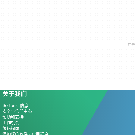
关于我们
Softonic 信息
安全与信任中心
帮助和支持
工作机会
编辑指南
添加您的软件 / 应用程序