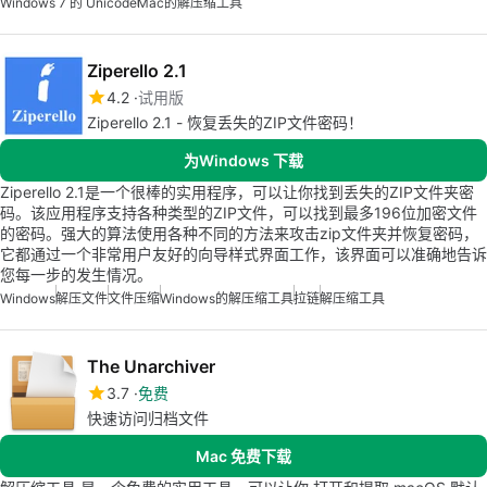
Windows 7 的 Unicode
Mac的解压缩工具
Ziperello 2.1
4.2
试用版
Ziperello 2.1 - 恢复丢失的ZIP文件密码！
为Windows 下载
Ziperello 2.1是一个很棒的实用程序，可以让你找到丢失的ZIP文件夹密
码。该应用程序支持各种类型的ZIP文件，可以找到最多196位加密文件
的密码。强大的算法使用各种不同的方法来攻击zip文件夹并恢复密码，
它都通过一个非常用户友好的向导样式界面工作，该界面可以准确地告诉
您每一步的发生情况。
Windows
解压文件
文件压缩
Windows的解压缩工具
拉链
解压缩工具
The Unarchiver
3.7
免费
快速访问归档文件
Mac 免费下载