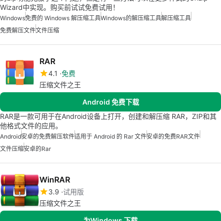
Wizard中实现。购买前试试免费试用！
Windows
免费的 Windows 解压缩工具
Windows的解压缩工具
解压缩工具
免费解压文件
文件压缩
RAR
4.1
免费
压缩文件之王
Android 免费下载
RAR是一款可用于在Android设备上打开，创建和解压缩 RAR，ZIP和其
他格式文件的应用。
Android
安卓的免费解压软件
适用于 Android 的 Rar 文件
安卓的免费RAR文件
文件压缩
安卓的rar
WinRAR
3.9
试用版
压缩文件之王
为Windows 下载