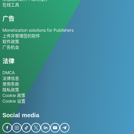
在线工具
广告
Monetization solutions for Publishers
上传并管理您的软件
软件政策
广告机会
法律
DMCA
法律信息
使用条款
隐私政策
Cookie 政策
Cookie 设置
Social media