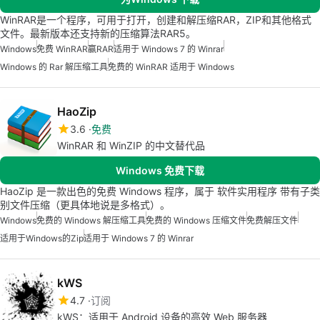
WinRAR是一个程序，可用于打开，创建和解压缩RAR，ZIP和其他格式
文件。最新版本还支持新的压缩算法RAR5。
Windows
免费 WinRAR
赢RAR
适用于 Windows 7 的 Winrar
Windows 的 Rar 解压缩工具
免费的 WinRAR 适用于 Windows
HaoZip
3.6
免费
WinRAR 和 WinZIP 的中文替代品
Windows 免费下载
HaoZip 是一款出色的免费 Windows 程序，属于 软件实用程序 带有子类
别文件压缩（更具体地说是多格式）。
Windows
免费的 Windows 解压缩工具
免费的 Windows 压缩文件
免费解压文件
适用于Windows的Zip
适用于 Windows 7 的 Winrar
kWS
4.7
订阅
kWS：适用于 Android 设备的高效 Web 服务器