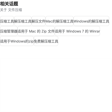
相关话题
关于 文件压缩
压缩工具
解压缩工具
解压文件
Mac的解压缩工具
Windows的解压缩工具
压缩管理器
适用于 Mac 的 Zip 文件
适用于 Windows 7 的 Winrar
适用于Windows的zip
免费解压缩工具