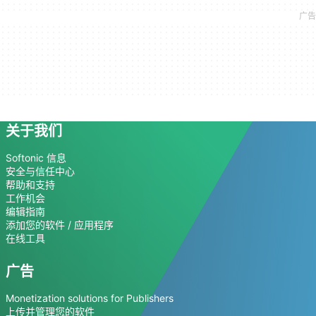
关于我们
Softonic 信息
安全与信任中心
帮助和支持
工作机会
编辑指南
添加您的软件 / 应用程序
在线工具
广告
Monetization solutions for Publishers
上传并管理您的软件