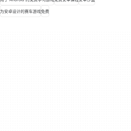
为安卓设计的赛车游戏
免费