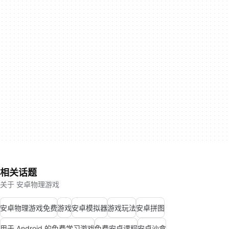
相关话题
关于 安卓物理游戏
安卓物理游戏免费
游戏
安卓模拟器
游戏玩法
安卓拼图
用于 Android 的免费学习游戏
免费安卓课程
安卓沙盒