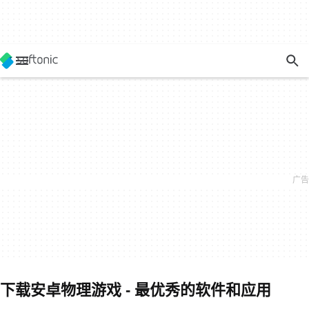
下载安卓物理游戏 - 最优秀的软件和应用