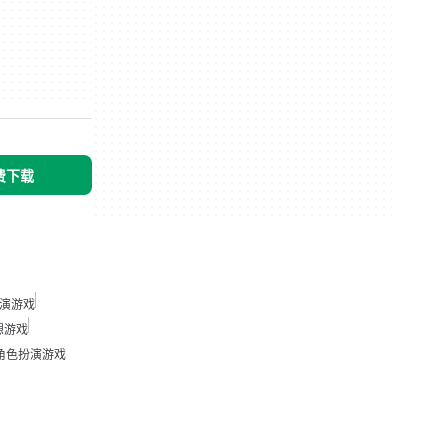
免费下载
演游戏
想游戏
角色扮演游戏