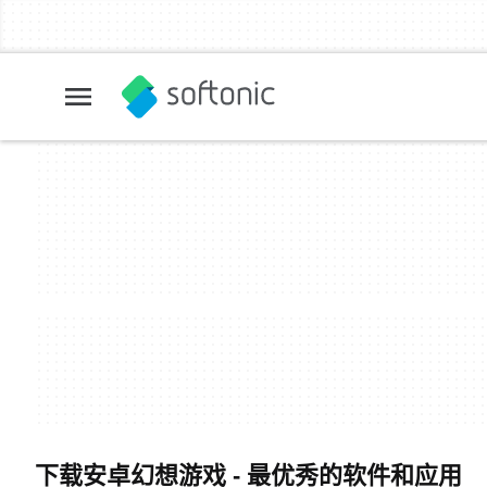
下载安卓幻想游戏 - 最优秀的软件和应用