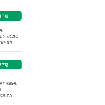
免费下载
戏
戏
安卓幻想游戏
作冒险游戏
免费下载
角色扮演游戏
戏
卓幻想游戏