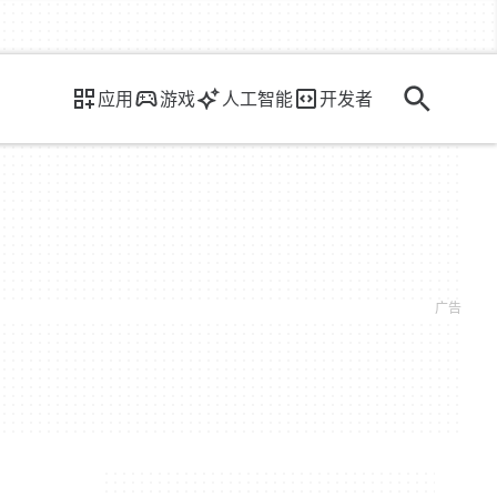
应用
游戏
人工智能
开发者