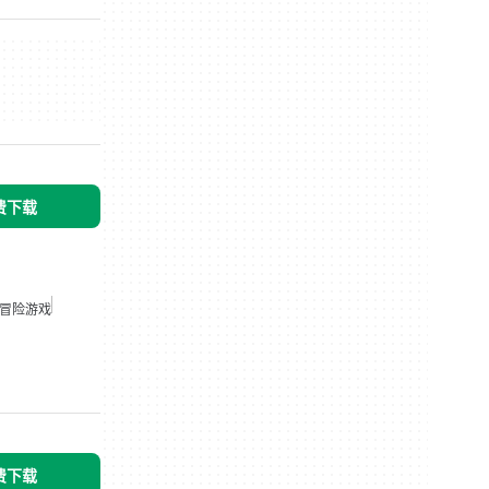
免费下载
冒险游戏
免费下载