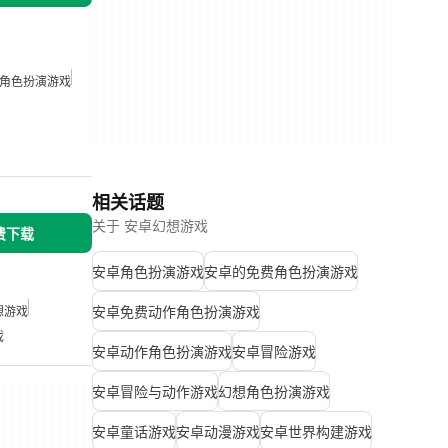
角色扮演游戏
相关话题
关于 安卓幻想游戏
免费下载
安卓角色扮演游戏
安卓的免费角色扮演游戏
安卓免费动作角色扮演游戏
想游戏
戏
安卓动作角色扮演游戏
安卓冒险游戏
安卓冒险与动作游戏
幻想角色扮演游戏
安卓童话游戏
安卓动漫游戏
安卓世界构建游戏