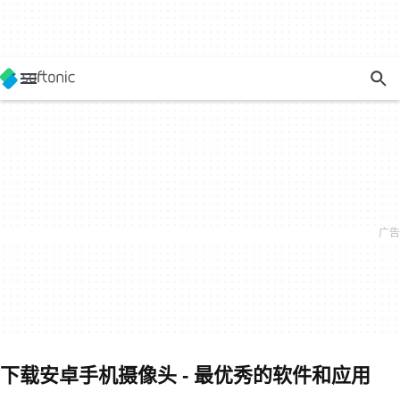
下载安卓手机摄像头 - 最优秀的软件和应用