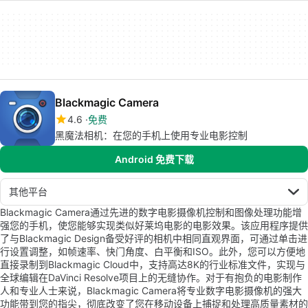
Blackmagic Camera
4.6
免费
黑魔法相机：在您的手机上使用专业电影控制
Android 免费下载
其他平台
Blackmagic Camera通过先进的数字电影摄像机控制和图像处理功能增
强您的手机，使您能够实现类似好莱坞电影的电影效果。该应用程序提供
了与Blackmagic Design备受好评的相机中相同直观界面，可通过单击进
行设置调整，如帧速率、快门角度、白平衡和ISO。此外，您可以方便地
直接录制到Blackmagic Cloud中，支持高达8K的行业标准文件，实现与
全球编辑在DaVinci Resolve项目上的无缝协作。对于有抱负的电影制作
人和专业人士来说，Blackmagic Camera将专业数字电影摄像机的强大
功能带到您的指尖，彻底改变了您在移动设备上捕捉和处理高质量素材的