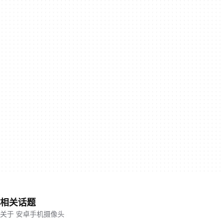
相关话题
关于 安卓手机摄像头