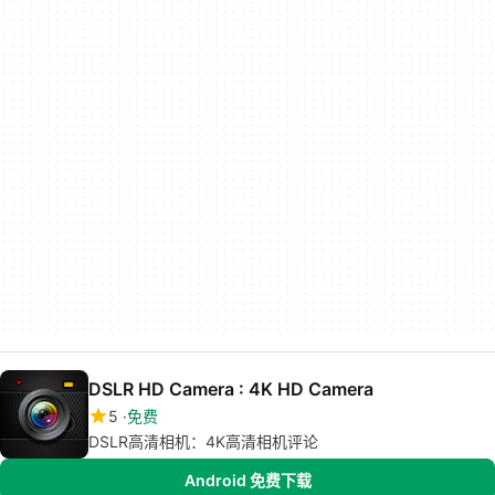
DSLR HD Camera : 4K HD Camera
5
免费
DSLR高清相机：4K高清相机评论
Android 免费下载