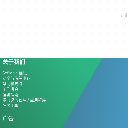
关于我们
Softonic 信息
安全与信任中心
帮助和支持
工作机会
编辑指南
添加您的软件 / 应用程序
在线工具
广告