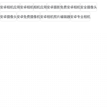
安卓相机应用
安卓相机
相机应用
安卓摄影
免费安卓相机
安全摄像头
安卓摄像头
安卓免费摄像机
安卓相机照片编辑器
安卓专业相机