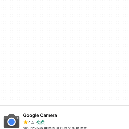
Google Camera
4.5
免费
通过这个应用程序提升您的手机摄影