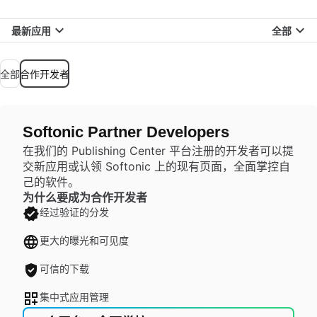
最新应用
全部
全部
合作开发者
Softonic Partner Developers
在我们的 Publishing Center 平台注册的开发者可以提
交新应用或认领 Softonic 上的现有页面，全面掌控自
己的软件。
为什么要成为合作开发者
经过验证的分发
更大的曝光和可见度
可信的下载
集中式应用管理