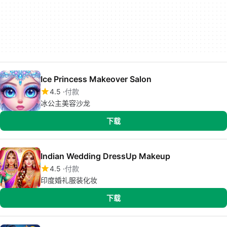
Ice Princess Makeover Salon
4.5
付款
冰公主美容沙龙
下载
Indian Wedding DressUp Makeup
4.5
付款
印度婚礼服装化妆
下载