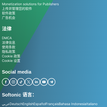
Monetization solutions for Publishers
上传并管理您的软件
软件政策
广告机会
法律
DMCA
法律信息
使用条款
隐私政策
Cookie 政策
Cookie 设置
Social media
Softonic 语言：
عربي
Deutsch
English
Español
Français
Bahasa Indonesia
Italiano