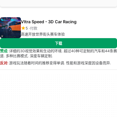
Vltra Speed - 3D Car Racing
5
付款
高速开放世界街头赛车体验
下载
赞成:
详细的3D视觉效果和生动的环境. 超过40种可定制的汽车和44条赛
道. 多种比赛模式. 深度车辆定制.
反对:
游戏玩法随着时间的推移变得单调. 性能和游戏深度因设备而异.