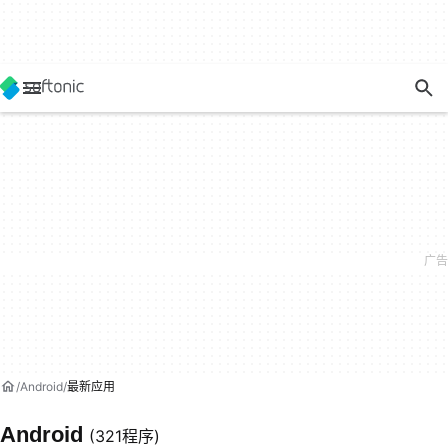
Android
最新应用
Android
(321程序)