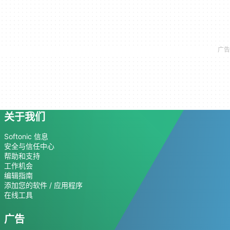
关于我们
Softonic 信息
安全与信任中心
帮助和支持
工作机会
编辑指南
添加您的软件 / 应用程序
在线工具
广告