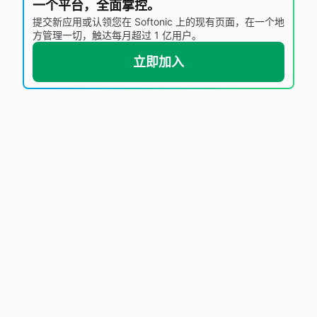
一个平台，全面掌控。
提交新应用或认领您在 Softonic 上的现有页面，在一个地
方管理一切，触达每月超过 1 亿用户。
立即加入