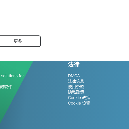
更多
法律
solutions for
DMCA
法律信息
的软件
使用条款
隐私政策
Cookie 政策
Cookie 设置