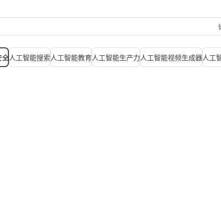
安全
人工智能搜索
人工智能教育
人工智能生产力
人工智能视频生成器
人工