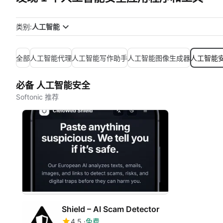
类别:
人工智能
全部
人工智能代理
人工智能写作助手
人工智能图像生成器
人工智能
必备 人工智能安全
Softonic 推荐
Shield – AI Scam Detector
4.5
免费