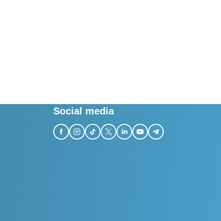
Social media