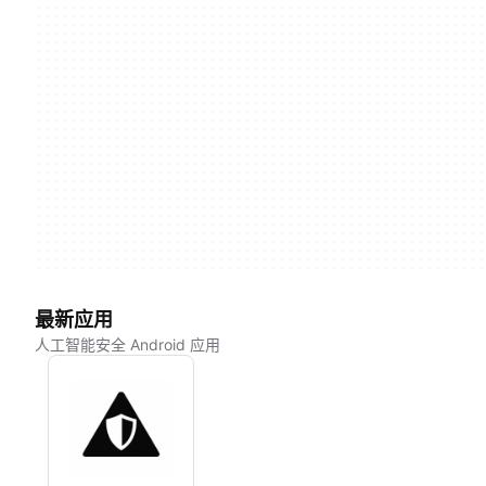
最新应用
人工智能安全 Android 应用