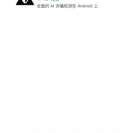
全面的 AI 诈骗检测在 Android 上