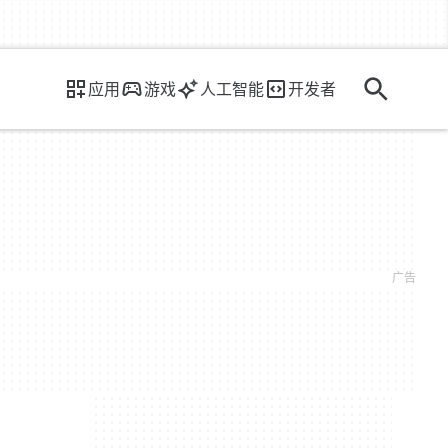
应用
游戏
人工智能
开发者