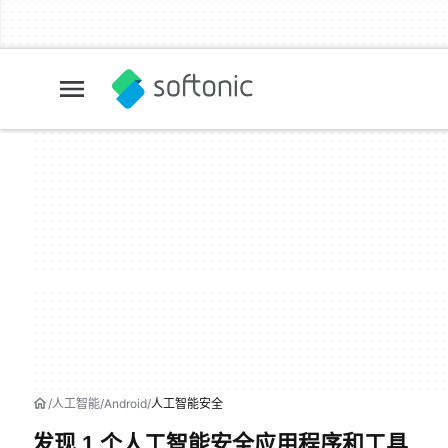
人工智能
Android
人工智能安全
发现 1 个人工智能安全应用程序和工具