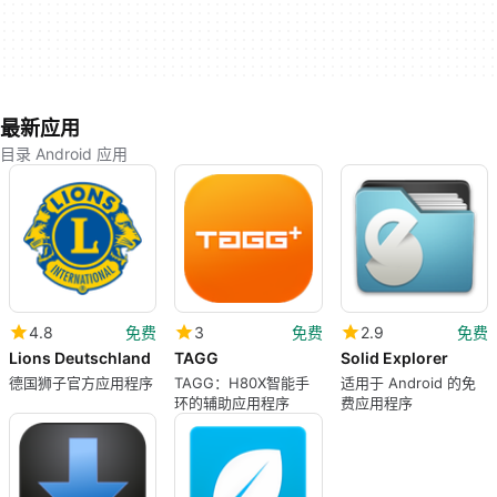
最新应用
目录 Android 应用
4.8
免费
3
免费
2.9
免费
Lions Deutschland
TAGG
Solid Explorer
德国狮子官方应用程序
TAGG：H80X智能手
适用于 Android 的免
环的辅助应用程序
费应用程序