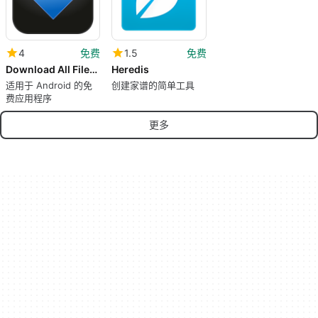
4
免费
1.5
免费
Download All Files - Download Manager
Heredis
适用于 Android 的免
创建家谱的简单工具
费应用程序
更多