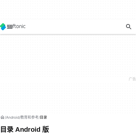
Android
教育和参考
目录
目录 Android 版