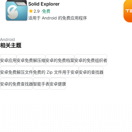
Solid Explorer
2.9
免费
适用于 Android 的免费应用程序
Android
相关主题
安卓应用
安卓免费解压缩
安卓的免费档案
安卓的免费组织者
安卓免费解压文件
免费的 Zip 文件用于安卓
安卓的查找器
安卓的免费查找器
智能手表
安卓健康