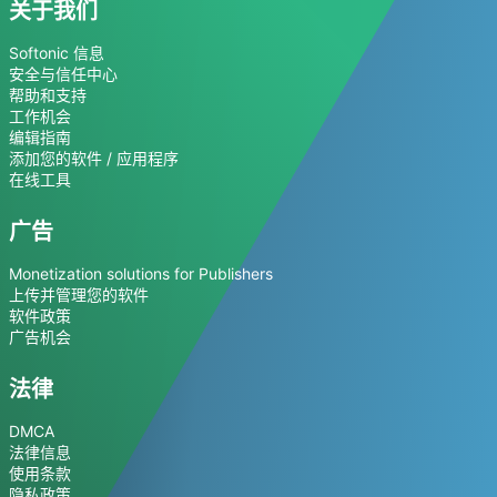
关于我们
Softonic 信息
安全与信任中心
帮助和支持
工作机会
编辑指南
添加您的软件 / 应用程序
在线工具
广告
Monetization solutions for Publishers
上传并管理您的软件
软件政策
广告机会
法律
DMCA
法律信息
使用条款
隐私政策