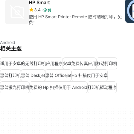
HP Smart
3.4
免费
使用 HP Smart Printer Remote 随时随地打印，免
费！
Android
相关主题
适用于安卓的无线打印机应用程序
安卓免费传真应用
移动打印机
惠普打印机
惠普 Deskjet
惠普 Officejet
Hp 扫描仪用于安卓
惠普激光打印机
免费的 Hp 扫描仪用于 Android
打印机驱动程序