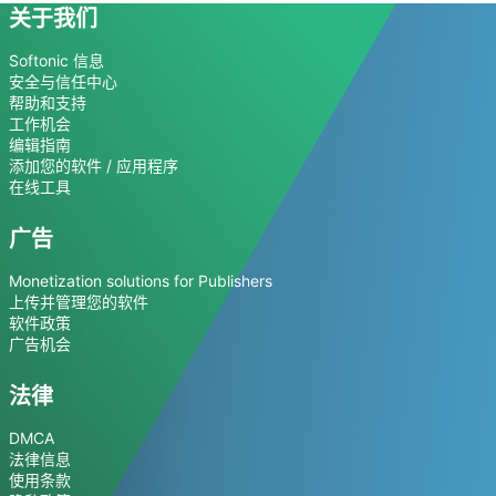
关于我们
Softonic 信息
安全与信任中心
帮助和支持
工作机会
编辑指南
添加您的软件 / 应用程序
在线工具
广告
Monetization solutions for Publishers
上传并管理您的软件
软件政策
广告机会
法律
DMCA
法律信息
使用条款