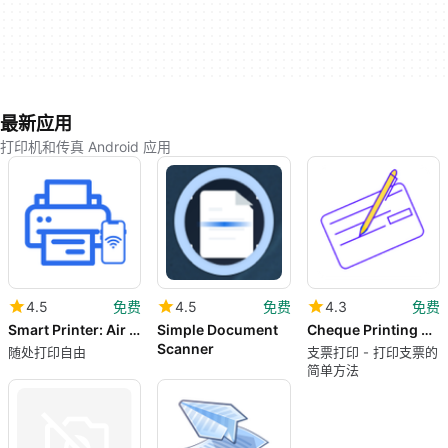
最新应用
打印机和传真 Android 应用
4.5
免费
4.5
免费
4.3
免费
Smart Printer: Air Printer App
Simple Document
Cheque Printing Software
Scanner
随处打印自由
支票打印 - 打印支票的
简单方法