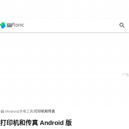
Android
水电工具
打印机和传真
打印机和传真 Android 版