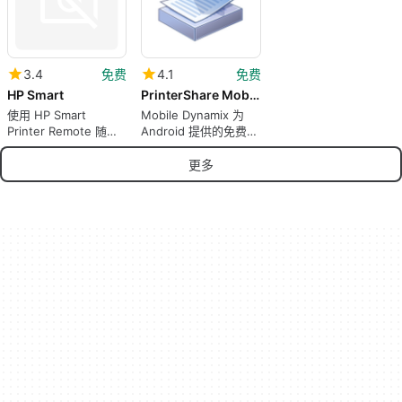
3.4
免费
4.1
免费
HP Smart
PrinterShare Mobile Print
使用 HP Smart
Mobile Dynamix 为
Printer Remote 随时
Android 提供的免费程
随地打印，免费！
序。
更多