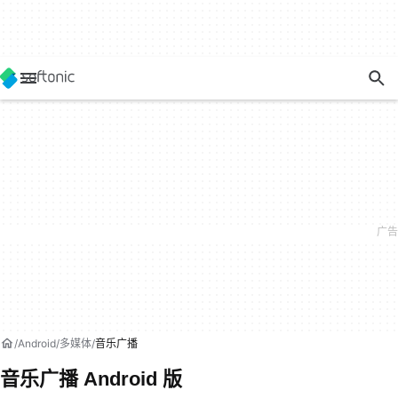
Android
多媒体
音乐广播
音乐广播 Android 版