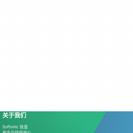
关于我们
Softonic 信息
安全与信任中心