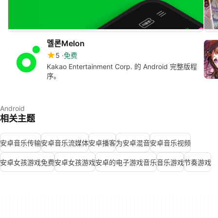
멜론Melon
5
免费
Kakao Entertainment Corp. 的 Android 完整版程
序。
Android
相关主题
安卓音乐传输
安卓音乐流媒体
安卓播客
为安卓混音
安卓音乐视频
安卓女孩游戏免费
安卓女孩游戏
安卓的电子游戏音乐
音乐游戏
节奏游戏