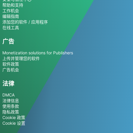
帮助和支持
工作机会
编辑指南
添加您的软件 / 应用程序
在线工具
广告
Monetization solutions for Publishers
上传并管理您的软件
软件政策
广告机会
法律
DMCA
法律信息
使用条款
隐私政策
Cookie 政策
Cookie 设置