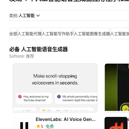
类别:
人工智能
全部
人工智能代理
人工智能写作助手
人工智能图像生成器
人工智能
必备 人工智能语音生成器
Softonic 推荐
ElevenLabs: AI Voice Generator
5
免费