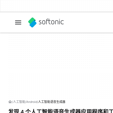
人工智能
Android
人工智能语音生成器
发现 4 个人工智能语音生成器应用程序和