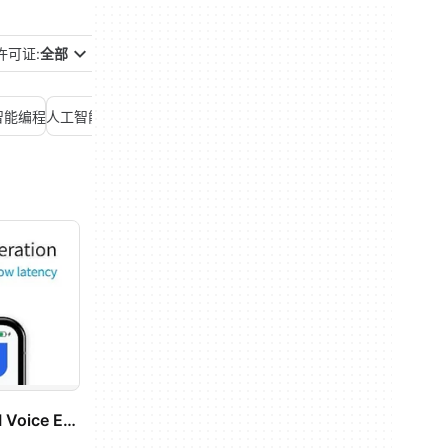
许可证:
全部
智能编程
人工智能聊天
人工智能自动化
人工智能营销
人工智能语音生成器
ToBe SAID Pro: AI Voice Engine