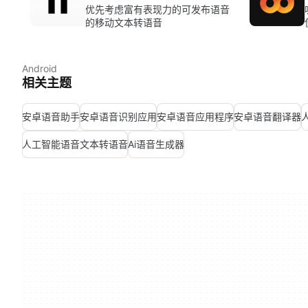
优先考虑富有表现力的可发布语音
的移动文本转语音
Android
相关主题
安卓语音助手
安卓语音识别应用
安卓语音应用程序
安卓语音翻译器
人工智能语音文本转语音
Ai语音生成器