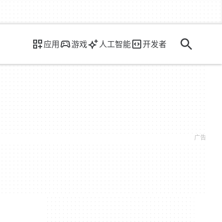
应用
游戏
人工智能
开发者