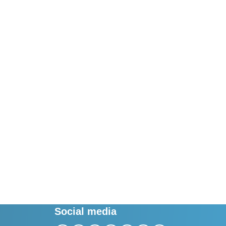
Social media