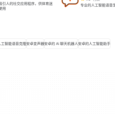
吸引人的社交应用程序，供体育迷
专业的人工智能语音
使用
人工智能语音克隆
安卓变声器
安卓的 Ai 聊天机器人
安卓的人工智能助手