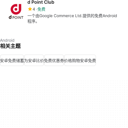
d Point Club
4
免费
一个由Google Commerce Ltd.提供的免费Android
程序。
Android
相关主题
安卓免费储蓄
为安卓比价
免费优惠券
价格购物安卓免费