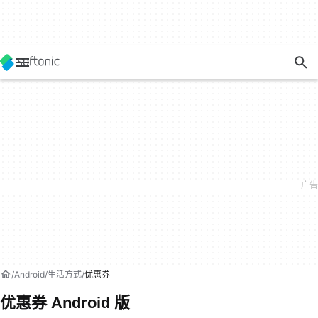
Android
生活方式
优惠券
优惠券 Android 版