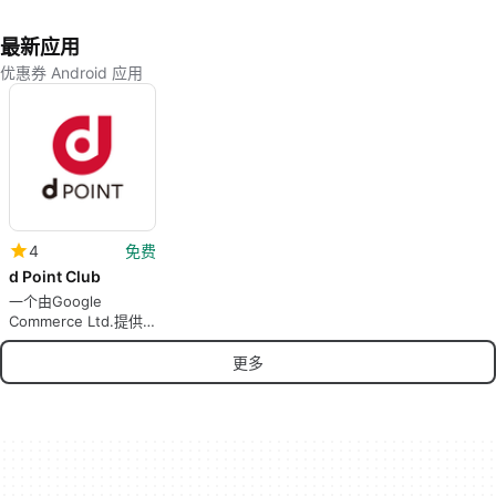
最新应用
优惠券 Android 应用
4
免费
d Point Club
一个由Google
Commerce Ltd.提供
的免费Android程序。
更多