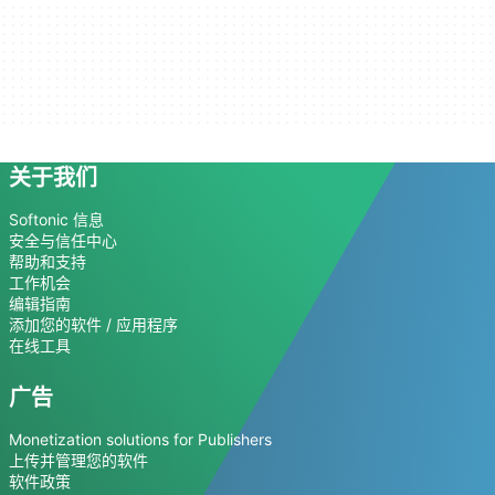
关于我们
Softonic 信息
安全与信任中心
帮助和支持
工作机会
编辑指南
添加您的软件 / 应用程序
在线工具
广告
Monetization solutions for Publishers
上传并管理您的软件
软件政策