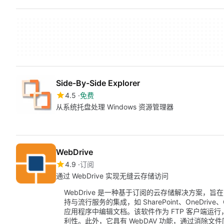
Side-By-Side Explorer
4.5
免费
从系统托盘处理 Windows 资源管理器
WebDrive
4.9
订阅
通过 WebDrive 实现无缝云存储访问
WebDrive 是一种基于订阅的云存储解决方案，
持与流行服务的集成，如 SharePoint、OneDrive、
应用程序中编辑文档。该软件作为 FTP 客户端运
利性。此外，它具有 WebDAV 功能，通过消除