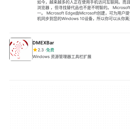
如今，越来越多的人正在使用手机访问互联网。而且，尽
浏览器 ，但寻找替代品也不是不明智的。 Microsof
一。 Microsoft Edge由Microsoft创建
机同步到您的Windows 10设备，所以你可以从
DMEXBar
2.3
免费
Windows 资源管理器工具栏扩展