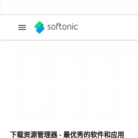
下载资源管理器 - 最优秀的软件和应用