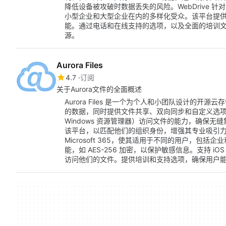
降低设备被攻破时数据丢失的风险。WebDrive 
小型企业和大型企业在内的多样化受众。该平台提
能。通过电话和在线支持的选项，以及全面的培训文档，
源。
Aurora Files
4.7
订阅
关于Aurora文件的全面概述
Aurora Files 是一个为个人和小团队设计的
的数据，同时提供文件共享、双向同步和自定义选项等
Windows 资源管理器）访问文件的能力，确保
该平台，以匹配他们的组织身份，增强其专业吸引力。该
Microsoft 365，使其适用于不同的用户，包括企业
能，如 AES-256 加密，以保护敏感信息。支持 iO
访问他们的文件。提供培训和支持选项，确保用户