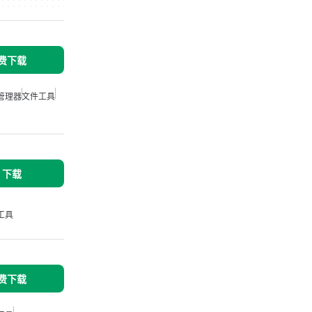
免费下载
管理器
文件工具
s 下载
工具
免费下载