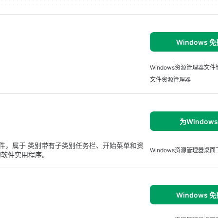
Windows 
Windows
资源管理器
文件
文件资源管理器
为Window
规试用版软件，属于 类别带有子类别任务栏、开始菜单和资
Windows
资源管理器
桌面
的软件实用程序。
Windows 