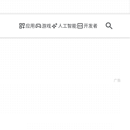
应用
游戏
人工智能
开发者