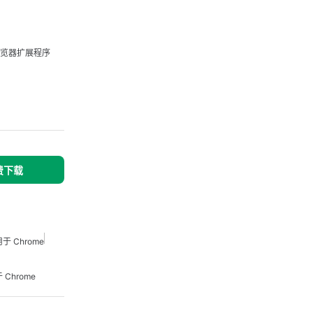
览器扩展程序
免费下载
 Chrome
Chrome