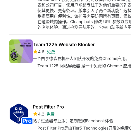
表和公司广告，使用户能够专注于对他们重要的列
使其更快、更有条理。版本引入了两个新功能：选
步提高用户便利性。该扩展需要访问所有页面，但仅限于 mark
在这些域内操作。Cleanplaats 修改 URL 
的浏览体验。通过检测导航更改，它会自动重新应
Team 1225 Website Blocker
4.6
免费
一个由亨德森县机器人团队开发的免费Chrome应用。
Team 1225 网站屏蔽器 是一个免费的 Chrome
Post Filter Pro
4.2
免费
帖子过滤器专业版：定制您的Facebook体验
Post Filter Pro是由Tier5 Technologi