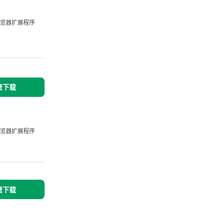
览器扩展程序
免费下载
览器扩展程序
免费下载