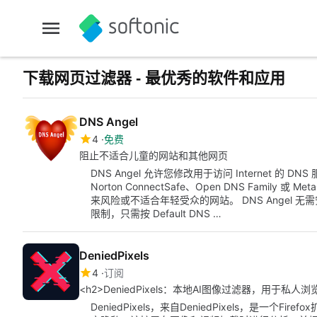
下载网页过滤器 - 最优秀的软件和应用
DNS Angel
4
免费
阻止不适合儿童的网站和其他网页
DNS Angel 允许您修改用于访问 Internet 
Norton ConnectSafe、Open DNS Family 
来风险或不适合年轻受众的网站。 DNS Angel 
限制，只需按 Default DNS …
DeniedPixels
4
订阅
<h2>DeniedPixels：本地AI图像过滤器，用于私人浏
DeniedPixels，来自DeniedPixels，是一个