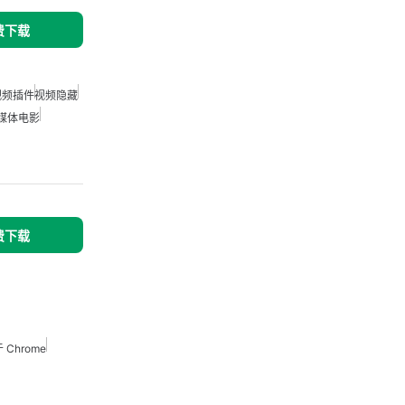
免费下载
的视频插件
视频隐藏
媒体电影
免费下载
Chrome