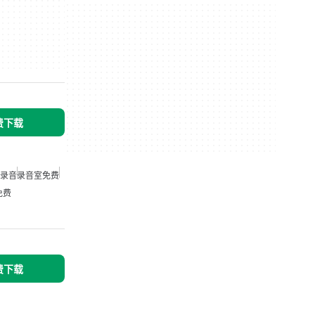
免费下载
录音
录音室免费
免费
免费下载