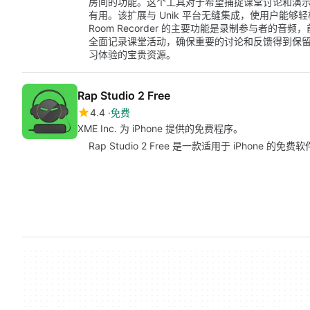
房间的功能。这个工具对于希望捕捉课堂讨论和演
有用。该扩展与 Unik 平台无缝集成，使用户能够
Room Recorder 的主要功能是录制参与者的
全面记录课堂活动，确保重要的讨论和反馈得到保留。
习体验的宝贵资源。
Rap Studio 2 Free
4.4
免费
XME Inc. 为 iPhone 提供的免费程序。
Rap Studio 2 Free 是一款适用于 iPhone 的免费