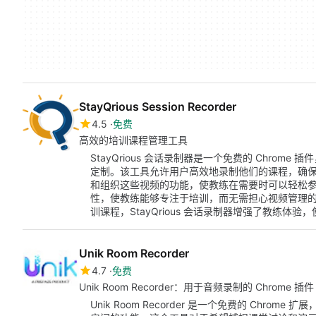
StayQrious Session Recorder
4.5
免费
高效的培训课程管理工具
StayQrious 会话录制器是一个免费的 Chro
定制。该工具允许用户高效地录制他们的课程，确
和组织这些视频的功能，使教练在需要时可以轻松
性，使教练能够专注于培训，而无需担心视频管理
训课程，StayQrious 会话录制器增强了教练体
Unik Room Recorder
4.7
免费
Unik Room Recorder：用于音频录制的 Chrome 插件
Unik Room Recorder 是一个免费的 Chro