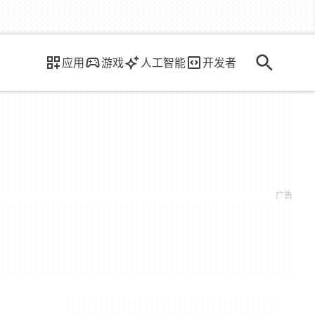
应用
游戏
人工智能
开发者