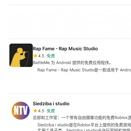
Rap Fame - Rap Music Studio
4.5
免费
BattleMe 为 Android 提供的免费应用程序。
Rap Fame - Rap Music Studio是一款适用于 
Siedziba i studio
4.5
免费
总部和工作室：一个带有自由摄像功能的免费Roblox
Siedziba i studio是在Roblox平台上提供的
实用工具子类。Siedziba i studio允许玩