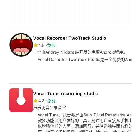
Vocal Recorder TwoTrack Studio
4.8
免费
一个由Andrey Nikishaev开发的免费Android程序。
Vocal Recorder TwoTrack Studio是一个免
Vocal Tune: recording studio
4.8
免费
声乐调音：录音室
Vocal Tune：录音棚是由Salix Dijital Pazarla
款多功能且用户友好的工具，允许用户直接从手机
以增强他们的人声，添加回音，并创造独特而有趣
库，涵盖了各种流派，如EDM、House、Hip-ho