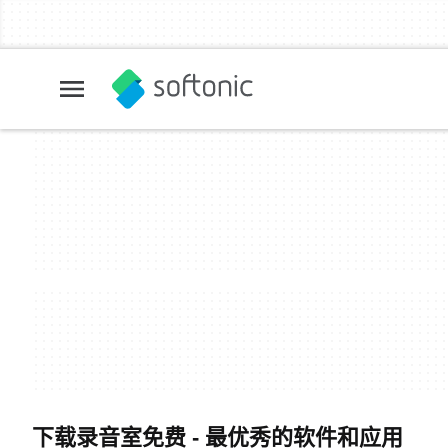
下载录音室免费 - 最优秀的软件和应用