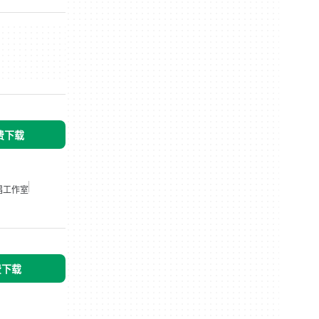
免费下载
唱工作室
免费下载