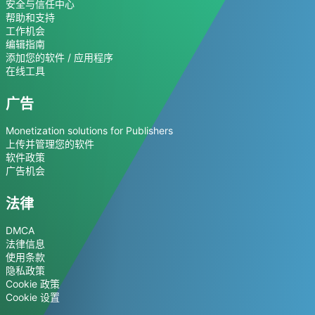
安全与信任中心
帮助和支持
工作机会
编辑指南
添加您的软件 / 应用程序
在线工具
广告
Monetization solutions for Publishers
上传并管理您的软件
软件政策
广告机会
法律
DMCA
法律信息
使用条款
隐私政策
Cookie 政策
Cookie 设置