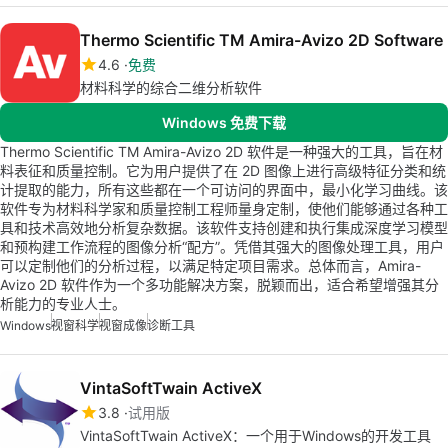
Thermo Scientific TM Amira-Avizo 2D Software
4.6
免费
材料科学的综合二维分析软件
Windows 免费下载
Thermo Scientific TM Amira-Avizo 2D 软件是一种强大的工具，旨在材
料表征和质量控制。它为用户提供了在 2D 图像上进行高级特征分类和统
计提取的能力，所有这些都在一个可访问的界面中，最小化学习曲线。该
软件专为材料科学家和质量控制工程师量身定制，使他们能够通过各种工
具和技术高效地分析复杂数据。该软件支持创建和执行集成深度学习模型
和预构建工作流程的图像分析“配方”。凭借其强大的图像处理工具，用户
可以定制他们的分析过程，以满足特定项目需求。总体而言，Amira-
Avizo 2D 软件作为一个多功能解决方案，脱颖而出，适合希望增强其分
析能力的专业人士。
Windows
视窗科学
视窗成像
诊断工具
VintaSoftTwain ActiveX
3.8
试用版
VintaSoftTwain ActiveX：一个用于Windows的开发工具