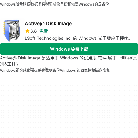
Windows
磁盘映像
数据备份
视窗成像
备份和恢复
Windows的云备份
Active@ Disk Image
3.8
免费
LSoft Technologies Inc. 的 Windows 试用版应用程序。
Windows 免费下载
Active@ Disk Image 是适用于 Windows 的试用版 软件 属于'Utilities'类
别&工具'。
Windows
视窗成像
磁盘映像
数据备份
Windows 的图像恢复
磁盘恢复