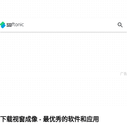
下载视窗成像 - 最优秀的软件和应用