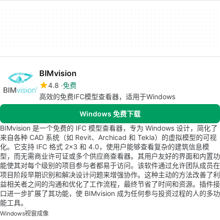
BIMvision
4.8
免费
高效的免费IFC模型查看器，适用于Windows
Windows 免费下载
BIMvision 是一个免费的 IFC 模型查看器，专为 Windows 设计，简化了
来自各种 CAD 系统（如 Revit、Archicad 和 Tekla）的虚拟模型的可视
化。它支持 IFC 格式 2×3 和 4.0，使用户能够查看复杂的建筑信息模
型，而无需商业许可证或多个供应商查看器。其用户友好的界面和内置功
能使其对每个级别的项目参与者都易于访问。该软件通过允许团队成员在
项目阶段早期识别和解决设计问题来增强协作。这种主动的方法改善了利
益相关者之间的沟通和优化了工作流程，最终节省了时间和资源。插件接
口进一步扩展了其功能，使 BIMvision 成为任何参与投资过程的人的多功
能工具。
Windows
视窗成像