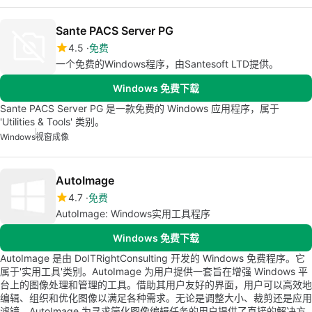
Sante PACS Server PG
4.5
免费
一个免费的Windows程序，由Santesoft LTD提供。
Windows 免费下载
Sante PACS Server PG 是一款免费的 Windows 应用程序，属于
'Utilities & Tools' 类别。
Windows
视窗成像
AutoImage
4.7
免费
AutoImage: Windows实用工具程序
Windows 免费下载
AutoImage 是由 DoITRightConsulting 开发的 Windows 免费程序。它
属于'实用工具'类别。AutoImage 为用户提供一套旨在增强 Windows 平
台上的图像处理和管理的工具。借助其用户友好的界面，用户可以高效地
编辑、组织和优化图像以满足各种需求。无论是调整大小、裁剪还是应用
滤镜，AutoImage 为寻求简化图像编辑任务的用户提供了直接的解决方