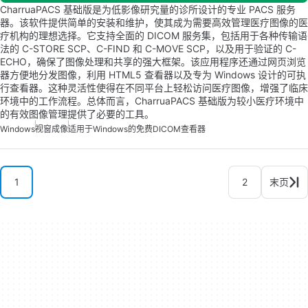
CharruaPACS 基础版是为低影像研究量的诊所设计的专业 PACS 服务
器。该软件提供简单的安装和维护，使其成为需要高效管理医疗图像的医
疗机构的理想选择。它支持全面的 DICOM 服务集，包括用于各种传输语
法的 C-STORE SCP、C-FIND 和 C-MOVE SCP，以及用于验证的 C-
ECHO，确保了图像处理和共享的强大框架。该应用程序还通过网页浏览
器方便地分发图像，利用 HTML5 查看器以及专为 Windows 设计的可执
行查看器。这种灵活性使得在不同平台上轻松访问医疗图像，增强了临床
环境中的工作流程。总体而言，CharruaPACS 基础版为较小医疗环境中
的有效图像管理提供了必要的工具。
Windows
视窗成像
适用于Windows的免费DICOM查看器
1
2
末页