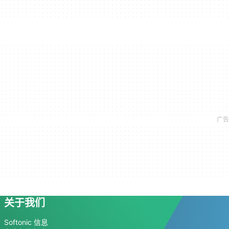
关于我们
Softonic 信息