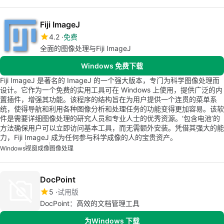
Fiji ImageJ
4.2
免费
全面的图像处理与Fiji ImageJ
Windows 免费下载
Fiji ImageJ 是著名的 ImageJ 的一个强大版本，专门为科学图像处理而
设计。它作为一个免费的实用工具可在 Windows 上使用，提供广泛的内
置插件，增强其功能。该程序的结构旨在为用户提供一个连贯的菜单系
统，使得导航和利用各种图像分析和处理任务的功能变得更加容易。该软
件是需要详细图像处理的研究人员和专业人士的优秀资源。‘包含电池’的
方法确保用户可以立即访问基本工具，而无需额外安装。凭借其强大的能
力，Fiji ImageJ 成为任何参与科学成像的人的宝贵资产。
Windows
视窗成像
图像处理
DocPoint
5
试用版
DocPoint：高效的文档管理工具
为Windows 下载