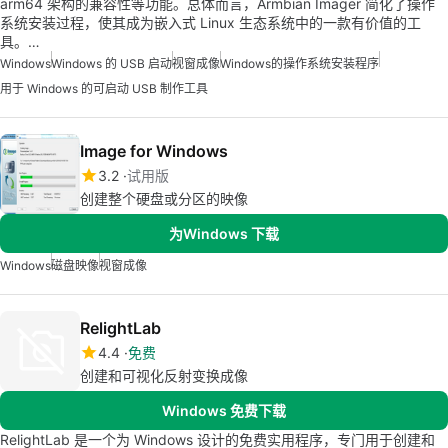
arm64 架构的兼容性等功能。总体而言，Armbian Imager 简化了操作
系统安装过程，使其成为嵌入式 Linux 生态系统中的一款有价值的工
具。…
Windows
Windows 的 USB 启动
视窗成像
Windows的操作系统安装程序
用于 Windows 的可启动 USB 制作工具
Image for Windows
3.2
试用版
创建整个硬盘或分区的映像
为Windows 下载
Windows
磁盘映像
视窗成像
RelightLab
4.4
免费
创建和可视化反射变换成像
Windows 免费下载
RelightLab 是一个为 Windows 设计的免费实用程序，专门用于创建和