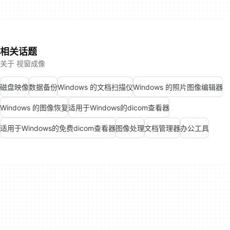
相关话题
关于 视窗成像
磁盘映像
数据备份
Windows 的文档扫描仪
Windows 的照片图像编辑器
Windows 的图像恢复
适用于Windows的dicom查看器
适用于Windows的免费dicom查看器
图像处理
文档管理器
办公工具