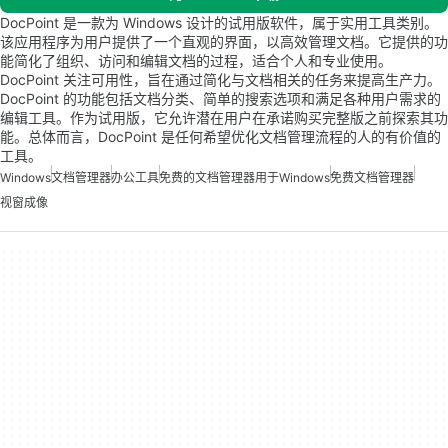
DocPoint 是一款为 Windows 设计的试用版软件，属于实用工具类别。
该应用程序为用户提供了一个直观的界面，以高效管理文档。它提供的功
能简化了组织、访问和编辑文档的过程，适合个人和专业使用。
DocPoint 关注可用性，旨在通过简化与文档相关的任务来提高生产力。
DocPoint 的功能包括文档分类、简单的搜索选项和满足各种用户需求的
编辑工具。作为试用版，它允许潜在用户在承诺购买完整版之前探索其功
能。总体而言，DocPoint 是任何希望优化文档管理流程的人的有价值的
工具。
Windows
文档管理器
办公工具
免费的文档管理器用于Windows
免费文档管理器
视窗成像