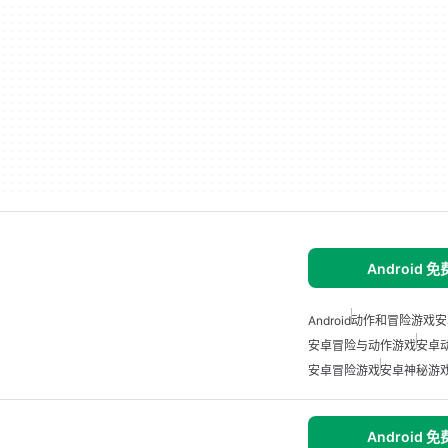
Android 
Android
动作和冒险游戏安
安卓冒险与动作游戏
安卓
安卓冒险游戏
安卓神秘游
Android 