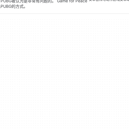
被认为是非常有问题的。 Game for Peace
PUBG的方式。