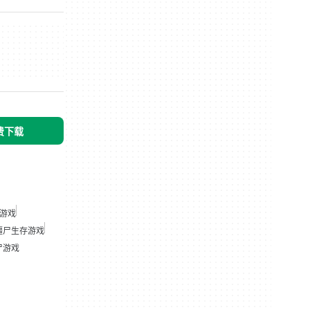
免费下载
游戏
僵尸生存游戏
尸游戏