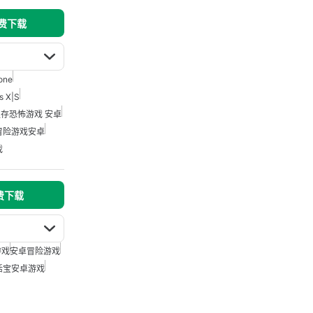
免费下载
one
s X|S
存恐怖游戏 安卓
冒险游戏安卓
戏
免费下载
游戏
安卓冒险游戏
活宝安卓游戏