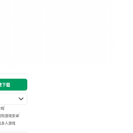
免费下载
游戏
冒险游戏安卓
机多人游戏