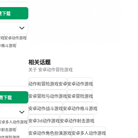
免费下载
游戏
安卓动作游戏
作格斗游戏
相关话题
关于 安卓动作冒险游戏
动作和冒险游戏安卓
安卓动作游戏
安卓冒险与动作游戏
安卓冒险游戏
免费下载
安卓动作战斗游戏
安卓动作格斗游戏
安卓3d动作游戏
安卓动作射击游戏
安卓多人动作游戏
作射击游戏
安卓动作角色扮演游戏
安卓多人动作游戏
动作冒险游戏