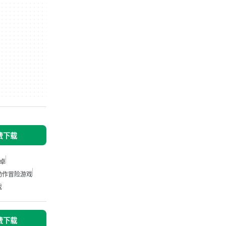
免费下载
卓
动作冒险游戏
戏
免费下载