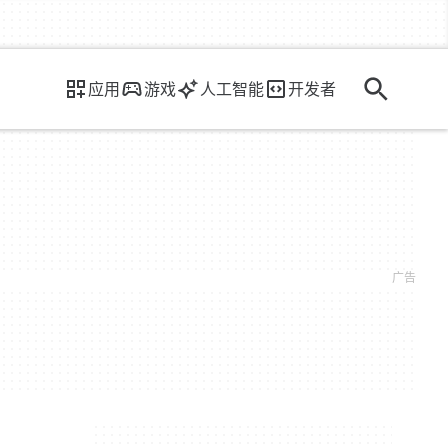
应用
游戏
人工智能
开发者