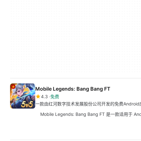
Mobile Legends: Bang Bang FT
4.3
免费
一款由红河数字技术发展股份公司开发的免费Androi
Mobile Legends: Bang Bang FT 是一款适用于