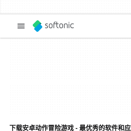
下载安卓动作冒险游戏 - 最优秀的软件和