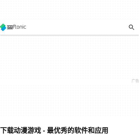
下载动漫游戏 - 最优秀的软件和应用