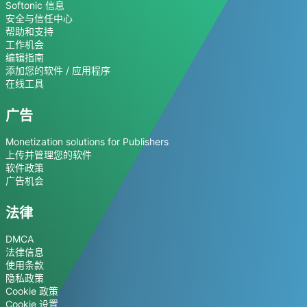
Softonic 信息
安全与信任中心
帮助和支持
工作机会
编辑指南
添加您的软件 / 应用程序
在线工具
广告
Monetization solutions for Publishers
上传并管理您的软件
软件政策
广告机会
法律
DMCA
法律信息
使用条款
隐私政策
Cookie 政策
Cookie 设置