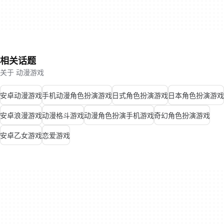
相关话题
关于 动漫游戏
安卓动漫游戏
手机动漫角色扮演游戏
日式角色扮演游戏
日本角色扮演游戏
安卓浪漫游戏
动漫格斗游戏
动漫角色扮演手机游戏
奇幻角色扮演游戏
安卓乙女游戏
恋爱游戏