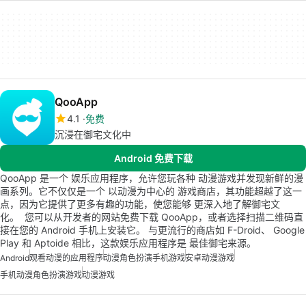
QooApp
4.1
免费
沉浸在御宅文化中
Android 免费下载
QooApp 是一个 娱乐应用程序，允许您玩各种 动漫游戏并发现新鲜的漫
画系列。它不仅仅是一个 以动漫为中心的 游戏商店，其功能超越了这一
点，因为它提供了更多有趣的功能，使您能够 更深入地了解御宅文
化。 您可以从开发者的网站免费下载 QooApp，或者选择扫描二维码直
接在您的 Android 手机上安装它。 与更流行的商店如 F-Droid、 Google
Play 和 Aptoide 相比，这款娱乐应用程序是 最佳御宅来源。
Android
观看动漫的应用程序
动漫角色扮演手机游戏
安卓动漫游戏
手机动漫角色扮演游戏
动漫游戏