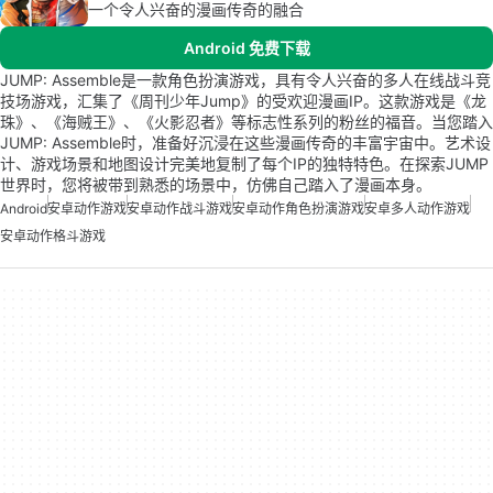
一个令人兴奋的漫画传奇的融合
Android 免费下载
JUMP: Assemble是一款角色扮演游戏，具有令人兴奋的多人在线战斗竞
技场游戏，汇集了《周刊少年Jump》的受欢迎漫画IP。这款游戏是《龙
珠》、《海贼王》、《火影忍者》等标志性系列的粉丝的福音。当您踏入
JUMP: Assemble时，准备好沉浸在这些漫画传奇的丰富宇宙中。艺术设
计、游戏场景和地图设计完美地复制了每个IP的独特特色。在探索JUMP
世界时，您将被带到熟悉的场景中，仿佛自己踏入了漫画本身。
Android
安卓动作游戏
安卓动作战斗游戏
安卓动作角色扮演游戏
安卓多人动作游戏
安卓动作格斗游戏