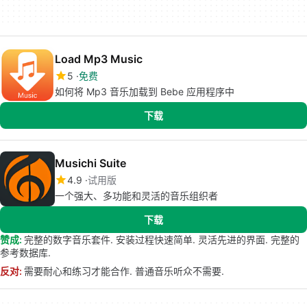
Load Mp3 Music
5
免费
如何将 Mp3 音乐加载到 Bebe 应用程序中
下载
Musichi Suite
4.9
试用版
一个强大、多功能和灵活的音乐组织者
下载
赞成:
完整的数字音乐套件. 安装过程快速简单. 灵活先进的界面. 完整的
参考数据库.
反对:
需要耐心和练习才能合作. 普通音乐听众不需要.