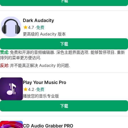
下载
Dark Audacity
4.7
免费
更高级的 Audacity 版本
下载
赞成:
免费和开源的音频编辑器. 深色主题界面选项. 能够暂停项目. 重新
排列的菜单更方便访问.
反对:
并不能真正解决 Audacity 的问题.
Play Your Music Pro
4.2
免费
播放您的音乐专业版
下载
CD Audio Grabber PRO