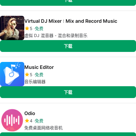
Virtual DJ Mixer : Mix and Record Music
5
免费
虚拟 DJ 混音器 - 混合和录制音乐
下载
Music Editor
5
免费
音乐编辑器
下载
Odio
4
免费
免费桌面网络收音机