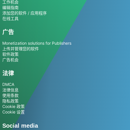
工作机会
编辑指南
添加您的软件 / 应用程序
在线工具
广告
Monetization solutions for Publishers
上传并管理您的软件
软件政策
广告机会
法律
DMCA
法律信息
使用条款
隐私政策
Cookie 政策
Cookie 设置
Social media