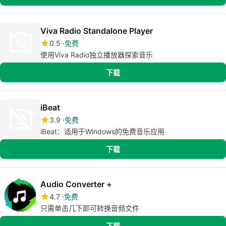
Viva Radio Standalone Player
0.5
免费
使用Viva Radio独立播放器探索音乐
下载
iBeat
3.9
免费
iBeat：适用于Windows的免费音乐应用
下载
Audio Converter +
4.7
免费
只需单击几下即可转换音频文件
下载