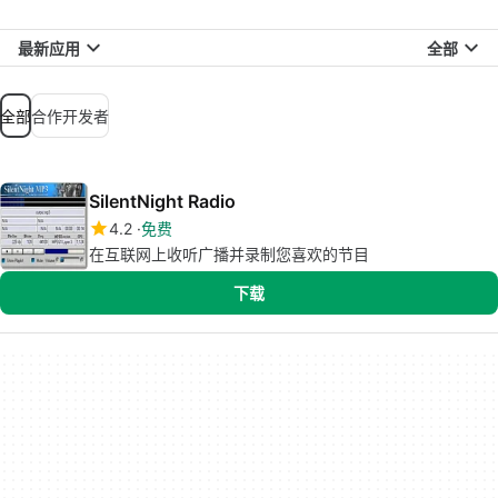
最新应用
全部
全部
合作开发者
SilentNight Radio
4.2
免费
在互联网上收听广播并录制您喜欢的节目
下载