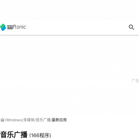
Windows
多媒体
音乐广播
最新应用
音乐广播
(166程序)