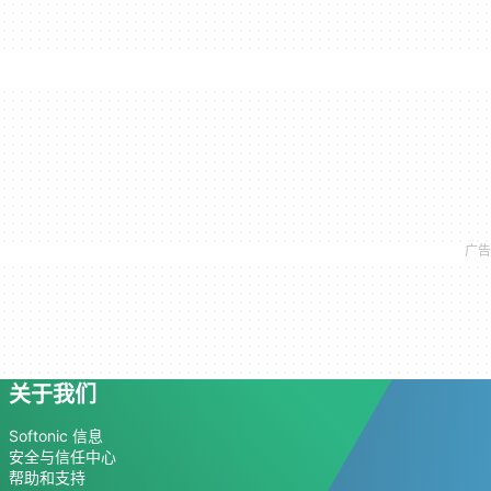
关于我们
Softonic 信息
安全与信任中心
帮助和支持