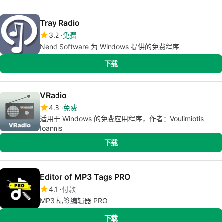
Tray Radio
3.2
免费
Nend Software 为 Windows 提供的免费程序
下载
VRadio
4.8
免费
适用于 Windows 的免费应用程序，作者：Voulimiotis
Ioannis
下载
Editor of MP3 Tags PRO
4.1
付款
MP3 标签编辑器 PRO
下载