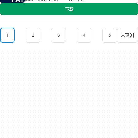
下载
1
2
3
4
5
末页