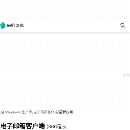
Windows
生产率
电子邮箱客户端
最新应用
电子邮箱客户端
(366程序)