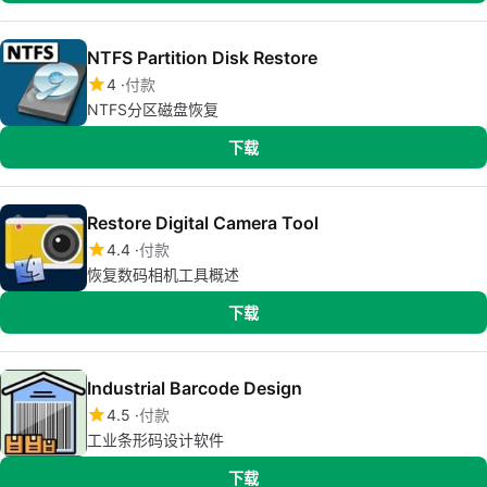
NTFS Partition Disk Restore
4
付款
NTFS分区磁盘恢复
下载
Restore Digital Camera Tool
4.4
付款
恢复数码相机工具概述
下载
Industrial Barcode Design
4.5
付款
工业条形码设计软件
下载