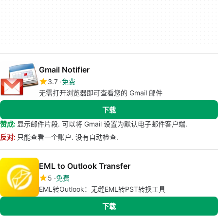
Gmail Notifier
3.7
免费
无需打开浏览器即可查看您的 Gmail 邮件
下载
赞成:
显示邮件片段. 可以将 Gmail 设置为默认电子邮件客户端.
反对:
只能查看一个账户. 没有自动检查.
EML to Outlook Transfer
5
免费
EML转Outlook：无缝EML转PST转换工具
下载