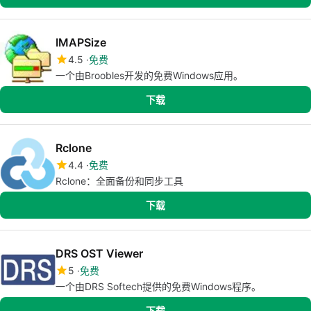
IMAPSize
4.5
免费
一个由Broobles开发的免费Windows应用。
下载
Rclone
4.4
免费
Rclone：全面备份和同步工具
下载
DRS OST Viewer
5
免费
一个由DRS Softech提供的免费Windows程序。
下载