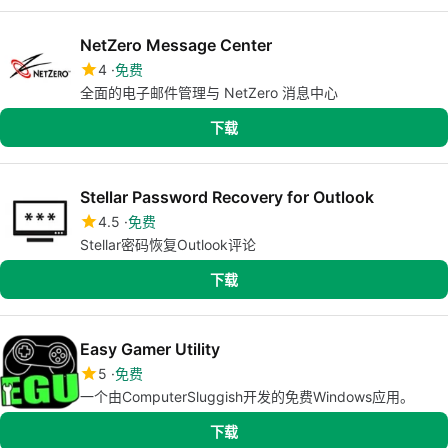
NetZero Message Center
4
免费
全面的电子邮件管理与 NetZero 消息中心
下载
Stellar Password Recovery for Outlook
4.5
免费
Stellar密码恢复Outlook评论
下载
Easy Gamer Utility
5
免费
一个由ComputerSluggish开发的免费Windows应用。
下载