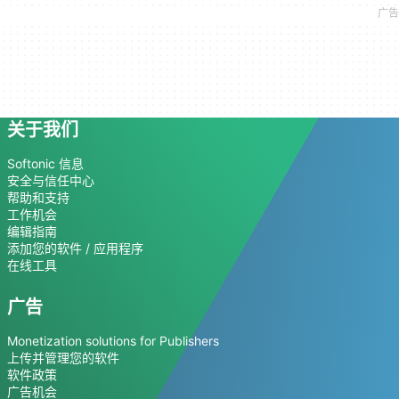
关于我们
Softonic 信息
安全与信任中心
帮助和支持
工作机会
编辑指南
添加您的软件 / 应用程序
在线工具
广告
Monetization solutions for Publishers
上传并管理您的软件
软件政策
广告机会