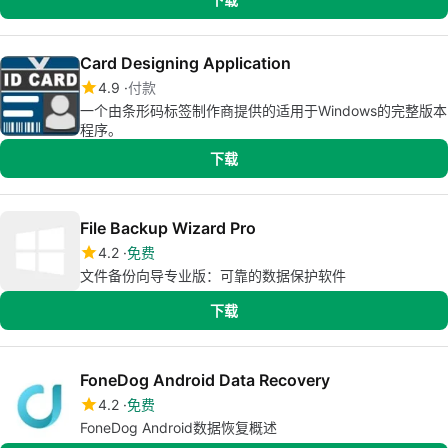
Card Designing Application
4.9
付款
一个由条形码标签制作商提供的适用于Windows的完整版本
程序。
下载
File Backup Wizard Pro
4.2
免费
文件备份向导专业版：可靠的数据保护软件
下载
FoneDog Android Data Recovery
4.2
免费
FoneDog Android数据恢复概述