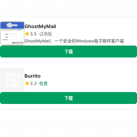
GhostMyMail
3.5
试用版
GhostMyMail：一个安全的Windows电子邮件客户端
下载
Burrito
3.3
免费
下载