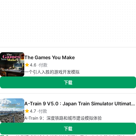
The Games You Make
4.6
付款
一个引人入胜的游戏开发模拟
下载
A-Train 9 V5.0 : Japan Train Simulator Ultimate Edition
4.7
付款
A-Train 9：深度铁路和城市建设模拟体验
下载