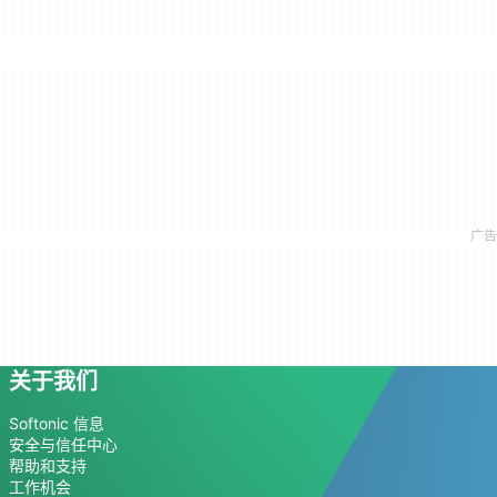
关于我们
Softonic 信息
安全与信任中心
帮助和支持
工作机会