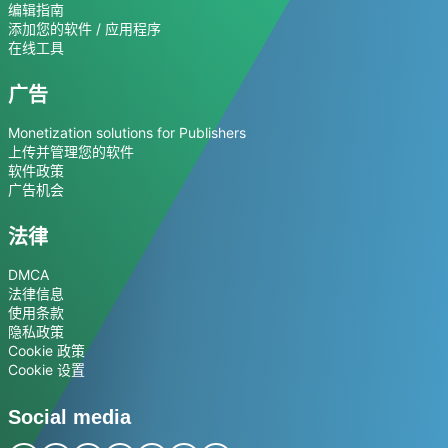
编辑指南
添加您的软件 / 应用程序
在线工具
广告
Monetization solutions for Publishers
上传并管理您的软件
软件政策
广告机会
法律
DMCA
法律信息
使用条款
隐私政策
Cookie 政策
Cookie 设置
Social media