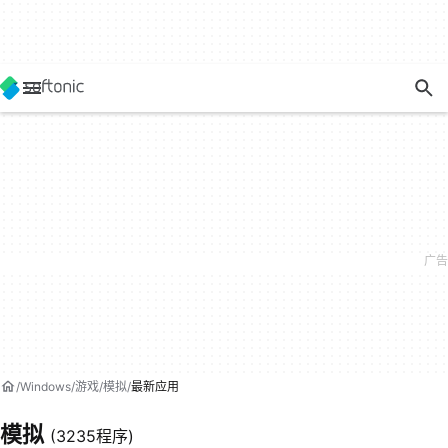
Windows
游戏
模拟
最新应用
模拟
(3235程序)